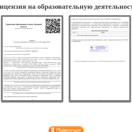
ицензия на образовательную деятельнос