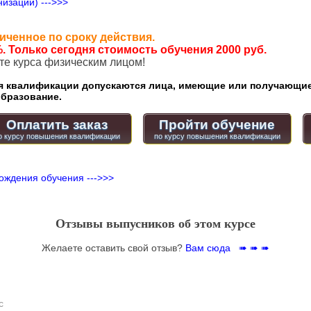
изации) --->>>
иченное по сроку действия.
. Только сегодня стоимость обучения 2000 руб.
ате курса физическим лицом!
квалификации допускаются лица, имеющие или получающие
бразование.
Оплатить заказ
Пройти обучение
ождения обучения --->>>
Отзывы выпусников об этом курсе
Желаете оставить свой отзыв?
Вам сюда ➠ ➠ ➠
с