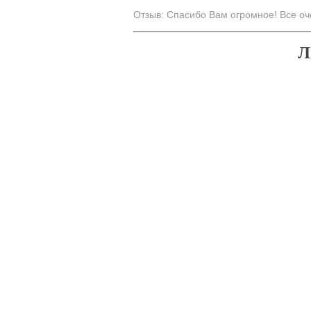
Отзыв: Спасибо Вам огромное! Все оч
Л