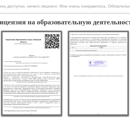
ень доступно, ничего лишнего. Мне очень понравилось. Обязатель
ицензия на образовательную деятельнос