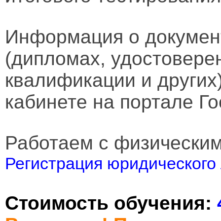
Информация о докумен
(дипломах, удостовере
квалификации и других
кабинете на портале Го
Работаем с физически
Регистрация юридического 
Стоимость обучения: