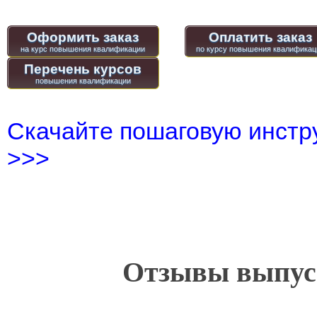
Оформить заказ
Оплатить заказ
Перечень курсов
Скачайте пошаговую инстру
>>>
Отзывы выпусн