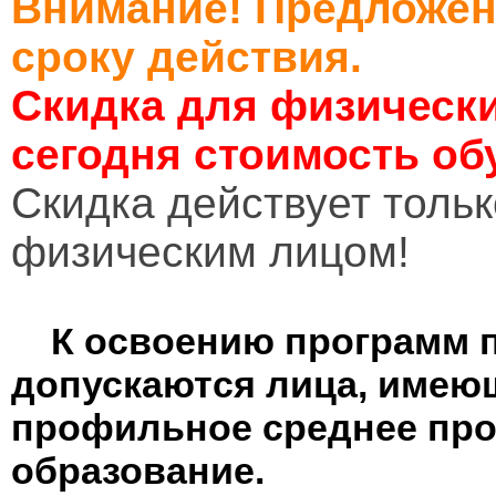
Внимание! Предложен
сроку действия.
Скидка для физически
сегодня стоимость об
Cкидка действует тольк
физическим лицом!
К освоению программ 
допускаются лица, имею
профильное среднее пр
образование.