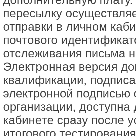
пересылку осуществляе
отправки в личном каби
почтового идентификат
отслеживания письма н
Электронная версия д
квалификации, подписа
электронной подписью 
организации, доступна
кабинете сразу после 
итогового тестирования