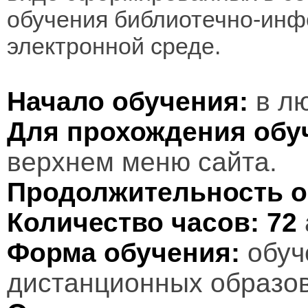
обучения библиотечно-инф
электронной среде.
Начало обучения:
в лю
Для прохождения обу
верхнем меню сайта.
Продолжительность о
Количество часов:
72
Форма обучения:
обуч
дистанционных образов