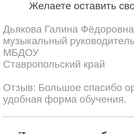
Желаете оставить св
Дьякова Галина Фёдоровна
музыкальный руководител
МБДОУ
Ставропольский край
Отзыв: Большое спасибо ор
удобная форма обучения.