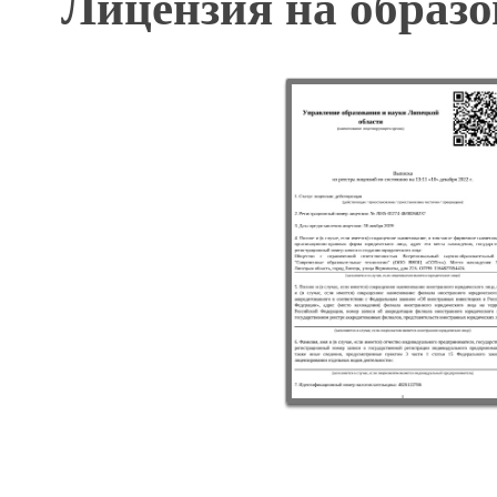
Лицензия на образо