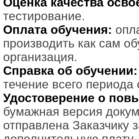
Оценка качества осв
тестирование.
Оплата обучения:
опл
производить как сам об
организация.
Справка об обучении:
течение всего периода 
Удостоверение о пов
бумажная версия докум
отправлена Заказчику 
дополнительную плату.