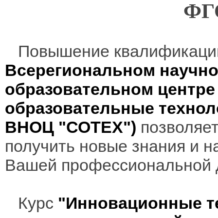
ФГ
Повышение квалификаци
Всерегиональном научно
образовательном центр
образовательные технол
ВНОЦ "СОТЕХ")
позволяет
получить новые знания и н
Вашей профессиональной 
Курс
"Инновационные т