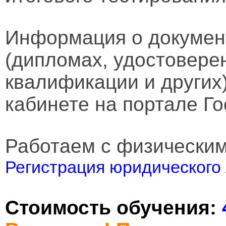
Информация о докумен
(дипломах, удостовере
квалификации и других
кабинете на портале Го
Работаем с физически
Регистрация юридического 
Стоимость обучения: