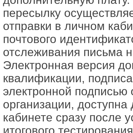
пересылку осуществляе
отправки в личном каби
почтового идентификат
отслеживания письма н
Электронная версия д
квалификации, подписа
электронной подписью 
организации, доступна
кабинете сразу после 
итогового тестирования