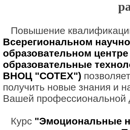
р
Повышение квалификаци
Всерегиональном научно
образовательном центр
образовательные технол
ВНОЦ "СОТЕХ")
позволяет
получить новые знания и н
Вашей профессиональной 
Курс
"Эмоциональные н