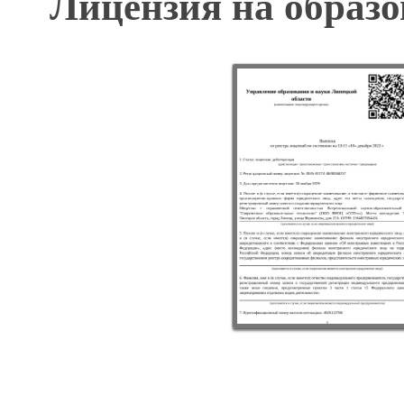
Лицензия на образо