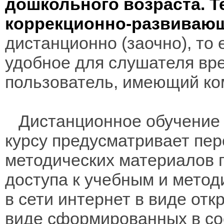
дошкольного возраста. 
коррекционно-развиваю
дистанционно (заочно), то 
удобное для слушателя вр
пользователь, имеющий ко
Дистанционное обучение 
курсу предусматривает пе
методических материалов 
доступа к учебным и мето
в сети интернет в виде отк
виде сформированных в соо