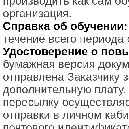
производить как сам об
организация.
Справка об обучении:
течение всего периода 
Удостоверение о пов
бумажная версия докум
отправлена Заказчику 
дополнительную плату.
пересылку осуществляе
отправки в личном каби
почтового идентификат