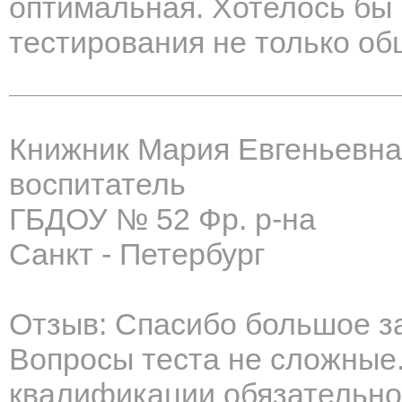
оптимальная. Хотелось бы 
тестирования не только об
Книжник Мария Евгеньевна
воспитатель
ГБДОУ № 52 Фр. р-на
Санкт - Петербург
Отзыв: Спасибо большое за
Вопросы теста не сложны
квалификации обязательно 