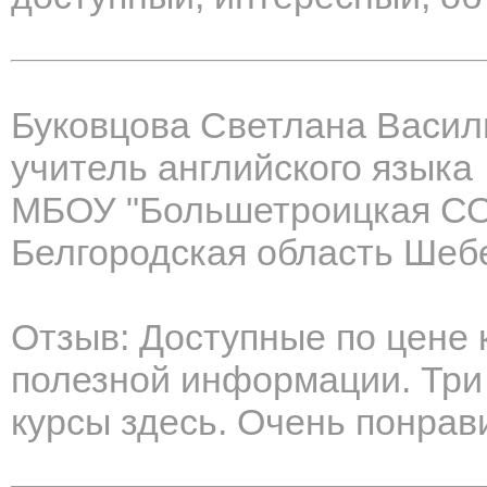
Буковцова Светлана Васил
учитель английского языка
МБОУ "Большетроицкая С
Белгородская область Шеб
Отзыв: Доступные по цене к
полезной информации. Три
курсы здесь. Очень понрав