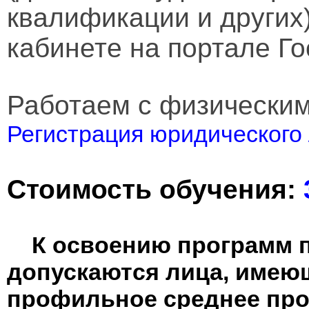
квалификации и других
кабинете на портале Го
Работаем с физически
Регистрация юридического 
Стоимость обучения:
К освоению программ 
допускаются лица, имею
профильное среднее пр