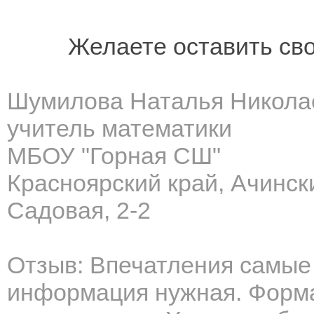
Желаете оставить св
Шумилова Наталья Никола
учитель математики
МБОУ "Горная СШ"
Красноярский край, Ачинск
Садовая, 2-2
Отзыв: Впечатления самые
информация нужная. Форма