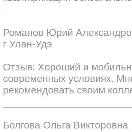
Романов Юрий Александро
г Улан-Удэ
Отзыв: Хороший и мобильн
современных условиях. Мн
рекомендовать своим колле
Болгова Ольга Викторовна