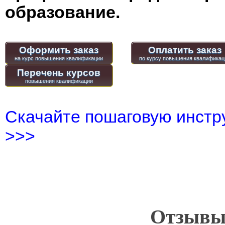
образование.
Оформить заказ
Оплатить заказ
Перечень курсов
Скачайте пошаговую инстру
>>>
Отзывы