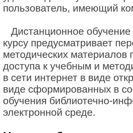
пользователь, имеющий ко
Дистанционное обучение 
курсу предусматривает пе
методических материалов 
доступа к учебным и мето
в сети интернет в виде отк
виде сформированных в соо
обучения библиотечно-инф
электронной среде.