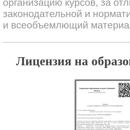
организацию курсов, за от
законодательной и нормат
и всеобъемлющий материал
Лицензия на образо