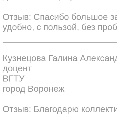
Отзыв: Спасибо большое за
удобно, с пользой, без про
Кузнецова Галина Алексан
доцент
ВГТУ
город Воронеж
Отзыв: Благодарю коллект