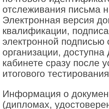
отслеживания письма н
Электронная версия д
квалификации, подписа
электронной подписью 
организации, доступна
кабинете сразу после 
итогового тестирования
Информация о докумен
(дипломах, удостовере