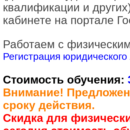
квалификации и других
кабинете на портале Го
Работаем с физически
Регистрация юридического 
Стоимость обучения:
Внимание! Предложен
сроку действия.
Скидка для физически