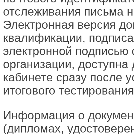
отслеживания письма н
Электронная версия д
квалификации, подписа
электронной подписью 
организации, доступна
кабинете сразу после 
итогового тестирования
Информация о докумен
(дипломах, удостовере