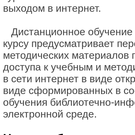
выходом в интернет.
Дистанционное обучение 
курсу предусматривает пе
методических материалов 
доступа к учебным и мето
в сети интернет в виде отк
виде сформированных в соо
обучения библиотечно-инф
электронной среде.