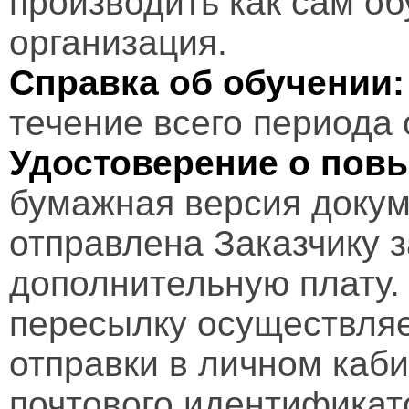
производить как сам об
организация.
Справка об обучении:
течение всего периода 
Удостоверение о пов
бумажная версия докум
отправлена Заказчику 
дополнительную плату.
пересылку осуществляе
отправки в личном каби
почтового идентификат