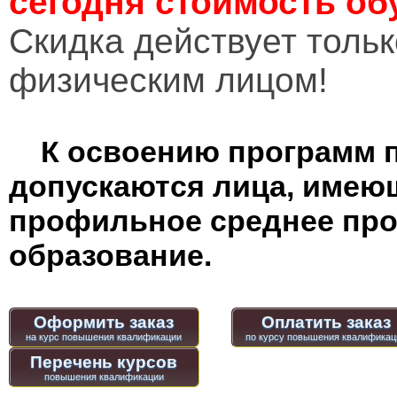
сегодня стоимость об
Cкидка действует тольк
физическим лицом!
К освоению программ 
допускаются лица, имею
профильное среднее пр
образование.
Оформить заказ
Оплатить заказ
Перечень курсов