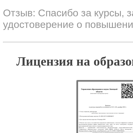
Отзыв: Спасибо за курсы, з
удостоверение о повышени
Лицензия на образо