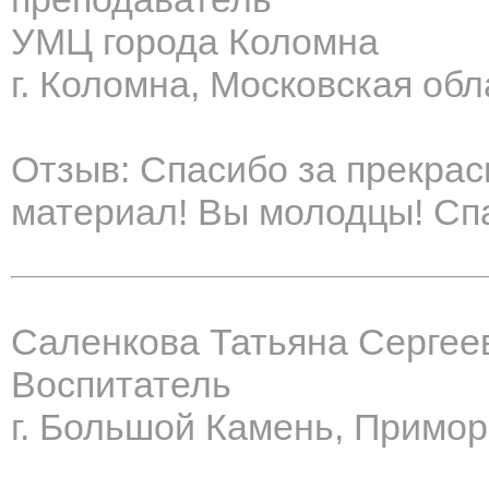
УМЦ города Коломна
г. Коломна, Московская обл
Отзыв: Спасибо за прекра
материал! Вы молодцы! Спа
Саленкова Татьяна Сергее
Воспитатель
г. Большой Камень, Примор