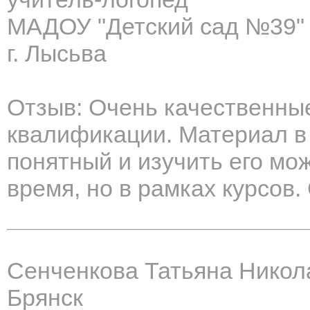
МАДОУ "Детский сад №39"
г. Лысьва
Отзыв: Очень качественны
квалификации. Материал в
понятный и изучить его мо
время, но в рамках курсов.
Сенченкова Татьяна Никол
Брянск