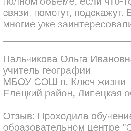
полном объеме, если что-то
связи, помогут, подскажут.
многие уже заинтересовали
Пальчикова Ольга Ивановн
учитель географии
МБОУ СОШ п. Ключ жизни
Елецкий район, Липецкая о
Отзыв: Проходила обучени
образовательном центре 