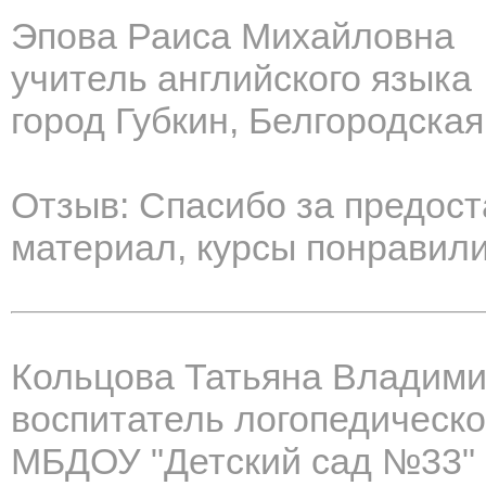
Эпова Раиса Михайловна
учитель английского языка
город Губкин, Белгородская
Отзыв: Спасибо за предос
материал, курсы понравили
Кольцова Татьяна Владим
воспитатель логопедическо
МБДОУ "Детский сад №33"