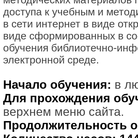
доступа к учебным и мето
в сети интернет в виде отк
виде сформированных в соо
обучения библиотечно-инф
электронной среде.
Начало обучения:
в лю
Для прохождения обу
верхнем меню сайта.
Продолжительность о