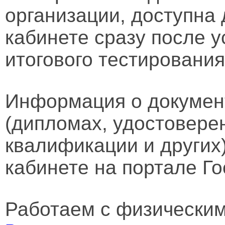
организации, доступна
кабинете сразу после 
итогового тестирования
Информация о докумен
(дипломах, удостовере
квалификации и других
кабинете на портале Го
Работаем с физически