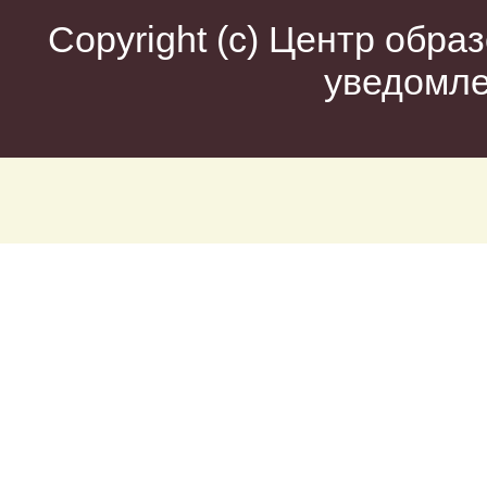
Copyright (c)
Центр образ
уведомл