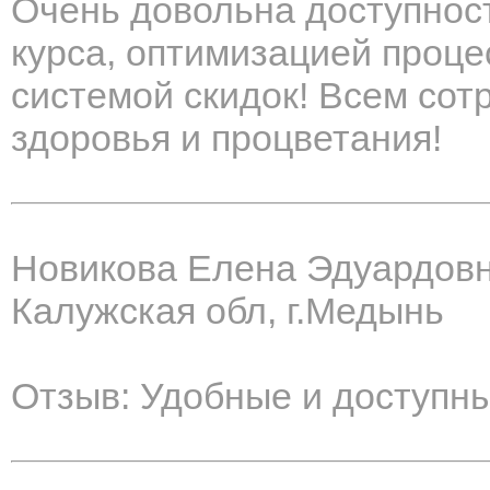
Очень довольна доступнос
курса, оптимизацией проце
системой скидок! Всем со
здоровья и процветания!
Новикова Елена Эдуардов
Калужская обл, г.Медынь
Отзыв: Удобные и доступны