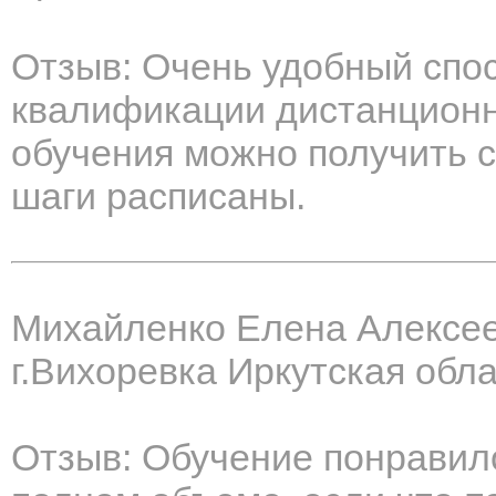
Отзыв: Очень удобный спо
квалификации дистанционн
обучения можно получить с
шаги расписаны.
Михайленко Елена Алексе
г.Вихоревка Иркутская обл
Отзыв: Обучение понравил