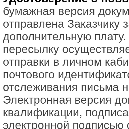
бумажная версия докум
отправлена Заказчику 
дополнительную плату.
пересылку осуществляе
отправки в личном каби
почтового идентификат
отслеживания письма н
Электронная версия д
квалификации, подписа
электронной подписью 