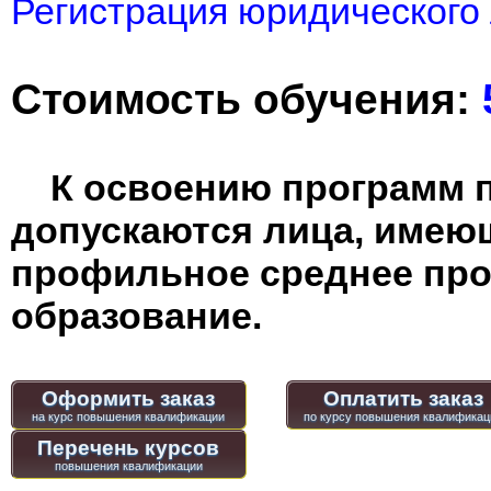
Регистрация юридического 
Стоимость обучения:
К освоению программ 
допускаются лица, имею
профильное среднее пр
образование.
Оформить заказ
Оплатить заказ
Перечень курсов