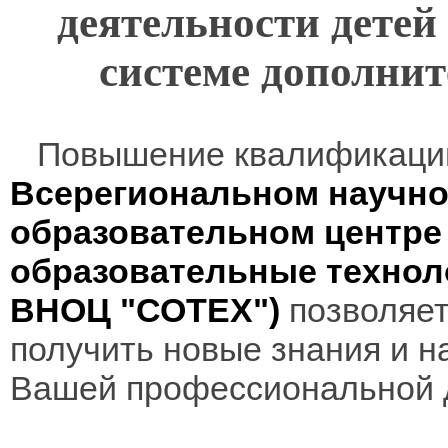
деятельности детей
системе дополнит
Повышение квалификаци
Всерегиональном научно
образовательном центр
образовательные технол
ВНОЦ "СОТЕХ")
позволяет
получить новые знания и н
Вашей профессиональной 