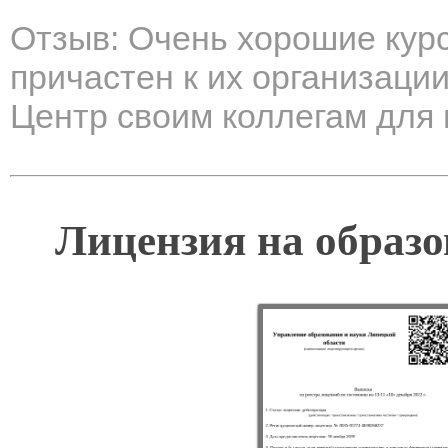
Отзыв: Очень хорошие курс
причастен к их организаци
Центр своим коллегам для
Лицензия на образо