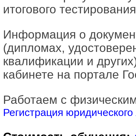
итогового тестирования
Информация о докумен
(дипломах, удостовере
квалификации и других
кабинете на портале Го
Работаем с физически
Регистрация юридического 