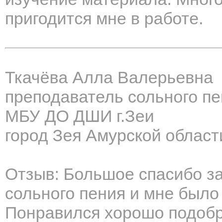
пригодится мне в работе.
Ткачёва Алла Валерьевна
преподаватель сольного п
МБУ ДО ДШИ г.Зеи
город Зея Амурской област
Отзыв: Большое спасибо за
сольного пения и мне было
Понравился хорошо подобр