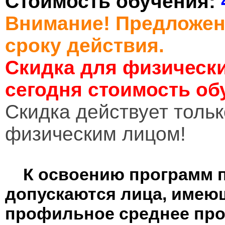
Стоимость обучения:
Внимание! Предложен
сроку действия.
Скидка для физически
сегодня стоимость об
Cкидка действует тольк
физическим лицом!
К освоению программ 
допускаются лица, имею
профильное среднее пр