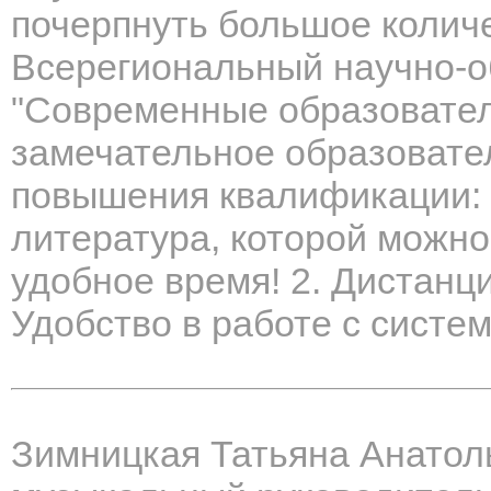
почерпнуть большое коли
Всерегиональный научно-о
"Современные образовател
замечательное образовате
повышения квалификации: 
литература, которой можно
удобное время! 2. Дистанц
Удобство в работе с систем
Зимницкая Татьяна Анатол