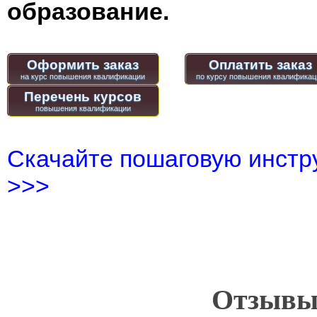
образование.
Оформить заказ
Оплатить заказ
Перечень курсов
Скачайте пошаговую инстру
>>>
Отзывы