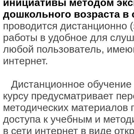
инициативы методом экс
дошкольного возраста в
проводится дистанционно (з
работы в удобное для слуш
любой пользователь, имею
интернет.
Дистанционное обучение 
курсу предусматривает пе
методических материалов 
доступа к учебным и мето
в сети интернет в виде отк