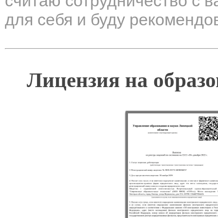
считаю сотрудничество с 
для себя и буду рекомендов
Лицензия на образо