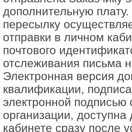
дополнительную плату.
пересылку осуществляе
отправки в личном каби
почтового идентификат
отслеживания письма н
Электронная версия д
квалификации, подписа
электронной подписью 
организации, доступна
кабинете сразу после 