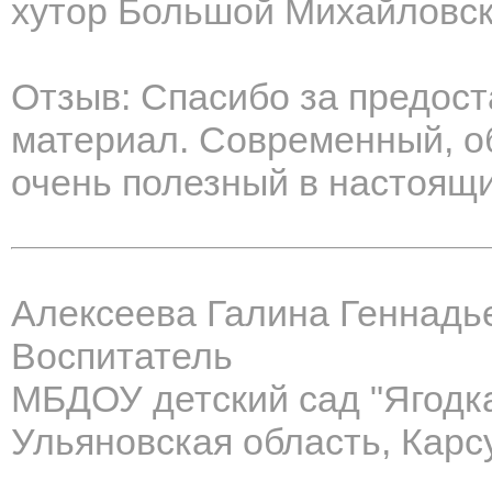
хутор Большой Михайловск
Отзыв: Спасибо за предос
материал. Современный, о
очень полезный в настоящ
Алексеева Галина Геннадь
Воспитатель
МБДОУ детский сад "Ягодка
Ульяновская область, Карс