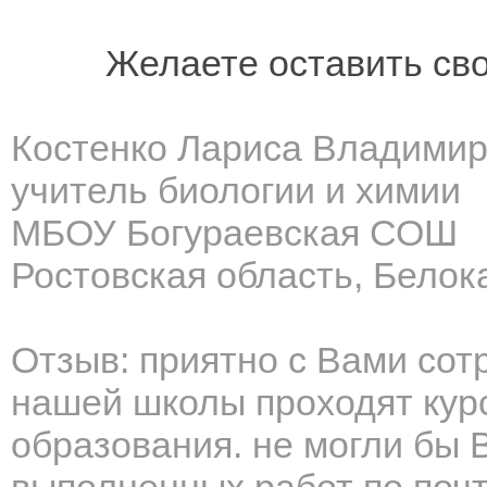
Желаете оставить св
Костенко Лариса Владими
учитель биологии и химии
МБОУ Богураевская СОШ
Ростовская область, Белок
Отзыв: приятно с Вами сот
нашей школы проходят кур
образования. не могли бы 