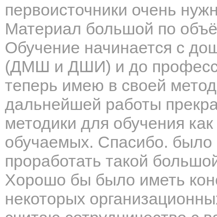
первоисточники очень нужн
Материал большой по объё
Обучение начинается с дош
(ДМШ и ДШИ) и до професс
теперь имею в своей метод
дальнейшей работы прекра
методики для обучения как
обучаемых. Спасибо. было 
проработать такой большо
Хорошо бы было иметь кон
некоторых организационных