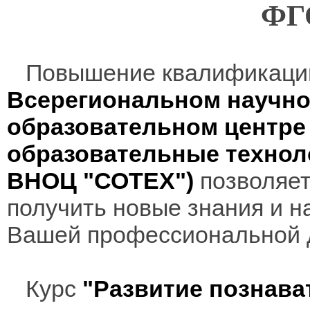
ФГ
Повышение квалификаци
Всерегиональном научно
образовательном центр
образовательные технол
ВНОЦ "СОТЕХ")
позволяет
получить новые знания и н
Вашей профессиональной 
Курс
"Развитие познава