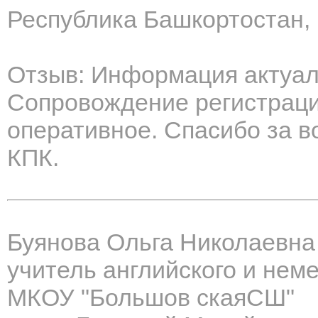
Республика Башкортостан,
Отзыв: Информация актуал
Сопровождение регистраци
оперативное. Спасибо за 
КПК.
Буянова Ольга Николаевна
учитель английского и нем
МКОУ "Большов скаяСШ"