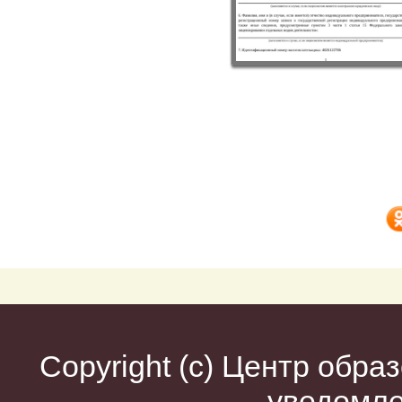
Copyright (c)
Центр образ
уведомл