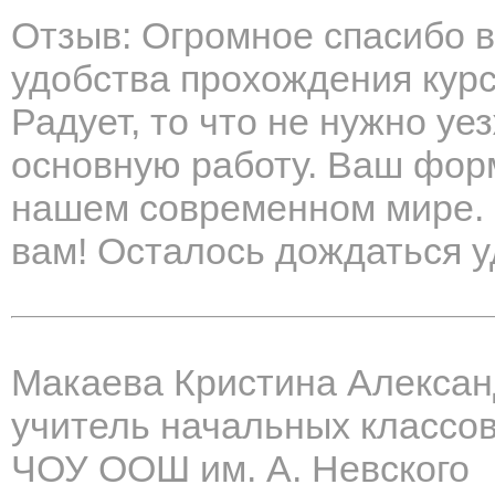
Отзыв: Огромное спасибо 
удобства прохождения кур
Радует, то что не нужно уе
основную работу. Ваш форм
нашем современном мире. 
вам! Осталось дождаться 
Макаева Кристина Алекса
учитель начальных классо
ЧОУ ООШ им. А. Невского