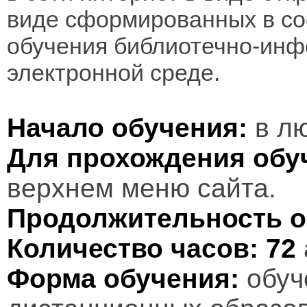
виде сформированных в соо
обучения библиотечно-инф
электронной среде.
Начало обучения:
в лю
Для прохождения обу
верхнем меню сайта.
Продолжительность о
Количество часов:
72
Форма обучения:
обуч