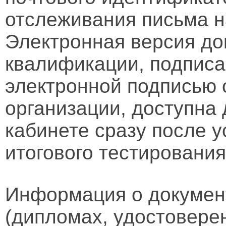
отслеживания письма н
Электронная версия д
квалификации, подписа
электронной подписью 
организации, доступна
кабинете сразу после 
итогового тестирования
Информация о докумен
(дипломах, удостовере