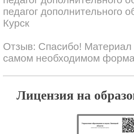
педагог дополнительного о
Курск
Отзыв: Спасибо! Материал 
самом необходимом форма
Лицензия на образо