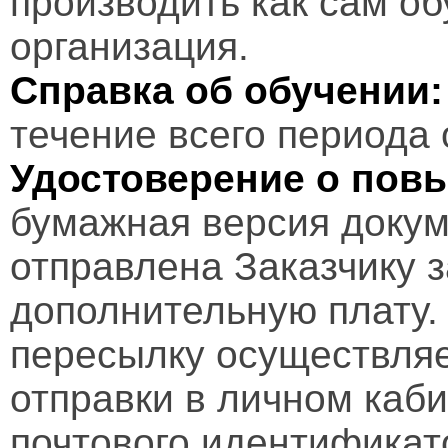
производить как сам об
организация.
Справка об обучении:
течение всего периода 
Удостоверение о пов
бумажная версия докум
отправлена Заказчику 
дополнительную плату.
пересылку осуществляе
отправки в личном каби
почтового идентификат