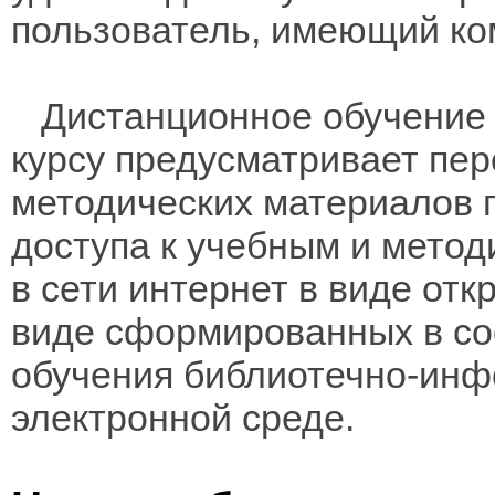
пользователь, имеющий ко
Дистанционное обучение 
курсу предусматривает пе
методических материалов 
доступа к учебным и мето
в сети интернет в виде отк
виде сформированных в соо
обучения библиотечно-инф
электронной среде.