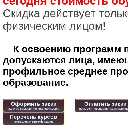
сегодня стоимость об
Cкидка действует тольк
физическим лицом!
К освоению программ 
допускаются лица, имею
профильное среднее пр
образование.
Оформить заказ
Оплатить заказ
Перечень курсов