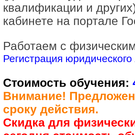
квалификации и других
кабинете на портале Го
Работаем с физически
Регистрация юридического 
Стоимость обучения:
Внимание! Предложен
сроку действия.
Скидка для физически