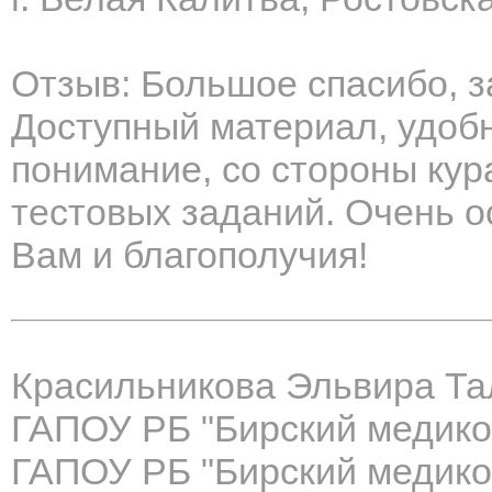
Отзыв: Большое спасибо, з
Доступный материал, удоб
понимание, со стороны ку
тестовых заданий. Очень о
Вам и благополучия!
Красильникова Эльвира Та
ГАПОУ РБ "Бирский медико
ГАПОУ РБ "Бирский медико