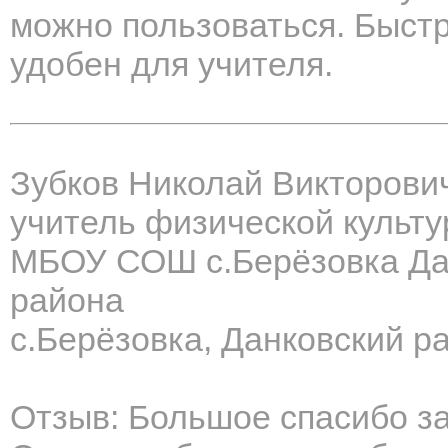
можно пользоваться. Быст
удобен для учителя.
Зубков Николай Викторови
учитель физической культ
МБОУ СОШ с.Берёзовка Да
района
с.Берёзовка, Данковский р
Отзыв: Большое спасибо за