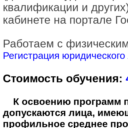
квалификации и других
кабинете на портале Го
Работаем с физически
Регистрация юридического 
Стоимость обучения:
К освоению программ 
допускаются лица, имею
профильное среднее пр