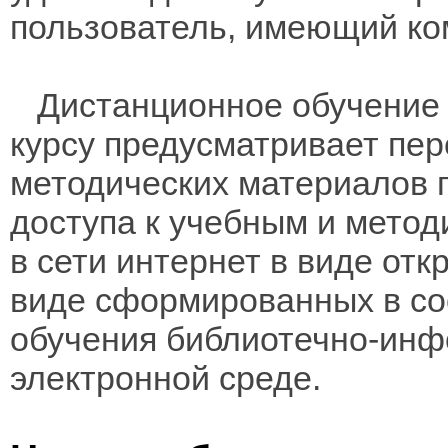
пользователь, имеющий ко
Дистанционное обучение 
курсу предусматривает пе
методических материалов 
доступа к учебным и мето
в сети интернет в виде отк
виде сформированных в соо
обучения библиотечно-инф
электронной среде.