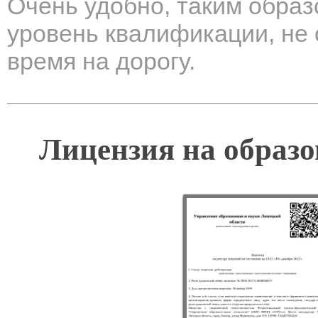
Очень удобно, таким образ
уровень квалификации, не 
время на дорогу.
Лицензия на образо