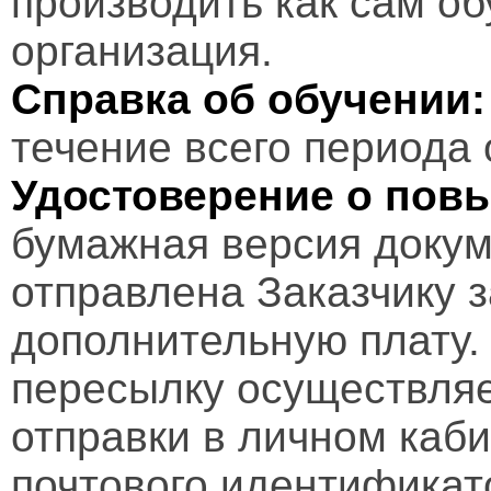
производить как сам об
организация.
Справка об обучении:
течение всего периода 
Удостоверение о пов
бумажная версия докум
отправлена Заказчику 
дополнительную плату.
пересылку осуществляе
отправки в личном каби
почтового идентификат