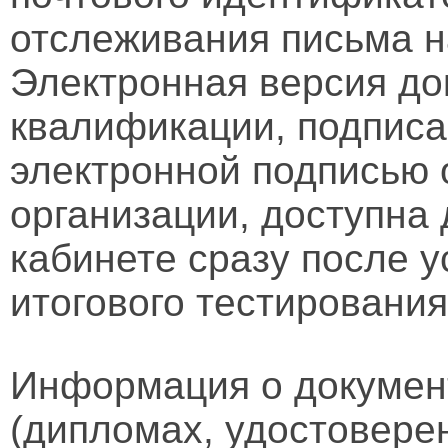
отслеживания письма н
Электронная версия д
квалификации, подписа
электронной подписью 
организации, доступна
кабинете сразу после 
итогового тестирования
Информация о докумен
(дипломах, удостовере