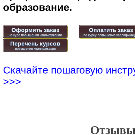
образование.
Оформить заказ
Оплатить заказ
Перечень курсов
Скачайте пошаговую инстру
>>>
Отзывы