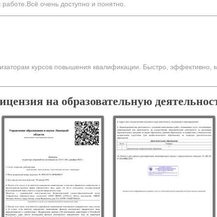
 работе.Всё очень доступно и понятно.
низаторам курсов повышения квалификации. Быстро, эффективно, 
ицензия на образовательную деятельнос