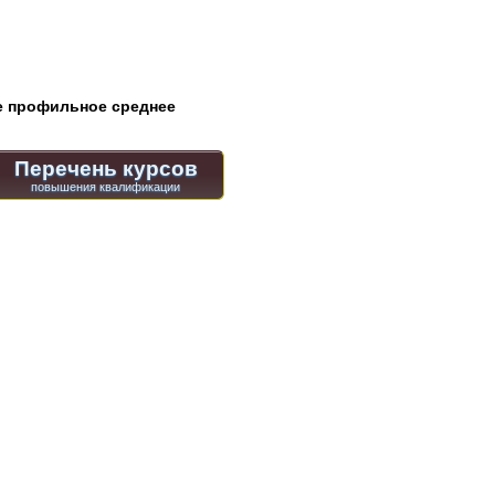
 профильное среднее
Перечень курсов