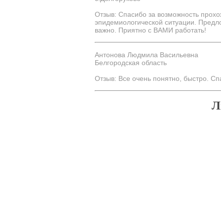
Отзыв: Спасибо за возможность прохо
эпидемиологической ситуации. Предл
важно. Приятно с ВАМИ работать!
Антонова Людмила Васильевна
Белгородская область
Отзыв: Все очень понятно, быстро. Сп
Л