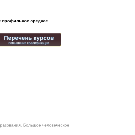
 профильное среднее
Перечень курсов
бразования. Большое человеческое