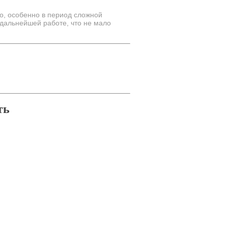
о, особенно в период сложной
дальнейшей работе, что не мало
ть