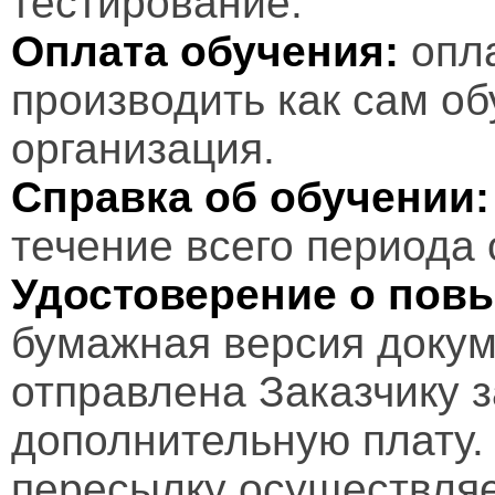
тестирование.
Оплата обучения:
опл
производить как сам об
организация.
Справка об обучении:
течение всего периода 
Удостоверение о пов
бумажная версия докум
отправлена Заказчику 
дополнительную плату.
пересылку осуществляе