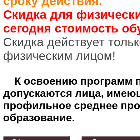
сроку действия.
Скидка для физически
сегодня стоимость об
Cкидка действует тольк
физическим лицом!
К освоению программ 
допускаются лица, имею
профильное среднее пр
образование.