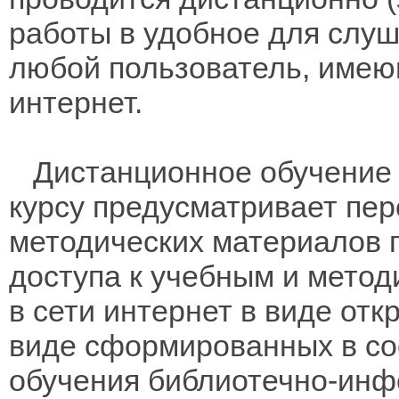
работы в удобное для слуш
любой пользователь, имею
интернет.
Дистанционное обучение 
курсу предусматривает пе
методических материалов 
доступа к учебным и мето
в сети интернет в виде отк
виде сформированных в соо
обучения библиотечно-инф