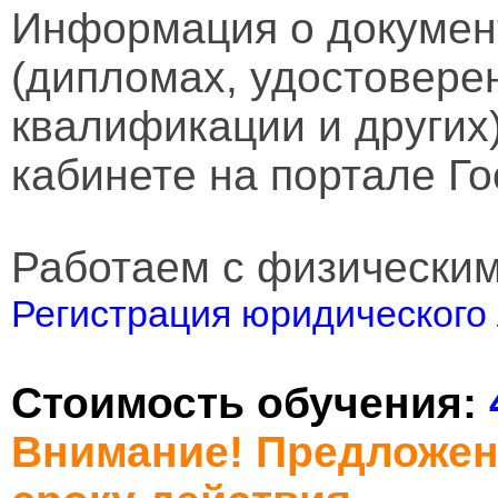
Информация о докумен
(дипломах, удостовере
квалификации и других
кабинете на портале Го
Работаем с физически
Регистрация юридического 
Стоимость обучения:
Внимание! Предложен