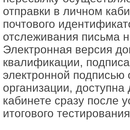
отправки в личном каби
почтового идентификат
отслеживания письма н
Электронная версия д
квалификации, подписа
электронной подписью 
организации, доступна
кабинете сразу после 
итогового тестирования