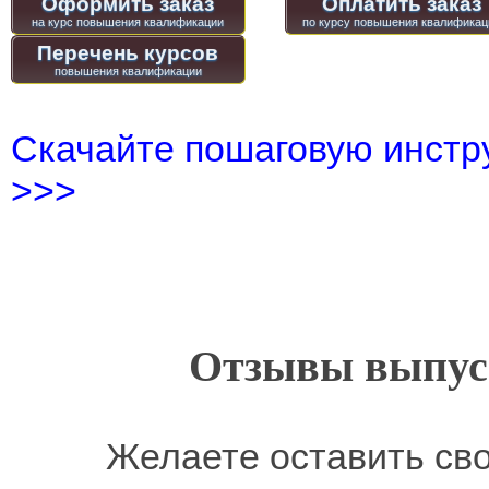
Оформить заказ
Оплатить заказ
Перечень курсов
Скачайте пошаговую инстру
>>>
Отзывы выпусн
Желаете оставить св