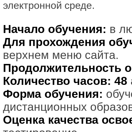
электронной среде.
Начало обучения:
в лю
Для прохождения обу
верхнем меню сайта.
Продолжительность о
Количество часов:
48
Форма обучения:
обуч
дистанционных образов
Оценка качества осв