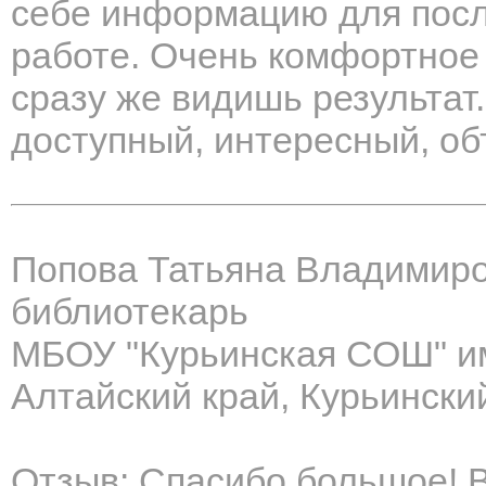
себе информацию для посл
работе. Очень комфортное
сразу же видишь результат
доступный, интересный, об
Попова Татьяна Владимир
библиотекарь
МБОУ "Курьинская СОШ" и
Алтайский край, Курьински
Отзыв: Спасибо большое! В