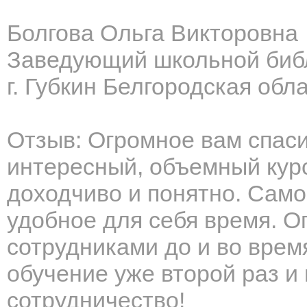
Болгова Ольга Викторовна
Заведующий школьной биб
г. Губкин Белгородская обл
Отзыв: Огромное вам спаси
интересный, объемный кур
доходчиво и понятно. Само
удобное для себя время. О
сотрудниками до и во врем
обучение уже второй раз 
сотрудничество!