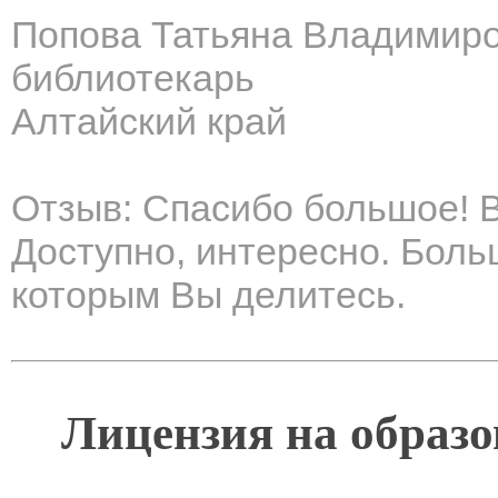
Попова Татьяна Владимир
библиотекарь
Алтайский край
Отзыв: Спасибо большое! В
Доступно, интересно. Боль
которым Вы делитесь.
Лицензия на образо