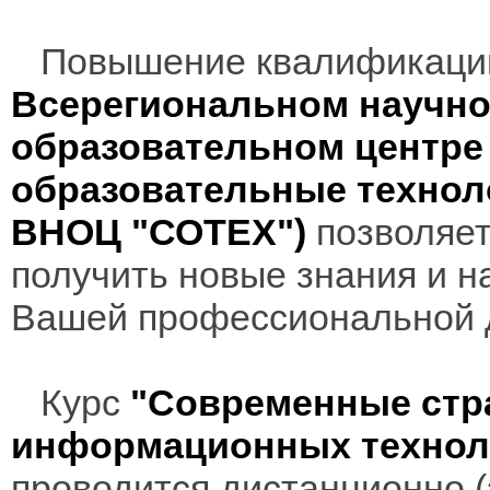
Повышение квалификаци
Всерегиональном научно
образовательном центр
образовательные технол
ВНОЦ "СОТЕХ")
позволяет
получить новые знания и н
Вашей профессиональной 
Курс
"Современные стр
информационных техноло
проводится дистанционно (з