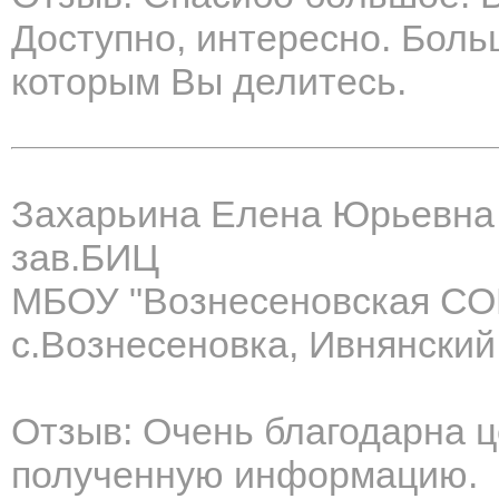
Доступно, интересно. Боль
которым Вы делитесь.
Захарьина Елена Юрьевна
зав.БИЦ
МБОУ "Вознесеновская С
с.Вознесеновка, Ивнянский
Отзыв: Очень благодарна ц
полученную информацию.