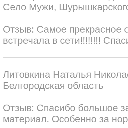
Село Мужи, Шурышкарского
Отзыв: Самое прекрасное о
встречала в сети!!!!!!!! Спас
Литовкина Наталья Никола
Белгородская область
Отзыв: Спасибо большое з
материал. Особенно за нор