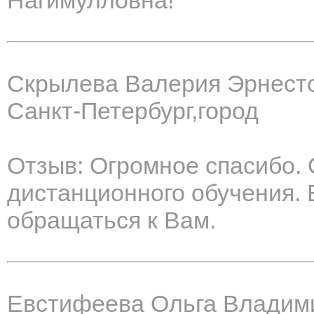
Нагимулловна!
Скрылева Валерия Эрнест
Санкт-Петербург,город
Отзыв: Огромное спасибо.
дистанционного обучения. 
обращаться к Вам.
Евстифеева Ольга Владим