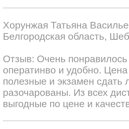
Хорунжая Татьяна Василь
Белгородская область, Шеб
Отзыв: Очень понравилось 
оператинво и удобно. Цена
полезные и экзамен сдать л
разочарованы. Из всех ди
выгодные по цене и качеств