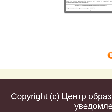
Copyright (c)
Центр образ
уведомл