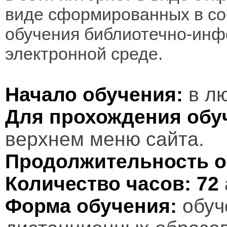
виде сформированных в соо
обучения библиотечно-инф
электронной среде.
Начало обучения:
в лю
Для прохождения обу
верхнем меню сайта.
Продолжительность о
Количество часов:
72
Форма обучения:
обуч