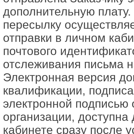
дополнительную плату.
пересылку осуществляе
отправки в личном каби
почтового идентификат
отслеживания письма н
Электронная версия д
квалификации, подписа
электронной подписью 
организации, доступна
кабинете сразу после 