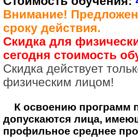
Стоимость обучения:
Внимание! Предложен
сроку действия.
Скидка для физически
сегодня стоимость об
Cкидка действует тольк
физическим лицом!
К освоению программ 
допускаются лица, имею
профильное среднее пр