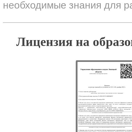
необходимые знания для р
Лицензия на образо