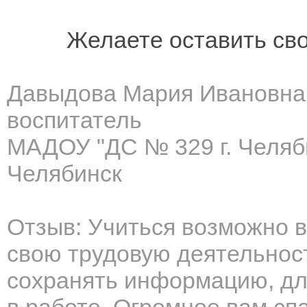
Желаете оставить св
Давыдова Мария Ивановна
воспитатель
МАДОУ "ДС № 329 г. Челяб
Челябинск
Отзыв: Учиться возможно в
свою трудовую деятельнос
сохранять информацию, дл