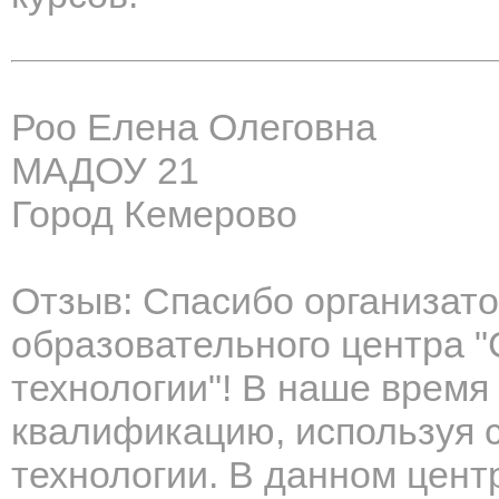
Роо Елена Олеговна
МАДОУ 21
Город Кемерово
Отзыв: Спасибо организат
образовательного центра 
технологии"! В наше время
квалификацию, используя
технологии. В данном цент