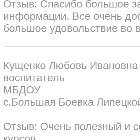
Отзыв: Спасибо большое за
информации. Все очень дос
большое удовольствие во в
Кущенко Любовь Ивановна
воспитатель
МБДОУ
с.Большая Боевка Липецкой
Отзыв: Очень полезный и 
курсов.