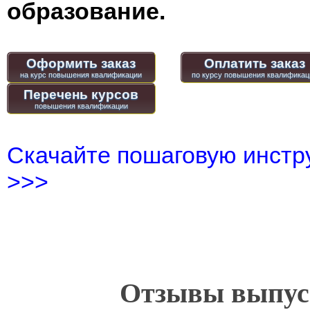
образование.
Оформить заказ
Оплатить заказ
Перечень курсов
Скачайте пошаговую инстру
>>>
Отзывы выпусн