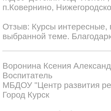
п.Ковернино, Нижегородско
Отзыв: Курсы интересные, 
выбранной теме. Благодар
Воронина Ксения Алексан
Воспитатель
МБДОУ "Центр развития ре
Город Курск