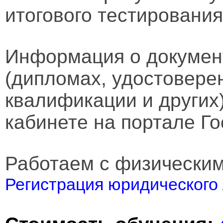
итогового тестирования
Информация о докумен
(дипломах, удостовере
квалификации и других
кабинете на портале Го
Работаем с физически
Регистрация юридического 