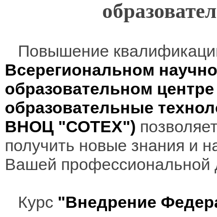
образовател
Повышение квалификаци
Всерегиональном научно
образовательном центр
образовательные технол
ВНОЦ "СОТЕХ")
позволяет
получить новые знания и н
Вашей профессиональной 
Курс
"Внедрение Федер