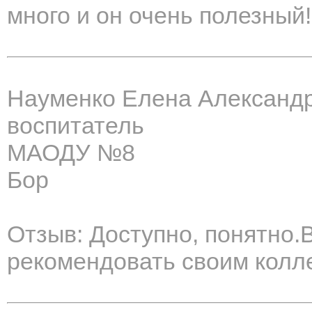
много и он очень полезный!
Науменко Елена Александ
воспитатель
МАОДУ №8
Бор
Отзыв: Доступно, понятно.В
рекомендовать своим колл