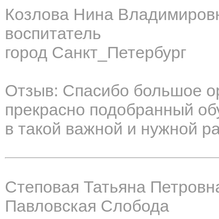
Козлова Нина Владимиров
воспитатель
город Санкт_Петербург
Отзыв: Спасибо большое о
прекрасно подобранный об
в такой важной и нужной ра
Степовая Татьяна Петровн
Павловская Слобода