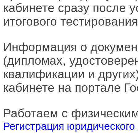
кабинете сразу после 
итогового тестирования
Информация о докумен
(дипломах, удостовере
квалификации и других
кабинете на портале Го
Работаем с физически
Регистрация юридического 