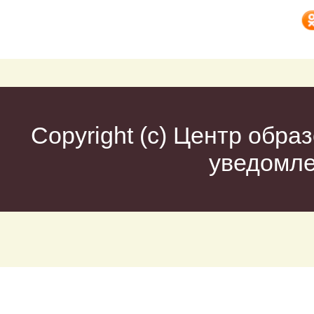
Copyright (c)
Центр образ
уведомл