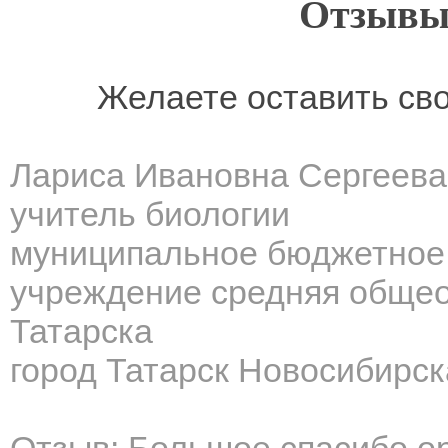
Отзывы
Желаете оставить св
Лариса Ивановна Сергеева
учитель биологии
муниципальное бюджетное
учреждение средняя общео
Татарска
город Татарск Новосибирск