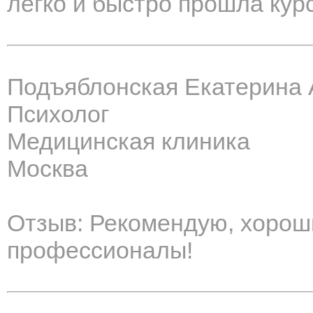
легко и быстро прошла курс
Подъяблонская Екатерина 
Психолог
Медицинская клиника
Москва
Отзыв: Рекомендую, хорош
профессионалы!