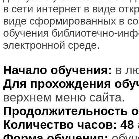
в сети интернет в виде отк
виде сформированных в соо
обучения библиотечно-инф
электронной среде.
Начало обучения:
в лю
Для прохождения обу
верхнем меню сайта.
Продолжительность о
Количество часов:
48
Форма обучения:
обуч