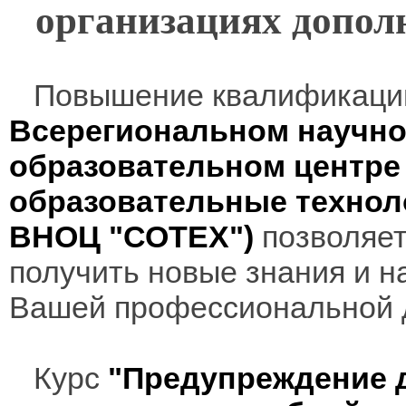
организациях допол
Повышение квалификаци
Всерегиональном научно
образовательном центр
образовательные технол
ВНОЦ "СОТЕХ")
позволяет
получить новые знания и н
Вашей профессиональной 
Курс
"Предупреждение д