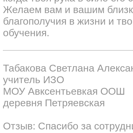
Желаем вам и вашим близки
благополучия в жизни и тво
обучения.
Табакова Светлана Алекса
учитель ИЗО
МОУ Авксентьевкая ООШ
деревня Петряевская
Отзыв: Спасибо за сотруд