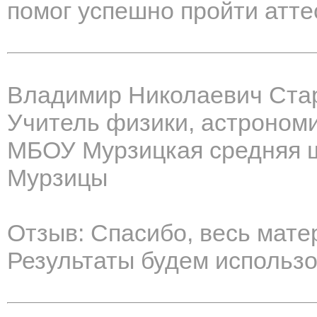
помог успешно пройти атте
Владимир Николаевич Ста
Учитель физики, астрономи
МБОУ Мурзицкая средняя 
Мурзицы
Отзыв: Спасибо, весь мат
Результаты будем использо