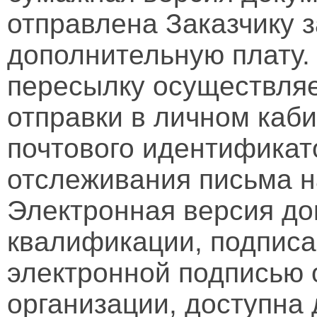
отправлена Заказчику 
дополнительную плату.
пересылку осуществляе
отправки в личном каби
почтового идентификат
отслеживания письма н
Электронная версия д
квалификации, подписа
электронной подписью 
организации, доступна