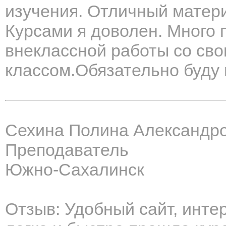
изучения. Отличный матери
Курсами я доволен. Много 
внеклассной работы со сво
классом.Обязательно буду 
Сехина Полина Александр
Преподаватель
Южно-Сахалинск
Отзыв: Удобный сайт, инте