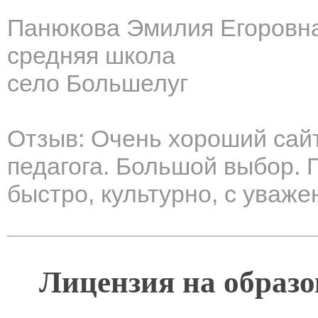
Панюкова Эмилия Егоровн
средняя школа
село Большелуг
Отзыв: Очень хороший сай
педагога. Большой выбор. 
быстро, культурно, с уваже
Лицензия на образо