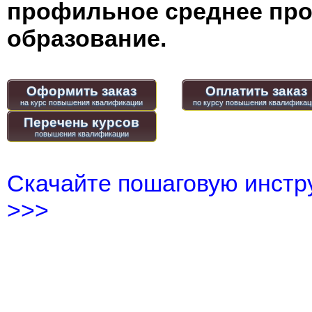
профильное среднее пр
образование.
Оформить заказ
Оплатить заказ
Перечень курсов
Скачайте пошаговую инстру
>>>