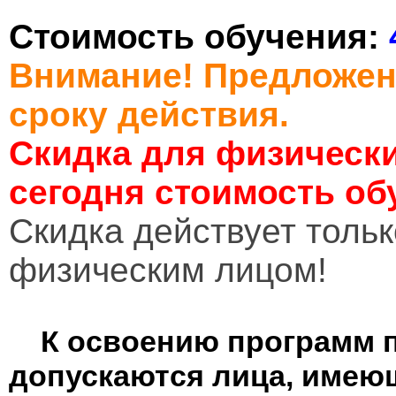
Стоимость обучения:
Внимание! Предложен
сроку действия.
Скидка для физически
сегодня стоимость об
Cкидка действует тольк
физическим лицом!
К освоению программ 
допускаются лица, имею