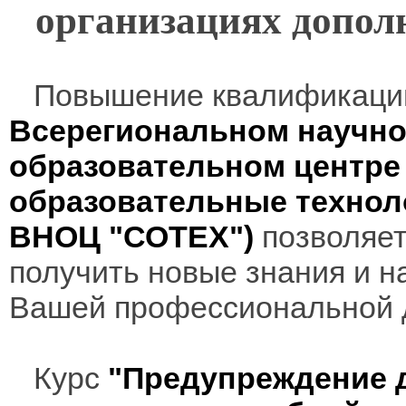
организациях допол
Повышение квалификаци
Всерегиональном научно
образовательном центр
образовательные технол
ВНОЦ "СОТЕХ")
позволяет
получить новые знания и н
Вашей профессиональной 
Курс
"Предупреждение д