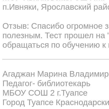
п.Ивняки, Ярославский рай
Отзыв: Спасибо огромное з
полезным. Тест прошел на 
обращаться по обучению к 
Агаджан Марина Владимир
Педагог- библиотекарь
МБОУ СОШ 2 г.Туапсе
Город Туапсе Краснодарски