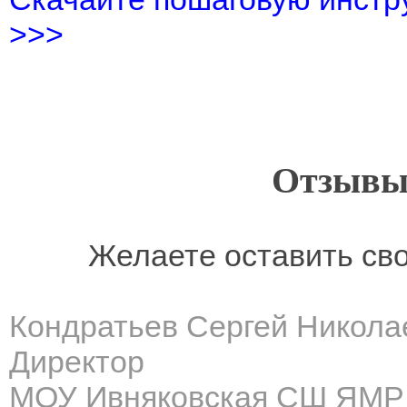
>>>
Отзывы
Желаете оставить св
Кондратьев Сергей Никола
Директор
МОУ Ивняковская СШ ЯМР