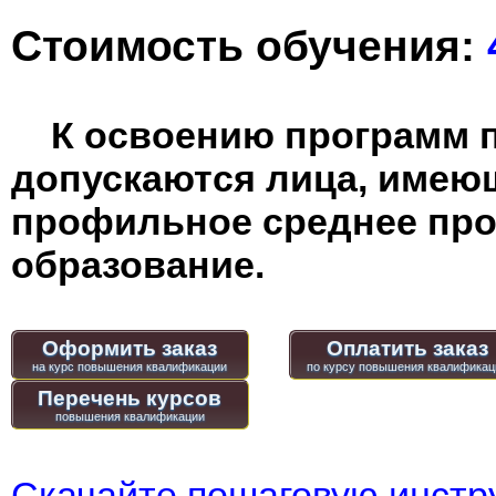
Стоимость обучения:
К освоению программ 
допускаются лица, имею
профильное среднее пр
образование.
Оформить заказ
Оплатить заказ
Перечень курсов
Скачайте пошаговую инстру