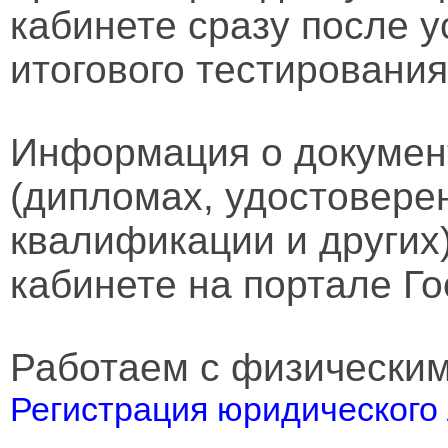
кабинете сразу после 
итогового тестирования
Информация о докумен
(дипломах, удостовере
квалификации и других
кабинете на портале Го
Работаем с физически
Регистрация юридического 