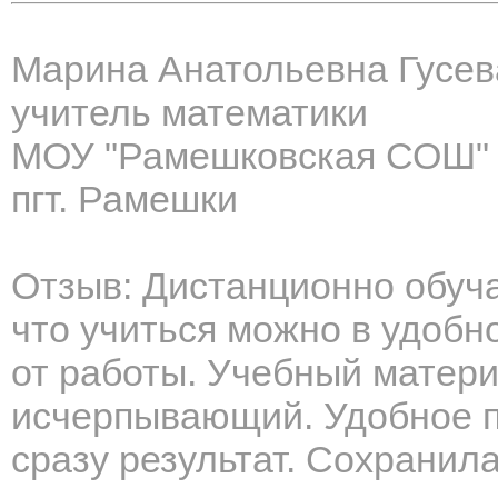
Марина Анатольевна Гусев
учитель математики
МОУ "Рамешковская СОШ"
пгт. Рамешки
Отзыв: Дистанционно обуч
что учиться можно в удобн
от работы. Учебный матери
исчерпывающий. Удобное п
сразу результат. Сохранил