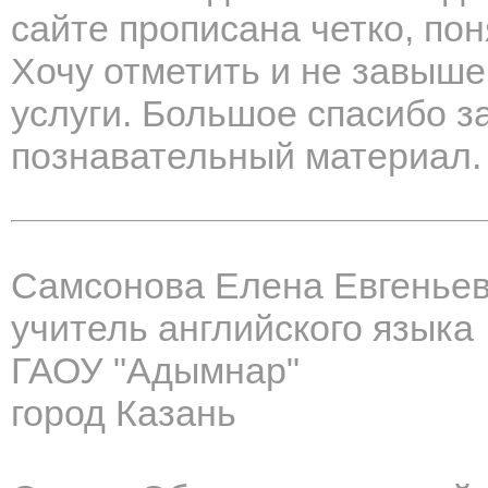
сайте прописана четко, пон
Хочу отметить и не завыш
услуги. Большое спасибо з
познавательный материал. 
Самсонова Елена Евгенье
учитель английского языка
ГАОУ "Адымнар"
город Казань