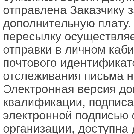
отправлена Заказчику 
дополнительную плату.
пересылку осуществляе
отправки в личном каби
почтового идентификат
отслеживания письма н
Электронная версия д
квалификации, подписа
электронной подписью 
организации, доступна