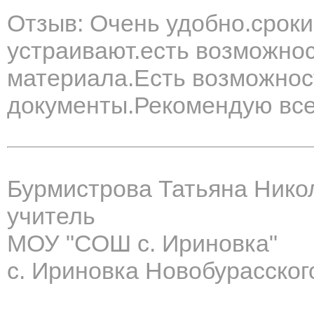
Отзыв: Очень удобно.сроки
устраивают.есть возможнос
материала.Есть возможнос
документы.Рекомендую все
Бурмистрова Татьяна Нико
учитель
МОУ "СОШ с. Ириновка"
с. Ириновка Новобурасског