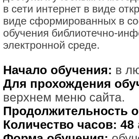
в сети интернет в виде отк
виде сформированных в соо
обучения библиотечно-инф
электронной среде.
Начало обучения:
в лю
Для прохождения обу
верхнем меню сайта.
Продолжительность о
Количество часов:
48
Форма обучения:
обуч