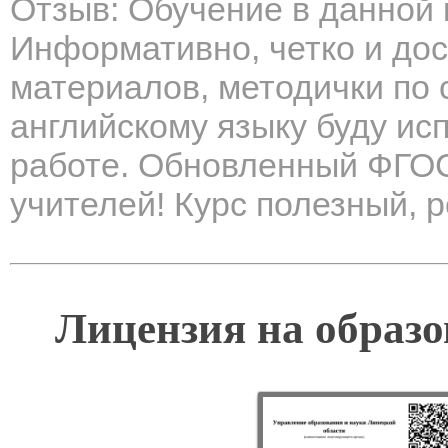
Отзыв: Обучение в данной 
Информативно, четко и до
материалов, методички по 
английскому языку буду ис
работе. Обновленный ФГОС
учителей! Курс полезный, 
Лицензия на образо