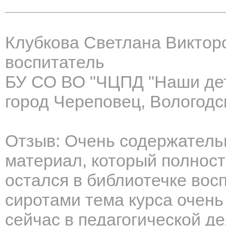
Клубкова Светлана Виктор
воспитатель
БУ СО ВО "ЧЦПД "Наши де
город Череповец, Вологодс
Отзыв: Очень содержатель
материал, который полност
остался в библиотечке восп
сиротами тема курса очень
сейчас в педагогической д