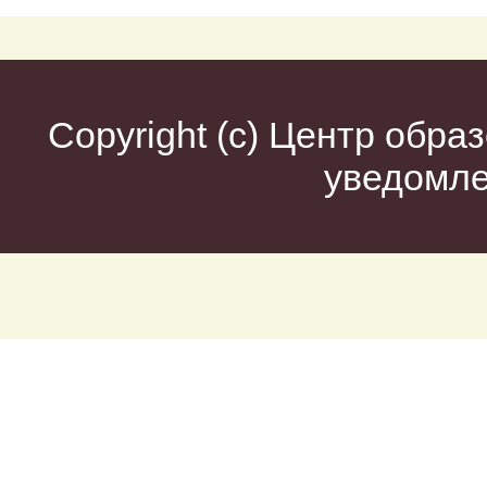
Copyright (c)
Центр образ
уведомл