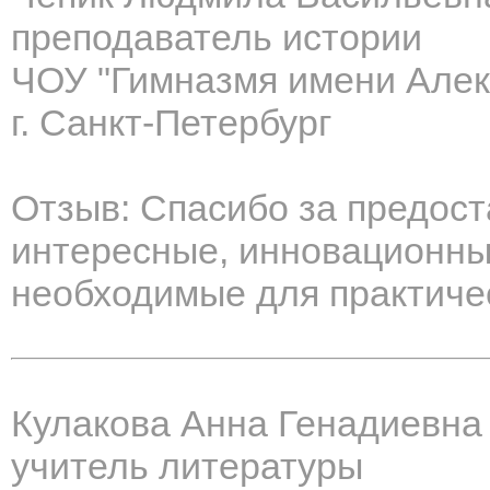
преподаватель истории
ЧОУ "Гимназмя имени Алек
г. Санкт-Петербург
Отзыв: Спасибо за предос
интересные, инновационны
необходимые для практиче
Кулакова Анна Генадиевна
учитель литературы