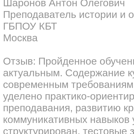
Шаронов Антон Олегович
Преподаватель истории и 
ГБПОУ КБТ
Москва
Отзыв: Пройденное обучен
актуальным. Содержание к
современным требованиям
уделено практико-ориенти
преподавания, развитию к
коммуникативных навыков 
структурирован, тестовые 