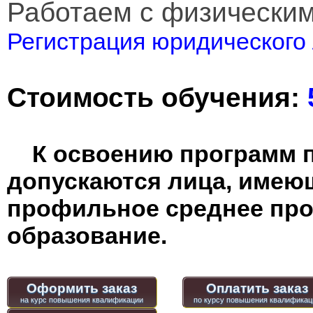
Работаем с физически
Регистрация юридического 
Стоимость обучения:
К освоению программ 
допускаются лица, имею
профильное среднее пр
образование.
Оформить заказ
Оплатить заказ