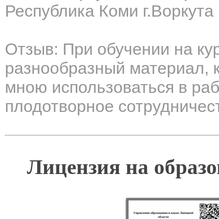
Республика Коми г.Воркута
Отзыв: При обучении на ку
разнообразный материал, к
мною использоваться в раб
плодотворное сотрудничес
Лицензия на образо