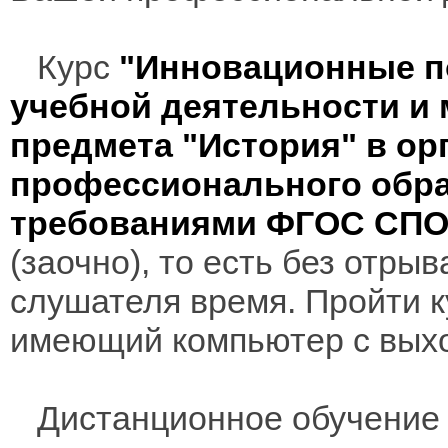
Курс
"Инновационные п
учебной деятельности и
предмета "История" в ор
профессионального обра
требованиями ФГОС СП
(заочно), то есть без отры
слушателя время. Пройти к
имеющий компьютер с выхо
Дистанционное обучение 