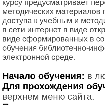
курсу предусматривает пе
методических материалов 
доступа к учебным и мето
в сети интернет в виде отк
виде сформированных в соо
обучения библиотечно-инф
электронной среде.
Начало обучения:
в лю
Для прохождения обу
верхнем меню сайта.