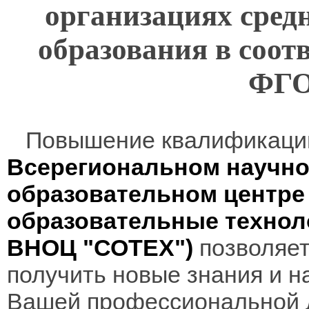
организациях сред
образования в соот
ФГО
Повышение квалификаци
Всерегиональном научно
образовательном центр
образовательные технол
ВНОЦ "СОТЕХ")
позволяет
получить новые знания и н
Вашей профессиональной 