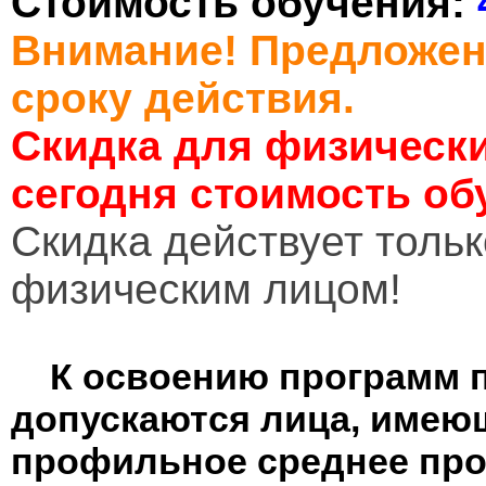
Стоимость обучения:
Внимание! Предложен
сроку действия.
Скидка для физически
сегодня стоимость об
Cкидка действует тольк
физическим лицом!
К освоению программ 
допускаются лица, имею
профильное среднее пр