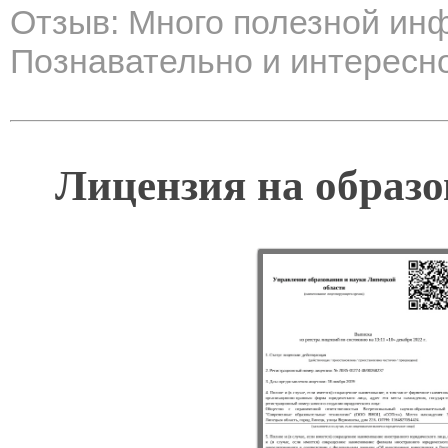
Отзыв: Много полезной ин
Познавательно и интересно
Лицензия на образо