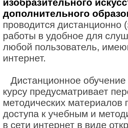
изобразительного искусс
дополнительного образо
проводится дистанционно (з
работы в удобное для слуш
любой пользователь, имею
интернет.
Дистанционное обучение 
курсу предусматривает пе
методических материалов 
доступа к учебным и мето
в сети интернет в виде отк