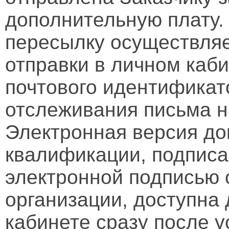
дополнительную плату.
пересылку осуществляе
отправки в личном каби
почтового идентификат
отслеживания письма н
Электронная версия д
квалификации, подписа
электронной подписью 
организации, доступна
кабинете сразу после 