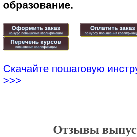
образование.
Оформить заказ
Оплатить заказ
Перечень курсов
Скачайте пошаговую инстру
>>>
Отзывы выпусн