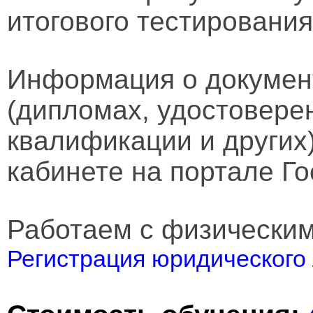
итогового тестирования
Информация о докумен
(дипломах, удостовере
квалификации и других
кабинете на портале Го
Работаем с физически
Регистрация юридического 