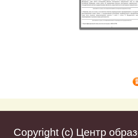
Copyright (c)
Центр образ