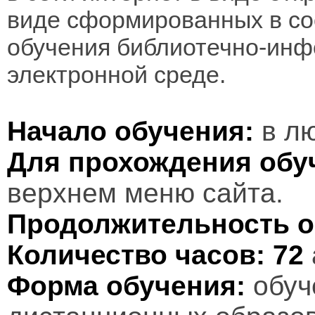
виде сформированных в соо
обучения библиотечно-инф
электронной среде.
Начало обучения:
в лю
Для прохождения обу
верхнем меню сайта.
Продолжительность о
Количество часов:
72
Форма обучения:
обуч