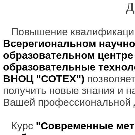
Д
Повышение квалификаци
Всерегиональном научно
образовательном центр
образовательные технол
ВНОЦ "СОТЕХ")
позволяет
получить новые знания и н
Вашей профессиональной 
Курс
"Современные мет