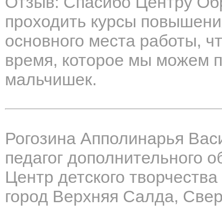
Отзыв: Спасибо Центру Об
проходить курсы повышени
основного места работы, ч
время, которое мы можем п
мальчишек.
Рогозина Апполинарья Вас
педагог дополнительного о
Центр детского творчества
город Верхняя Салда, Свер