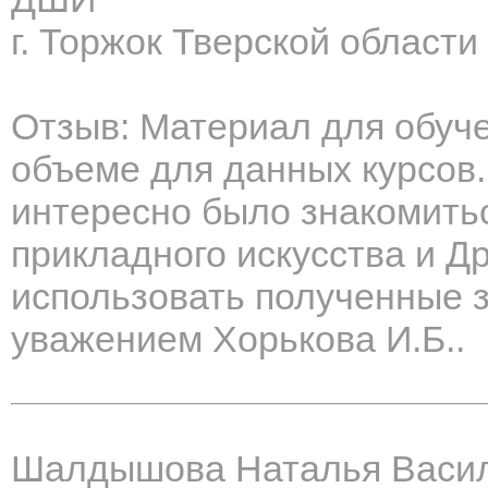
г. Торжок Тверской области
Отзыв: Материал для обуч
объеме для данных курсов.
интересно было знакомитьс
прикладного искусства и Д
использовать полученные з
уважением Хорькова И.Б..
Шалдышова Наталья Васи