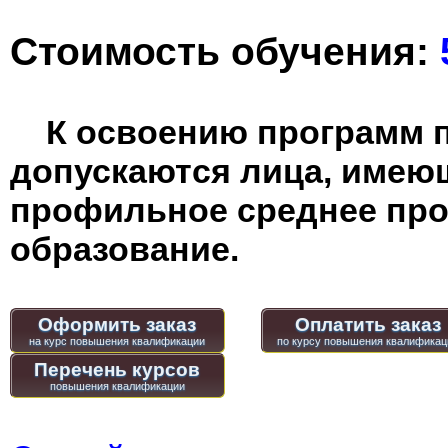
Стоимость обучения:
К освоению программ 
допускаются лица, имею
профильное среднее пр
образование.
Оформить заказ
Оплатить заказ
Перечень курсов