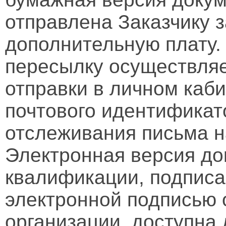
отправлена Заказчику 
дополнительную плату.
пересылку осуществляе
отправки в личном каби
почтового идентификат
отслеживания письма н
Электронная версия д
квалификации, подписа
электронной подписью 
организации, доступна