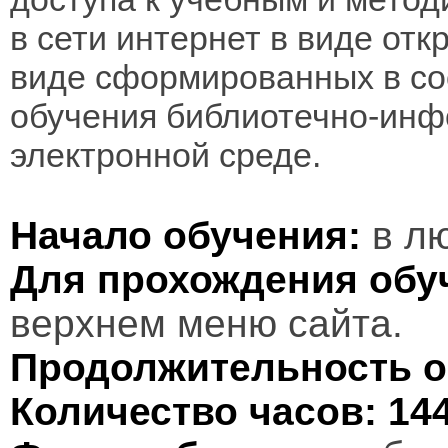
в сети интернет в виде отк
виде сформированных в соо
обучения библиотечно-инф
электронной среде.
Начало обучения:
в лю
Для прохождения обу
верхнем меню сайта.
Продолжительность о
Количество часов:
14