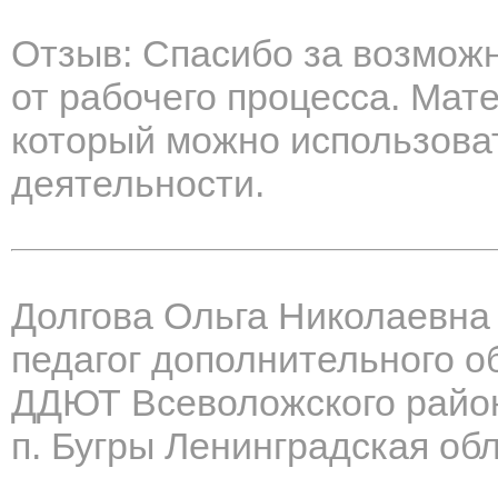
Отзыв: Спасибо за возможн
от рабочего процесса. Мат
который можно использоват
деятельности.
Долгова Ольга Николаевна
педагог дополнительного о
ДДЮТ Всеволожского райо
п. Бугры Ленинградская об