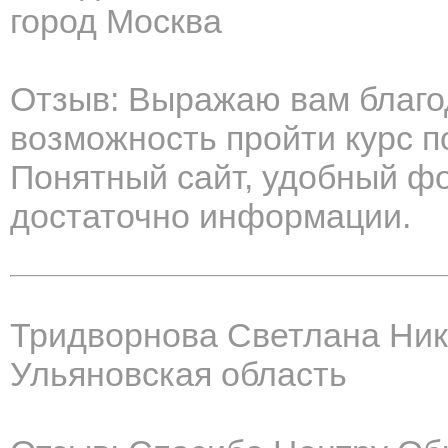
город Москва
Отзыв: Выражаю вам благо
возможность пройти курс 
Понятный сайт, удобный фо
достаточно информации.
Тридворнова Светлана Ни
Ульяновская область