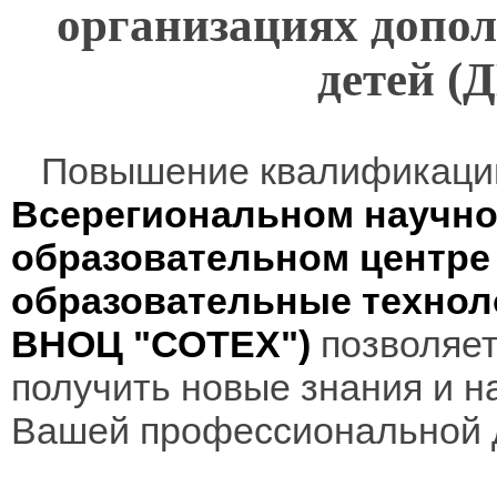
организациях допол
детей 
Повышение квалификаци
Всерегиональном научно
образовательном центр
образовательные технол
ВНОЦ "СОТЕХ")
позволяет
получить новые знания и н
Вашей профессиональной 