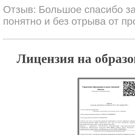
Отзыв: Большое спасибо за
понятно и без отрыва от пр
Лицензия на образо