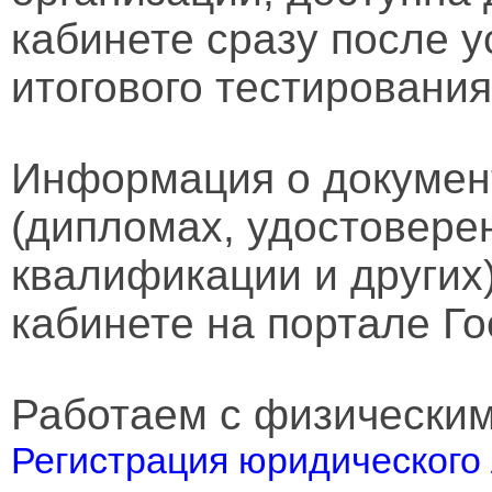
кабинете сразу после 
итогового тестирования
Информация о докумен
(дипломах, удостовере
квалификации и других
кабинете на портале Го
Работаем с физически
Регистрация юридического 