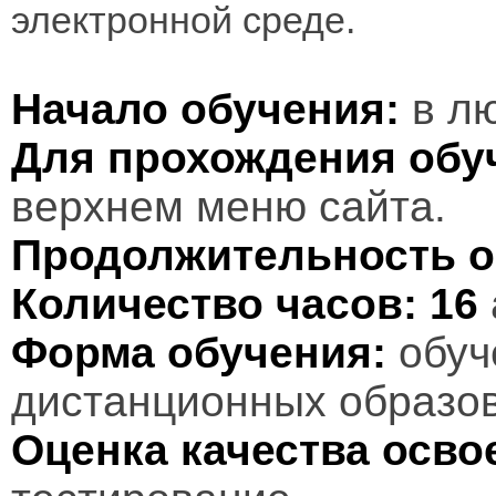
электронной среде.
Начало обучения:
в лю
Для прохождения обу
верхнем меню сайта.
Продолжительность о
Количество часов:
16
Форма обучения:
обуч
дистанционных образов
Оценка качества осв