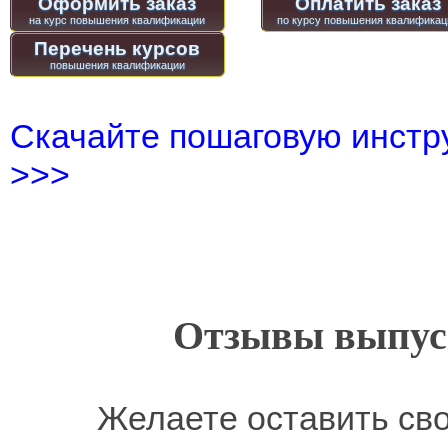
Оформить заказ
Оплатить заказ
Перечень курсов
Скачайте пошаговую инстру
>>>
Отзывы выпусн
Желаете оставить св