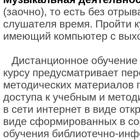
(заочно), то есть без отры
слушателя время. Пройти к
имеющий компьютер с выхо
Дистанционное обучение 
курсу предусматривает пе
методических материалов 
доступа к учебным и мето
в сети интернет в виде отк
виде сформированных в соо
обучения библиотечно-инф