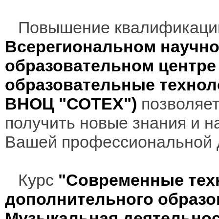
Повышение квалификаци
Всерегиональном научно
образовательном центр
образовательные технол
ВНОЦ "СОТЕХ")
позволяет
получить новые знания и н
Вашей профессиональной 
Курс
"Современные техн
дополнительного образо
Музыкальная деятельно