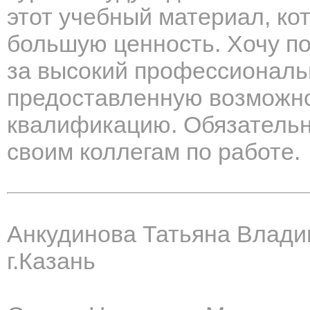
этот учебный материал, ко
большую ценность. Хочу п
за высокий профессиональ
предоставленную возможно
квалификацию. Обязательн
своим коллегам по работе.
Анкудинова Татьяна Влад
г.Казань