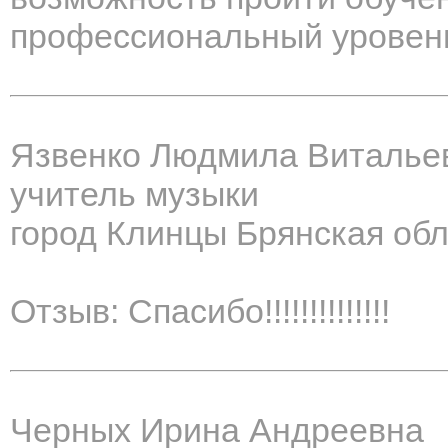
профессиональный уровен
Язвенко Людмила Виталье
учитель музыки
город Клинцы Брянская об
Отзыв: Спасибо!!!!!!!!!!!!!!
Черных Ирина Андреевна