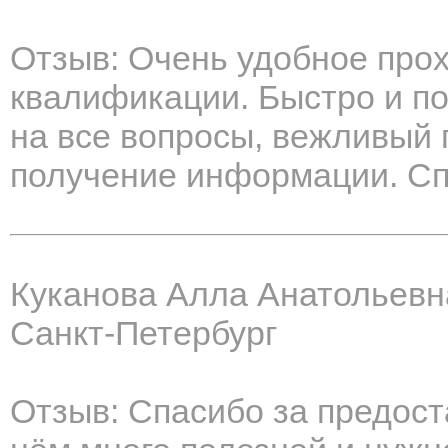
Отзыв: Очень удобное про
квалификации. Быстро и п
на все вопросы, вежливый
получение информации. Сп
Куканова Алла Анатольевн
Санкт-Петербург
Отзыв: Спасибо за предост