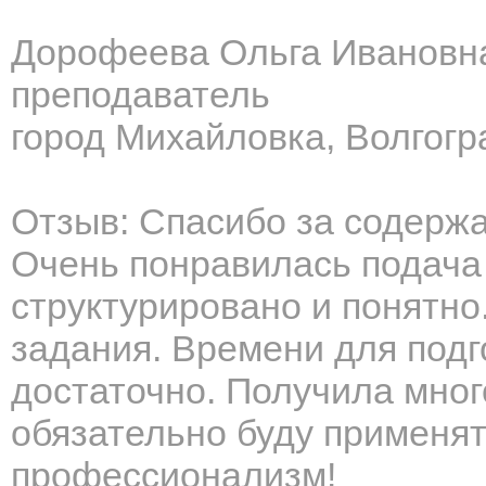
Дорофеева Ольга Ивановн
преподаватель
город Михайловка, Волгогр
Отзыв: Спасибо за содерж
Очень понравилась подача
структурировано и понятно.
задания. Времени для подг
достаточно. Получила мног
обязательно буду применят
профессионализм!