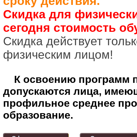
сроку действия.
Скидка для физически
сегодня стоимость об
Cкидка действует тольк
физическим лицом!
К освоению программ 
допускаются лица, имею
профильное среднее пр
образование.