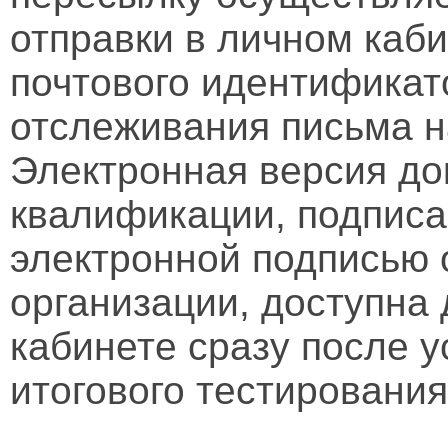
отправки в личном каби
почтового идентификат
отслеживания письма н
Электронная версия д
квалификации, подписа
электронной подписью 
организации, доступна
кабинете сразу после 
итогового тестирования