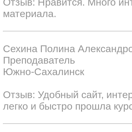
Отзыв: Нравится. Много ин
материала.
Сехина Полина Александр
Преподаватель
Южно-Сахалинск
Отзыв: Удобный сайт, инте
легко и быстро прошла курс