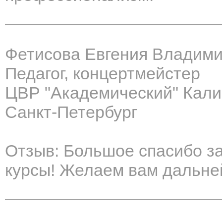
Фетисова Евгения Владим
Педагог, концертмейстер
ЦВР "Академический" Кали
Санкт-Петербург
Отзыв: Большое спасибо з
курсы! Желаем вам дальне