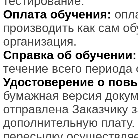
тестирование.
Оплата обучения:
опл
производить как сам об
организация.
Справка об обучении:
течение всего периода 
Удостоверение о пов
бумажная версия докум
отправлена Заказчику 
дополнительную плату.
пересылку осуществляе