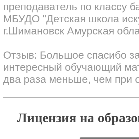
преподаватель по классу б
МБУДО "Детская школа иску
г.Шимановск Амурская обл
Отзыв: Большое спасибо за
интересный обучающий мат
два раза меньше, чем при 
Лицензия на образо