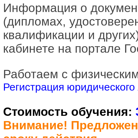
Информация о докумен
(дипломах, удостовере
квалификации и других
кабинете на портале Го
Работаем с физически
Регистрация юридического 
Стоимость обучения:
Внимание! Предложен