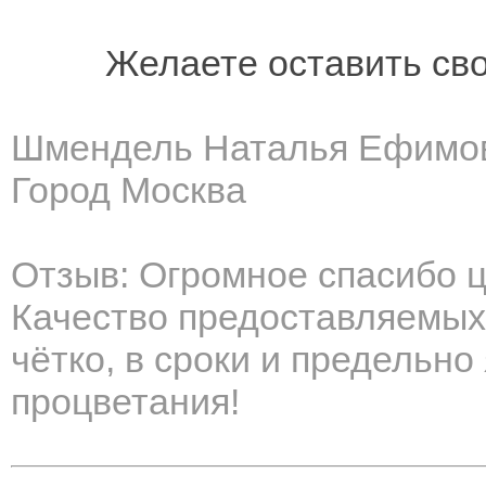
Желаете оставить св
Шмендель Наталья Ефимо
Город Москва
Отзыв: Огромное спасибо ц
Качество предоставляемых 
чётко, в сроки и предельно
процветания!