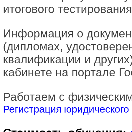
итогового тестирования
Информация о докумен
(дипломах, удостовере
квалификации и других
кабинете на портале Го
Работаем с физически
Регистрация юридического 