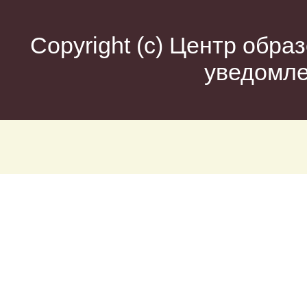
Copyright (c)
Центр образ
уведомл