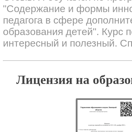
"Содержание и формы инн
педагога в сфере дополнит
образования детей". Курс 
интересный и полезный. Сп
Лицензия на образо