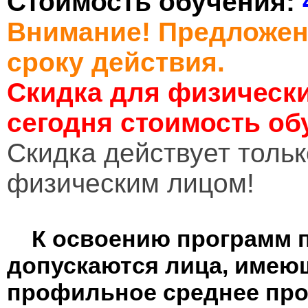
Стоимость обучения:
Внимание! Предложен
сроку действия.
Скидка для физически
сегодня стоимость об
Cкидка действует тольк
физическим лицом!
К освоению программ 
допускаются лица, имею
профильное среднее пр