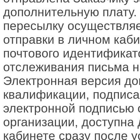
дополнительную плату.
пересылку осуществляе
отправки в личном каби
почтового идентификат
отслеживания письма н
Электронная версия д
квалификации, подписа
электронной подписью 
организации, доступна
кабинете сразу после 