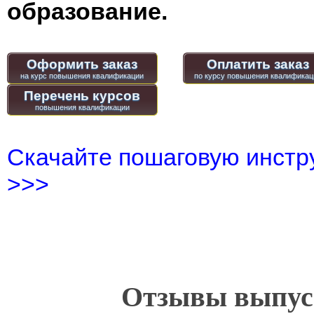
образование.
Оформить заказ
Оплатить заказ
Перечень курсов
Скачайте пошаговую инстру
>>>
Отзывы выпусн