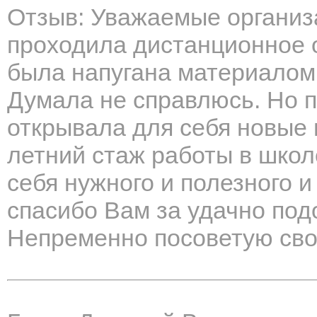
Отзыв: Уважаемые организ
проходила дистанционное 
была напугана материалом
Думала не справлюсь. Но п
открывала для себя новые 
летний стаж работы в школ
себя нужного и полезного 
спасибо Вам за удачно под
Непременно посоветую сво