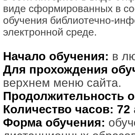
виде сформированных в соо
обучения библиотечно-инф
электронной среде.
Начало обучения:
в лю
Для прохождения обу
верхнем меню сайта.
Продолжительность о
Количество часов:
72
Форма обучения:
обуч