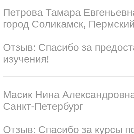
Петрова Тамара Евгеньевн
город Соликамск, Пермский
Отзыв: Спасибо за предос
изучения!
Масик Нина Александровн
Санкт-Петербург
Отзыв: Спасибо за курсы 