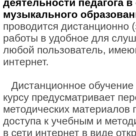
деятельности педагога 
музыкального образован
проводится дистанционно (з
работы в удобное для слуш
любой пользователь, имею
интернет.
Дистанционное обучение 
курсу предусматривает пе
методических материалов 
доступа к учебным и мето
в сети интернет в виде отк