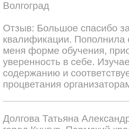
Волгоград
Отзыв: Большое спасибо з
квалификации. Пополнила с
меня форме обучения, при
уверенность в себе. Изуча
содержанию и соответствуе
процветания организатора
Долгова Татьяна Александ