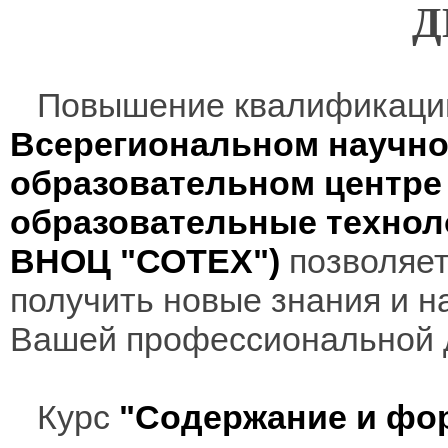
Д
Повышение квалификаци
Всерегиональном научно
образовательном центр
образовательные технол
ВНОЦ "СОТЕХ")
позволяет
получить новые знания и н
Вашей профессиональной 
Курс
"Содержание и фо