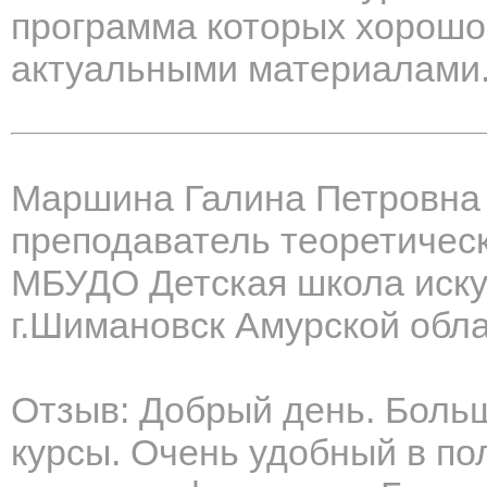
программа которых хорошо
актуальными материалами
Маршина Галина Петровна
преподаватель теоретичес
МБУДО Детская школа иску
г.Шимановск Амурской обл
Отзыв: Добрый день. Боль
курсы. Очень удобный в по