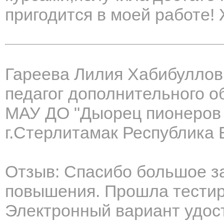
пригодится в моей работе! 
Гареева Лилия Хабибуллов
педагог дополнительного о
МАУ ДО "Дыорец пионеров 
г.Стерлитамак Республика
Отзыв: Спасибо большое з
повышения. Прошла тестир
Электронный вариант удост