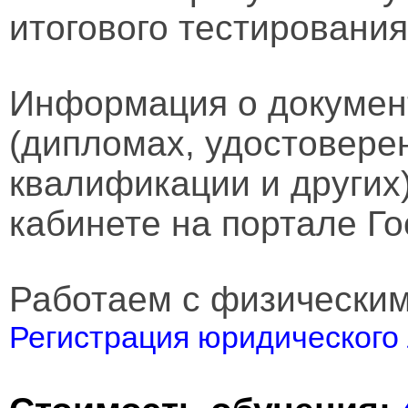
итогового тестирования
Информация о докумен
(дипломах, удостовере
квалификации и других
кабинете на портале Го
Работаем с физически
Регистрация юридического 