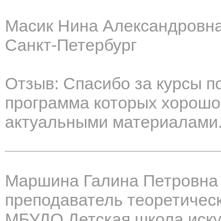
Масик Нина Александровн
Санкт-Петербург
Отзыв: Спасибо за курсы 
программа которых хорошо
актуальными материалами
Маршина Галина Петровна
преподаватель теоретичес
МБУДО Детская школа иску