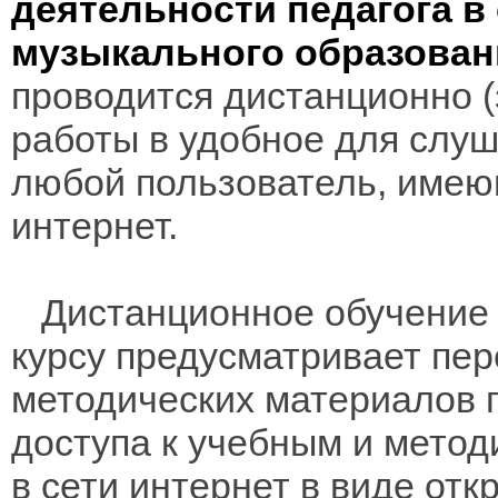
деятельности педагога 
музыкального образован
проводится дистанционно (з
работы в удобное для слуш
любой пользователь, имею
интернет.
Дистанционное обучение 
курсу предусматривает пе
методических материалов 
доступа к учебным и мето
в сети интернет в виде отк