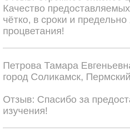
Качество предоставляемых 
чётко, в сроки и предельно
процветания!
Петрова Тамара Евгеньевн
город Соликамск, Пермский
Отзыв: Спасибо за предос
изучения!