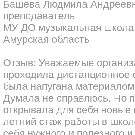
Башева Людмила Андреев
преподаватель
МУ ДО музыкальная школа
Амурская область
Отзыв: Уважаемые организ
проходила дистанционное 
была напугана материалом
Думала не справлюсь. Но п
открывала для себя новые 
летний стаж работы в школ
себя нужного и полезного 