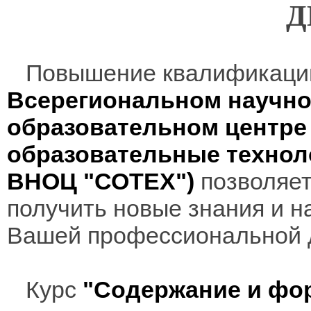
Д
Повышение квалификаци
Всерегиональном научно
образовательном центр
образовательные технол
ВНОЦ "СОТЕХ")
позволяет
получить новые знания и н
Вашей профессиональной 
Курс
"Содержание и фо