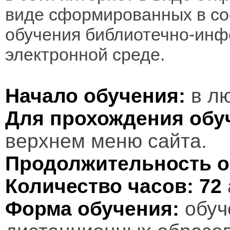
виде сформированных в соо
обучения библиотечно-инф
электронной среде.
Начало обучения:
в лю
Для прохождения обу
верхнем меню сайта.
Продолжительность о
Количество часов:
72
Форма обучения:
обуч