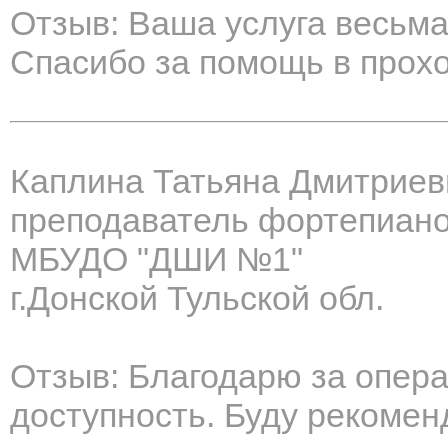
Отзыв: Ваша услуга весьма
Спасибо за помощь в прох
Каплина Татьяна Дмитриев
преподаватель фортепиан
МБУДО "ДШИ №1"
г.Донской Тульской обл.
Отзыв: Благодарю за опера
доступность. Буду рекомен