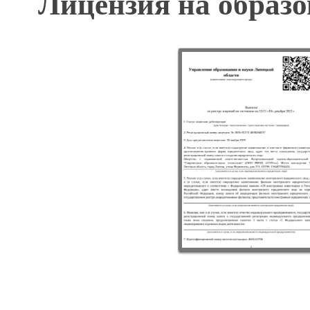
Лицензия на образо