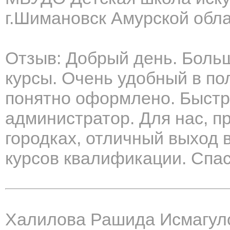
г.Шимановск Амурской обл
Отзыв: Добрый день. Боль
курсы. Очень удобный в по
понятно оформлено. Быстр
администратор. Для нас, 
городках, отличный выход 
курсов квалификации. Спас
Халилова Рашида Исмагул