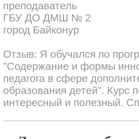
преподаватель
ГБУ ДО ДМШ № 2
город Байконур
Отзыв: Я обучался по про
"Содержание и формы инн
педагога в сфере дополнит
образования детей". Курс 
интересный и полезный. Сп