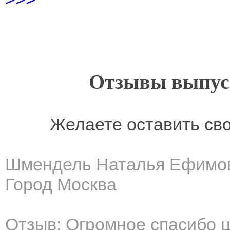
Отзывы выпусн
Желаете оставить св
Шмендель Наталья Ефимо
Город Москва
Отзыв: Огромное спасибо ц