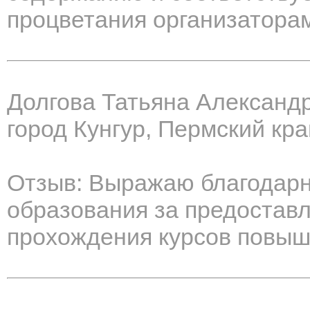
процветания организатора
Долгова Татьяна Александ
город Кунгур, Пермский кра
Отзыв: Выражаю благодарн
образования за предостав
прохождения курсов повыш