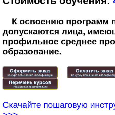
Стоимость обучения:
К освоению программ 
допускаются лица, имею
профильное среднее пр
образование.
Оформить заказ
Оплатить заказ
Перечень курсов
Скачайте пошаговую инстру
>>>