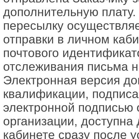
дополнительную плату.
пересылку осуществляе
отправки в личном каби
почтового идентификат
отслеживания письма н
Электронная версия д
квалификации, подписа
электронной подписью 
организации, доступна
кабинете сразу после 