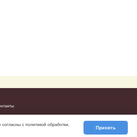
онтакты
 согласны с политикой обработки,
Принять