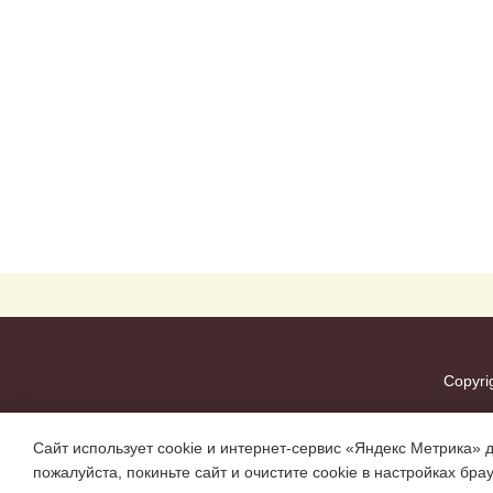
Copyri
Сайт использует cookie и интернет-сервис «Яндекс Метрика» 
пожалуйста, покиньте сайт и очистите cookie в настройках бра