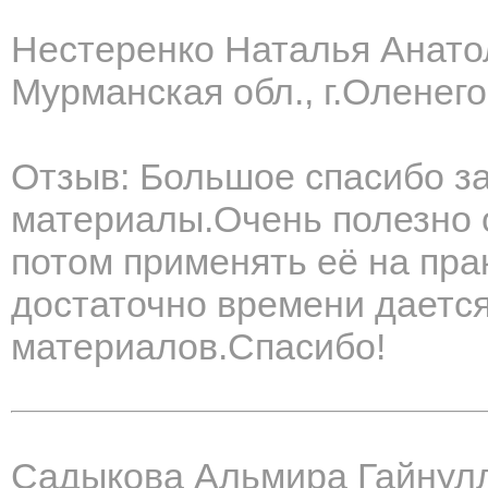
Нестеренко Наталья Анато
Мурманская обл., г.Оленего
Отзыв: Большое спасибо з
материалы.Очень полезно 
потом применять её на пра
достаточно времени даетс
материалов.Спасибо!
Садыкова Альмира Гайнул