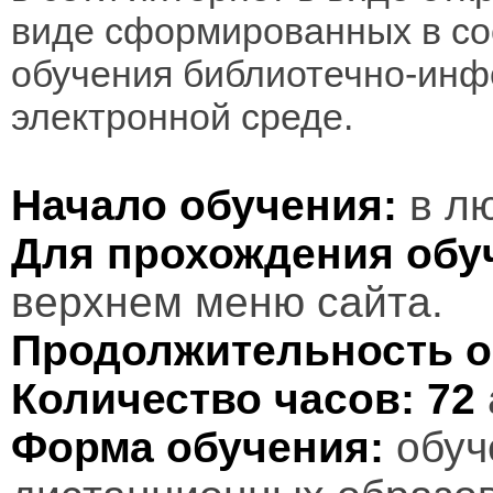
виде сформированных в соо
обучения библиотечно-инф
электронной среде.
Начало обучения:
в лю
Для прохождения обу
верхнем меню сайта.
Продолжительность о
Количество часов:
72
Форма обучения:
обуч