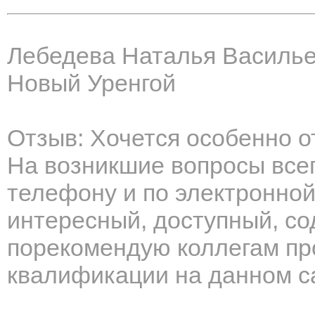
Лебедева Наталья Василь
Новый Уренгой
Отзыв: Хочется особенно о
На возникшие вопросы всег
телефону и по электронной
интересный, доступный, с
порекомендую коллегам пр
квалификации на данном с