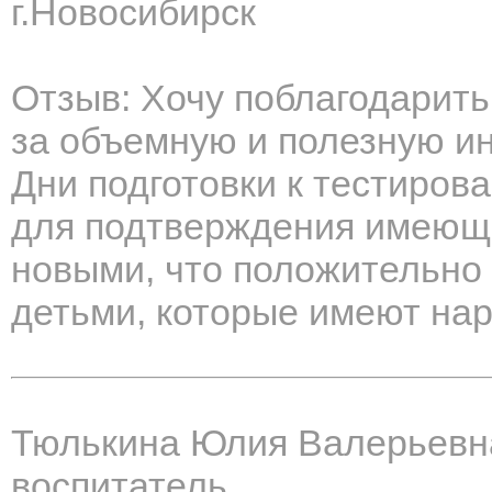
г.Новосибирск
Отзыв: Хочу поблагодарить
за объемную и полезную и
Дни подготовки к тестиро
для подтверждения имеющи
новыми, что положительно 
детьми, которые имеют на
Тюлькина Юлия Валерьевн
воспитатель