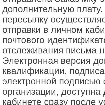
дополнительную плату.
пересылку осуществляе
отправки в личном каби
почтового идентификат
отслеживания письма н
Электронная версия д
квалификации, подписа
электронной подписью 
организации, доступна
кабинете сразу после 