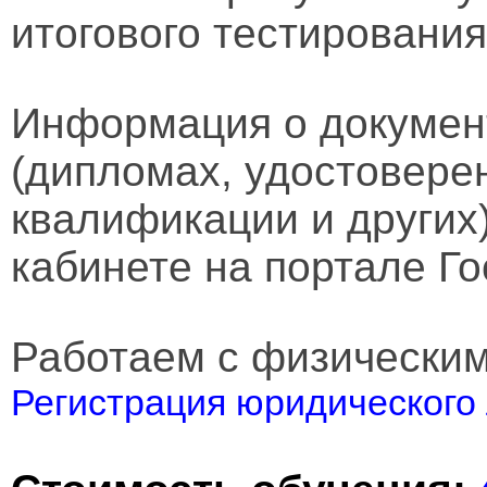
итогового тестирования
Информация о докумен
(дипломах, удостовере
квалификации и других
кабинете на портале Го
Работаем с физически
Регистрация юридического 