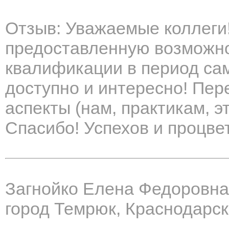
Отзыв: Уважаемые коллеги!
предоставленную возможно
квалификации в период сам
доступно и интересно! Пер
аспекты (нам, практикам, э
Спасибо! Успехов и процве
Загнойко Елена Федоровна
город Темрюк, Краснодарск