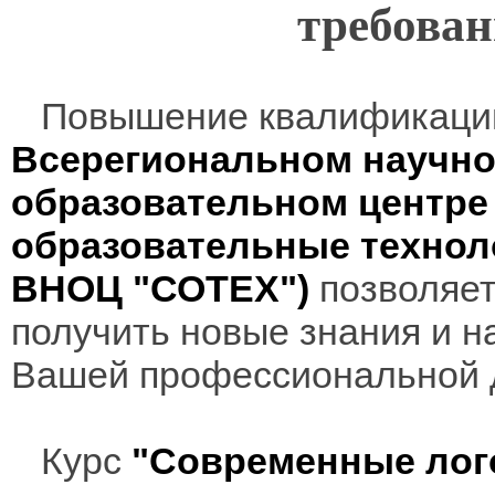
требова
Повышение квалификаци
Всерегиональном научно
образовательном центр
образовательные технол
ВНОЦ "СОТЕХ")
позволяет
получить новые знания и н
Вашей профессиональной 
Курс
"Современные лог