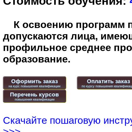
Стоимость обучения:
К освоению программ 
допускаются лица, имею
профильное среднее пр
образование.
Оформить заказ
Оплатить заказ
Перечень курсов
Скачайте пошаговую инстру
>>>