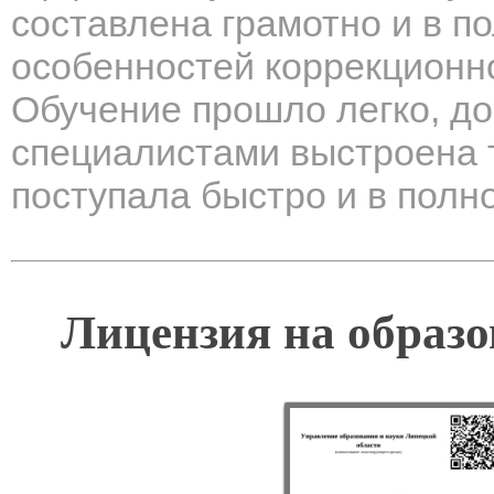
составлена грамотно и в п
особенностей коррекционно
Обучение прошло легко, до
специалистами выстроена 
поступала быстро и в полн
Лицензия на образо