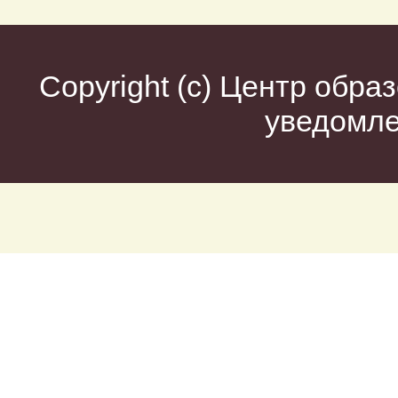
Copyright (c)
Центр образ
уведомл