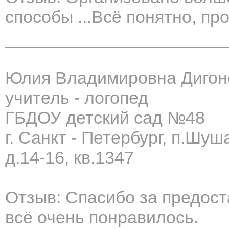
способы ...Всё понятно, про
Юлия Владимировна Дигон
учитель - логопед
ГБДОУ детский сад №48
г. Санкт - Петербург, п.Шу
д.14-16, кв.1347
Отзыв: Спасибо за предос
всё очень понравилось.