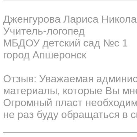
Дженгурова Лариса Никол
Учитель-логопед
МБДОУ детский сад №с 1
город Апшеронск
Отзыв: Уважаемая админис
материалы, которые Вы мн
Огромный пласт необходим
не раз буду обращаться в с