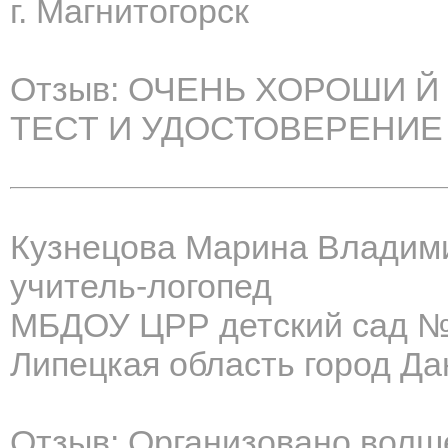
г. Магнитогорск
Отзыв: ОЧЕНЬ ХОРОШИ Й
ТЕСТ И УДОСТОВЕРЕНИЕ 
Кузнецова Марина Владим
учитель-логопед
МБДОУ ЦРР детский сад №
Липецкая область город Да
Отзыв: Организовано волш