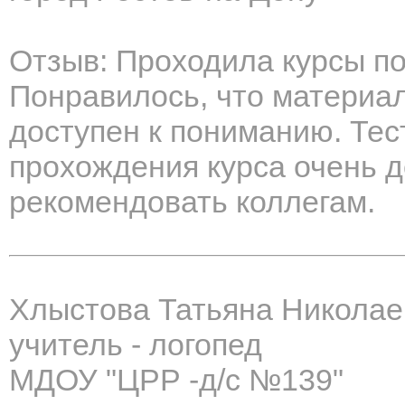
Отзыв: Проходила курсы п
Понравилось, что материа
доступен к пониманию. Те
прохождения курса очень д
рекомендовать коллегам.
Хлыстова Татьяна Николае
учитель - логопед
МДОУ "ЦРР -д/с №139"