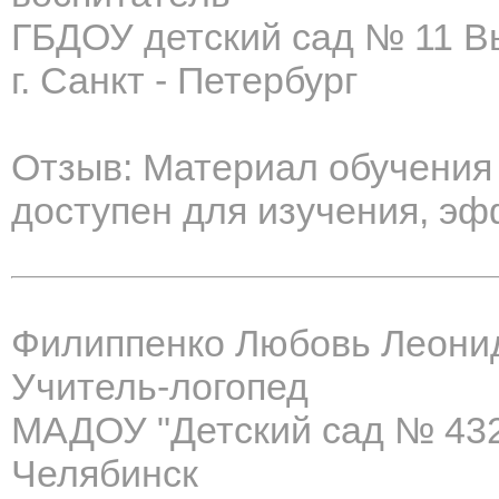
ГБДОУ детский сад № 11 В
г. Санкт - Петербург
Отзыв: Материал обучения
доступен для изучения, эф
Филиппенко Любовь Леони
Учитель-логопед
МАДОУ "Детский сад № 432 
Челябинск