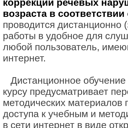
коррекции речевых нару
возраста в соответствии
проводится дистанционно (з
работы в удобное для слуш
любой пользователь, имею
интернет.
Дистанционное обучение 
курсу предусматривает пе
методических материалов 
доступа к учебным и мето
в сети интернет в виде отк