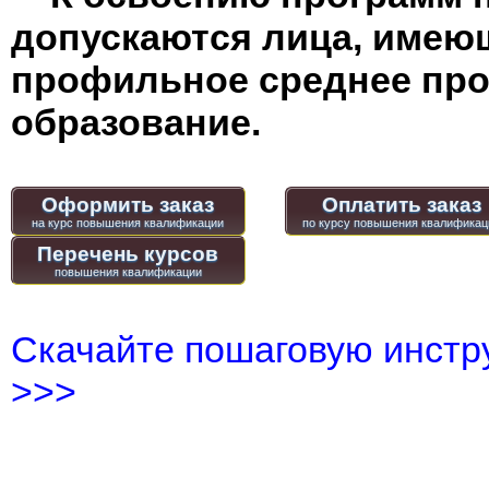
допускаются лица, имею
профильное среднее пр
образование.
Оформить заказ
Оплатить заказ
Перечень курсов
Скачайте пошаговую инстру
>>>