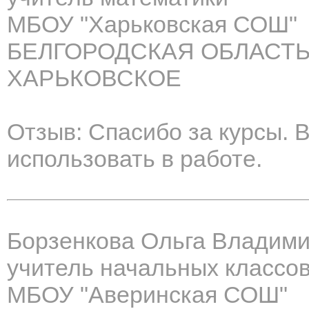
МБОУ "Харьковская СОШ"
БЕЛГОРОДСКАЯ ОБЛАСТЬ
ХАРЬКОВСКОЕ
Отзыв: Спасибо за курсы. 
использовать в работе.
Борзенкова Ольга Владим
учитель начальных классо
МБОУ "Аверинская СОШ"