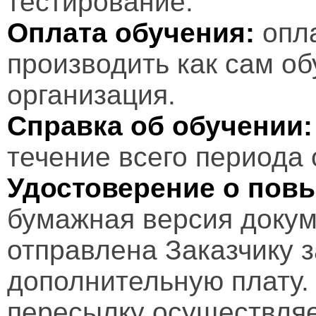
тестирование.
Оплата обучения:
опл
производить как сам об
организация.
Справка об обучении:
течение всего периода 
Удостоверение о пов
бумажная версия докум
отправлена Заказчику 
дополнительную плату.
пересылку осуществляе