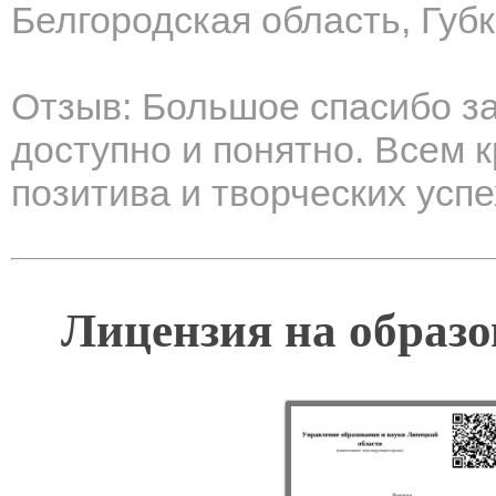
Белгородская область, Губ
Отзыв: Большое спасибо за
доступно и понятно. Всем к
позитива и творческих успе
Лицензия на образо