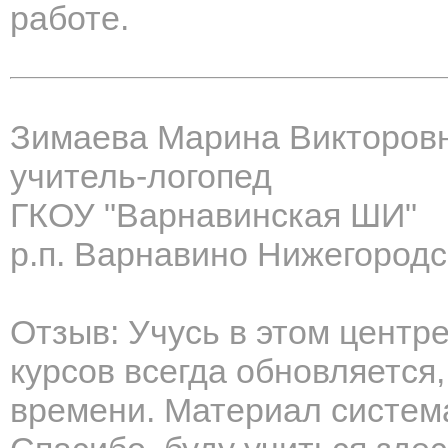
работе.
Зимаева Марина Викторов
учитель-логопед
ГКОУ "Варнавинская ШИ"
р.п. Варнавино Нижегородс
Отзыв: Учусь в этом центр
курсов всегда обновляется
времени. Материал система