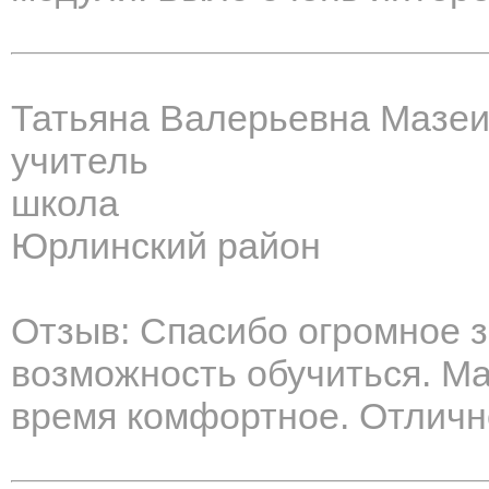
Татьяна Валерьевна Мазе
учитель
школа
Юрлинский район
Отзыв: Спасибо огромное 
возможность обучиться. М
время комфортное. Отличн