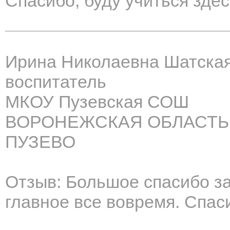
Спасибо, буду учиться здес
Ирина Николаевна Шатска
воспитатель
МКОУ Пузевская СОШ
ВОРОНЕЖСКАЯ ОБЛАСТЬ,
ПУЗЕВО
Отзыв: Большое спасибо за
главное все вовремя. Спас