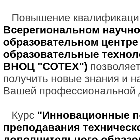
Повышение квалификаци
Всерегиональном научно
образовательном центр
образовательные технол
ВНОЦ "СОТЕХ")
позволяет
получить новые знания и н
Вашей профессиональной 
Курс
"Инновационные п
преподавания техническо
дополнительного образ