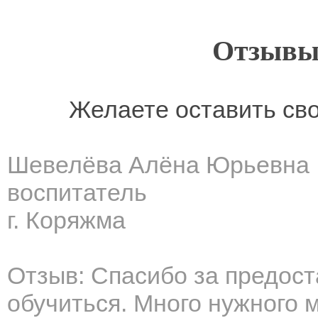
Отзывы
Желаете оставить св
Шевелёва Алёна Юрьевна
воспитатель
г. Коряжма
Отзыв: Спасибо за предос
обучиться. Много нужного 