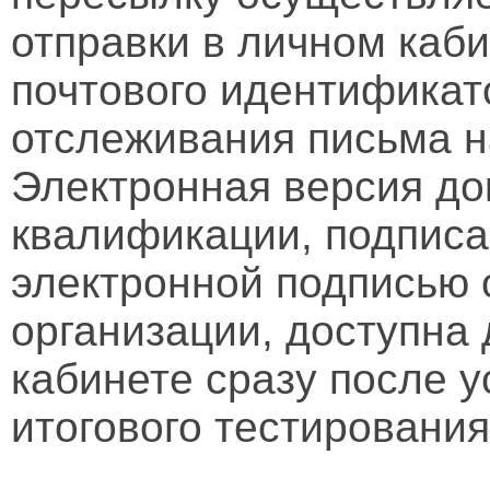
отправки в личном каби
почтового идентификат
отслеживания письма н
Электронная версия д
квалификации, подписа
электронной подписью 
организации, доступна
кабинете сразу после 
итогового тестирования