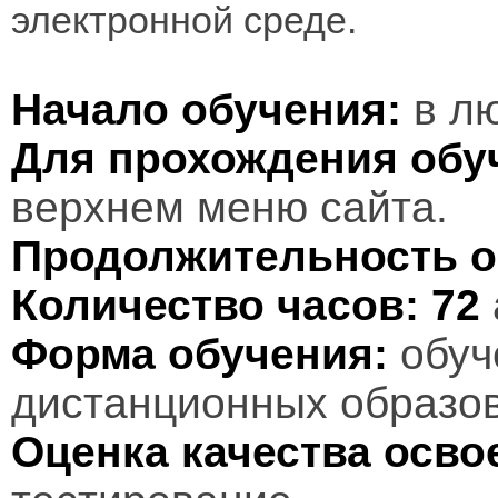
электронной среде.
Начало обучения:
в лю
Для прохождения обу
верхнем меню сайта.
Продолжительность о
Количество часов:
72
Форма обучения:
обуч
дистанционных образов
Оценка качества осв