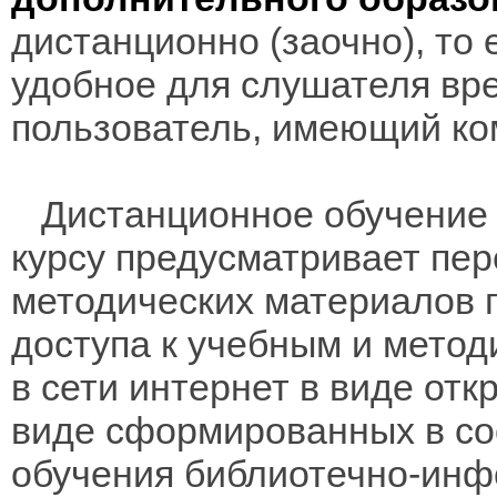
дистанционно (заочно), то 
удобное для слушателя вр
пользователь, имеющий ко
Дистанционное обучение 
курсу предусматривает пе
методических материалов 
доступа к учебным и мето
в сети интернет в виде отк
виде сформированных в соо
обучения библиотечно-инф