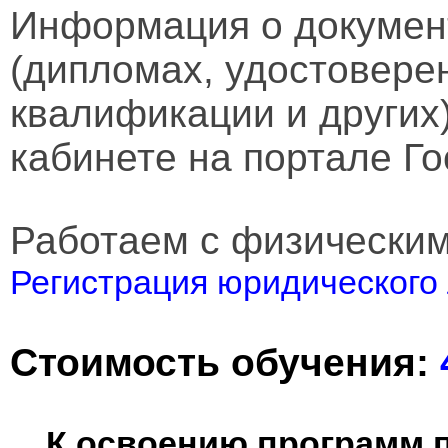
Информация о докумен
(дипломах, удостовере
квалификации и других
кабинете на портале Го
Работаем с физически
Регистрация юридического 
Стоимость обучения:
К освоению программ 