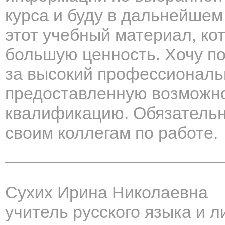
курса и буду в дальнейшем
этот учебный материал, ко
большую ценность. Хочу п
за высокий профессиональ
предоставленную возможно
квалификацию. Обязательн
своим коллегам по работе.
Сухих Ирина Николаевна
учитель русского языка и 