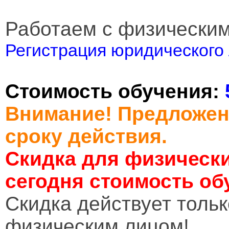
Работаем с физически
Регистрация юридического 
Стоимость обучения:
Внимание! Предложен
сроку действия.
Скидка для физически
сегодня стоимость об
Cкидка действует тольк
физическим лицом!