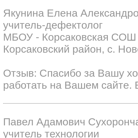
Якунина Елена Александр
учитель-дефектолог
МБОУ - Корсаковская СОШ
Корсаковский район, с. Но
Отзыв: Спасибо за Вашу х
работать на Вашем сайте. 
Павел Адамович Сухоронч
учитель технологии