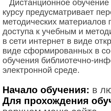
Дистанционное обучение 
курсу предусматривает пе
методических материалов 
доступа к учебным и мето
в сети интернет в виде отк
виде сформированных в соо
обучения библиотечно-инф
электронной среде.
Начало обучения:
в лю
Для прохождения обу