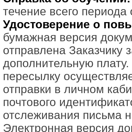
течение всего периода 
Удостоверение о пов
бумажная версия докум
отправлена Заказчику 
дополнительную плату.
пересылку осуществляе
отправки в личном каби
почтового идентификат
отслеживания письма н
Электронная версия д