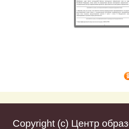
Copyright (c)
Центр образ