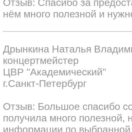
Отзыв: Спасибо за предост
нём много полезной и нужн
Дрынкина Наталья Владим
концертмейстер
ЦВР "Академический"
г.Санкт-Петербург
Отзыв: Большое спасибо с
получила много полезной, 
информации по выбранной т