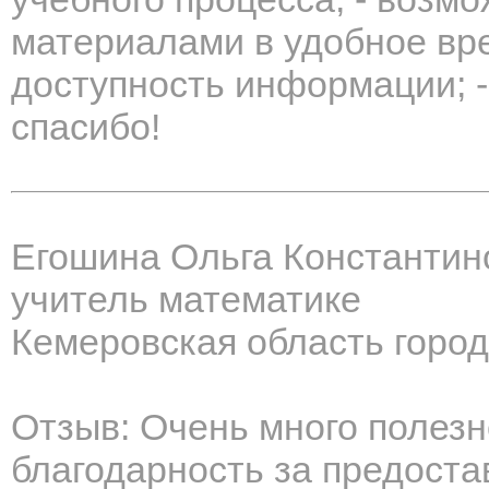
материалами в удобное вре
доступность информации; -
спасибо!
Егошина Ольга Константин
учитель математике
Кемеровская область город
Отзыв: Очень много полез
благодарность за предост