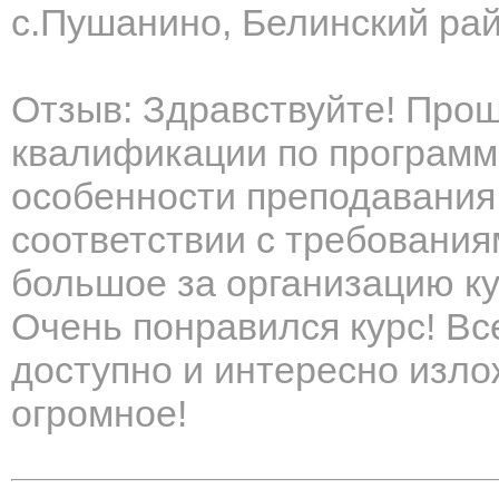
с.Пушанино, Белинский рай
Отзыв: Здравствуйте! Про
квалификации по программ
особенности преподавания
соответствии с требовани
большое за организацию ку
Очень понравился курс! Вс
доступно и интересно изло
огромное!