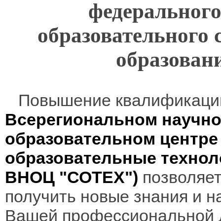
федерального
образовательного 
образован
Повышение квалификаци
Всерегиональном научно
образовательном центр
образовательные технол
ВНОЦ "СОТЕХ")
позволяет
получить новые знания и н
Вашей профессиональной 