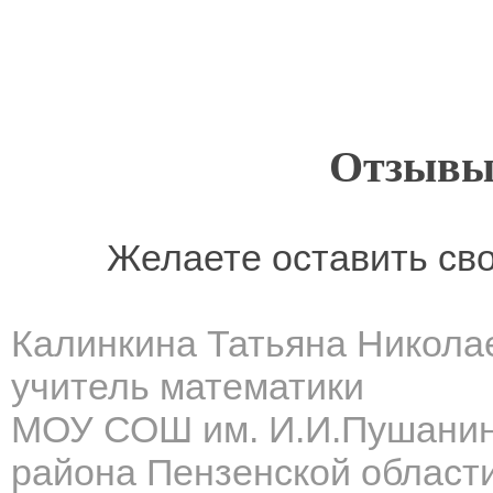
Отзывы
Желаете оставить св
Калинкина Татьяна Никола
учитель математики
МОУ СОШ им. И.И.Пушанин
района Пензенской област