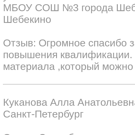
МБОУ СОШ №3 города Шебе
Шебекино
Отзыв: Огромное спасибо 
повышения квалификации. 
материала ,который можно 
Куканова Алла Анатольевн
Санкт-Петербург