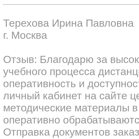
Терехова Ирина Павловна
г. Москва
Отзыв: Благодарю за высок
учебного процесса дистанц
оперативность и доступно
личный кабинет на сайте ц
методические материалы в
оперативно обрабатываютс
Отправка документов зака