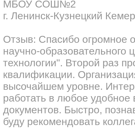
МБОУ СОШ№2
г. Ленинск-Кузнецкий Кеме
Отзыв: Спасибо огромное 
научно-образовательного 
технологии". Второй раз п
квалификации. Организация
высочайшем уровне. Интер
работать в любое удобное 
документов. Быстро, позна
буду рекомендовать коллег