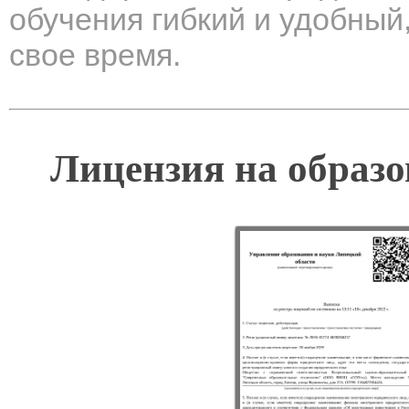
обучения гибкий и удобный
свое время.
Лицензия на образо