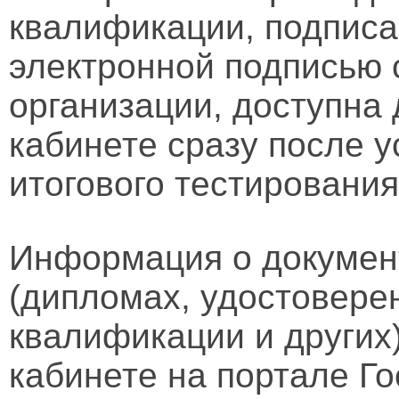
квалификации, подписа
электронной подписью 
организации, доступна
кабинете сразу после 
итогового тестирования
Информация о докумен
(дипломах, удостовере
квалификации и других
кабинете на портале Го