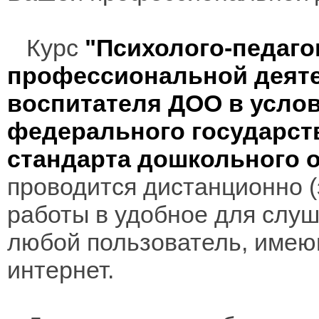
Курс
"Психолого-педаго
профессиональной деят
воспитателя ДОО в усло
федерального государст
стандарта дошкольного 
проводится дистанционно (з
работы в удобное для слуш
любой пользователь, имею
интернет.