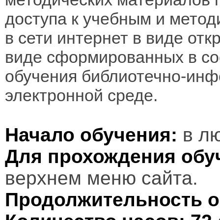
доступа к учебным и мето
в сети интернет в виде отк
виде сформированных в соо
обучения библиотечно-инф
электронной среде.
Начало обучения:
в лю
Для прохождения обу
верхнем меню сайта.
Продолжительность о