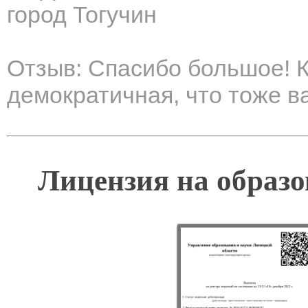
город Тогучин
Отзыв: Спасибо большое! 
демократичная, что тоже в
Лицензия на образо