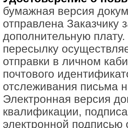
бумажная версия докум
отправлена Заказчику 
дополнительную плату.
пересылку осуществляе
отправки в личном каби
почтового идентификат
отслеживания письма н
Электронная версия д
квалификации, подписа
электронной подписью 