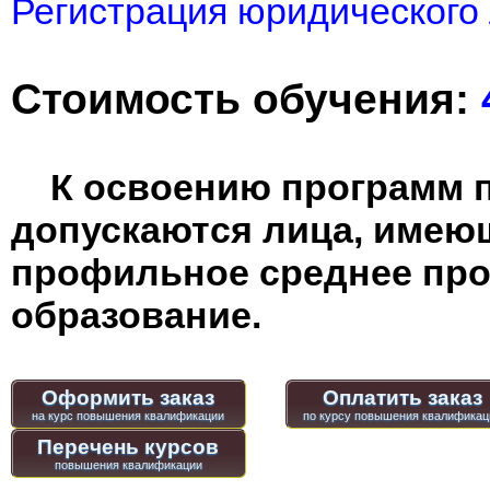
Регистрация юридического 
Стоимость обучения:
К освоению программ 
допускаются лица, имею
профильное среднее пр
образование.
Оформить заказ
Оплатить заказ
Перечень курсов