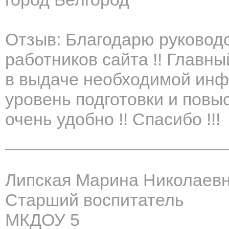
Отзыв: Благодарю руководс
работников сайта !! Главны
в выдаче необходимой инф
уровень подготовки и повы
очень удобно !! Спасибо !!!
Липская Марина Николаев
Старший воспитатель
МКДОУ 5