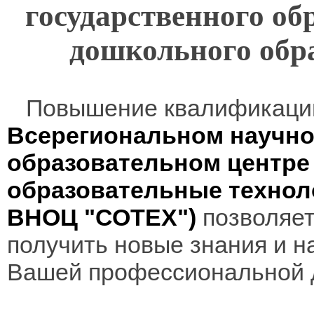
государственного об
дошкольного обр
Повышение квалификаци
Всерегиональном научно
образовательном центр
образовательные технол
ВНОЦ "СОТЕХ")
позволяет
получить новые знания и н
Вашей профессиональной 