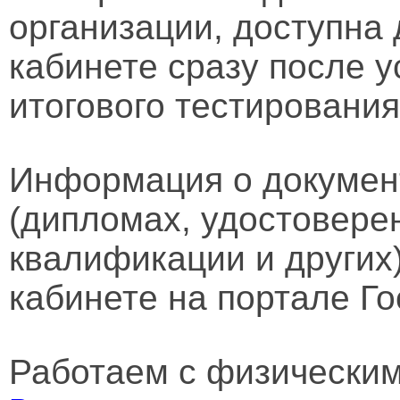
организации, доступна
кабинете сразу после 
итогового тестирования
Информация о докумен
(дипломах, удостовере
квалификации и других
кабинете на портале Го
Работаем с физически