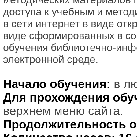
доступа к учебным и мето
в сети интернет в виде отк
виде сформированных в соо
обучения библиотечно-инф
электронной среде.
Начало обучения:
в лю
Для прохождения обу
верхнем меню сайта.
Продолжительность о