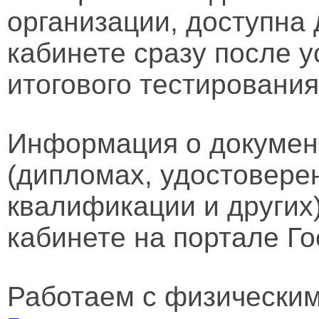
организации, доступна
кабинете сразу после 
итогового тестирования
Информация о докумен
(дипломах, удостовере
квалификации и других
кабинете на портале Го
Работаем с физически