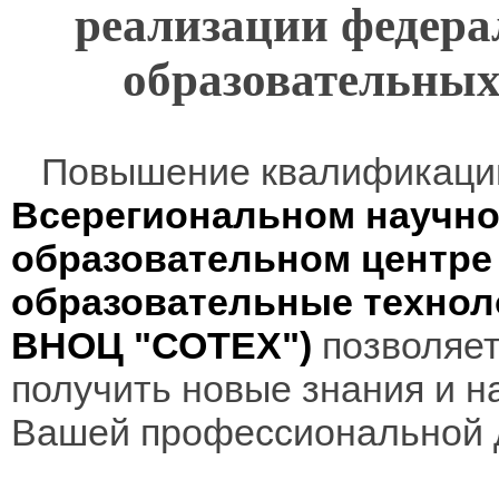
реализации федера
образовательных
Повышение квалификаци
Всерегиональном научно
образовательном центр
образовательные технол
ВНОЦ "СОТЕХ")
позволяет
получить новые знания и н
Вашей профессиональной 