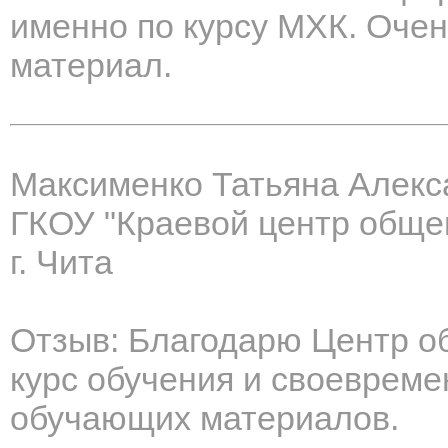
именно по курсу МХК. Оче
материал.
Максименко Татьяна Алекс
ГКОУ "Краевой центр обще
г. Чита
Отзыв: Благодарю Центр о
курс обучения и своеврем
обучающих материалов.