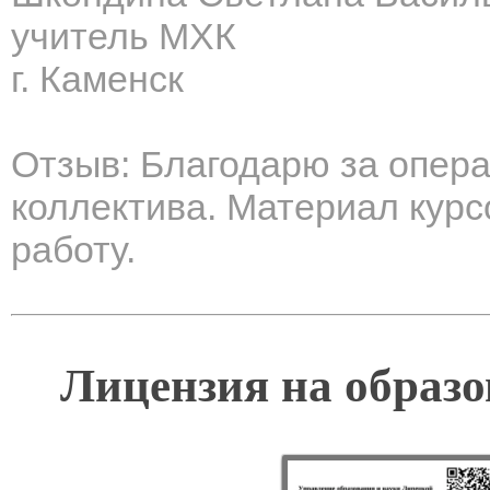
учитель МХК
г. Каменск
Отзыв: Благодарю за опер
коллектива. Материал курс
работу.
Лицензия на образо