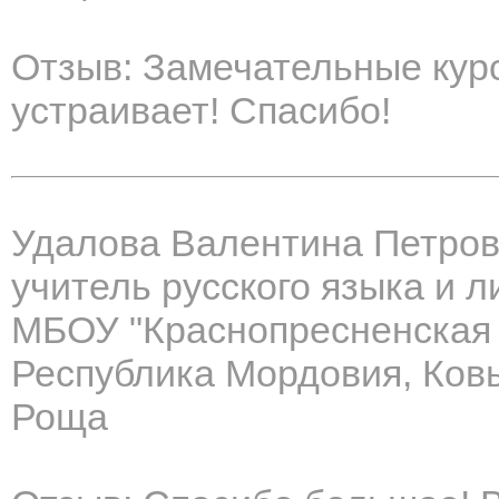
Отзыв: Замечательные курс
устраивает! Спасибо!
Удалова Валентина Петро
учитель русского языка и 
МБОУ "Краснопресненская
Республика Мордовия, Ковы
Роща