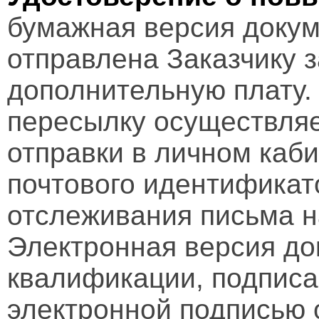
бумажная версия докум
отправлена Заказчику 
дополнительную плату.
пересылку осуществляе
отправки в личном каби
почтового идентификат
отслеживания письма н
Электронная версия д
квалификации, подписа
электронной подписью 