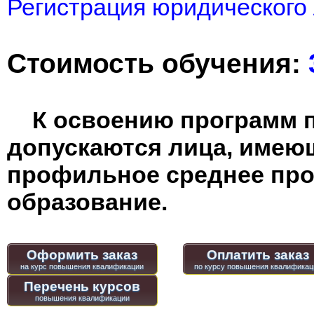
Регистрация юридического 
Стоимость обучения:
К освоению программ 
допускаются лица, имею
профильное среднее пр
образование.
Оформить заказ
Оплатить заказ
Перечень курсов