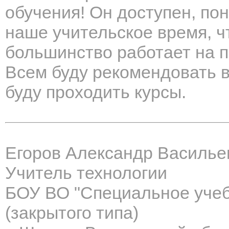
обучения! Он доступен, по
наше учительское время, ч
большинство работает на п
Всем буду рекомендовать 
буду проходить курсы.
Егоров Александр Василье
Учитель технологии
БОУ ВО "Специальное учеб
(закрытого типа)