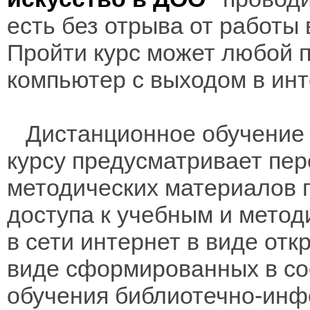
есть без отрыва от работы
Пройти курс может любой 
компьютер с выходом в инт
Дистанционное обучение 
курсу предусматривает пе
методических материалов 
доступа к учебным и мето
в сети интернет в виде отк
виде сформированных в соо
обучения библиотечно-инф