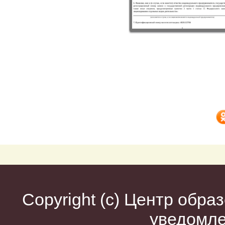
Copyright (c)
Центр образ
уведомл