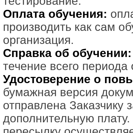
тестирование.
Оплата обучения:
опл
производить как сам об
организация.
Справка об обучении:
течение всего периода 
Удостоверение о пов
бумажная версия докум
отправлена Заказчику 
дополнительную плату.
пересылку осуществляе