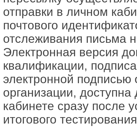
отправки в личном каби
почтового идентификат
отслеживания письма н
Электронная версия д
квалификации, подписа
электронной подписью 
организации, доступна
кабинете сразу после 
итогового тестирования