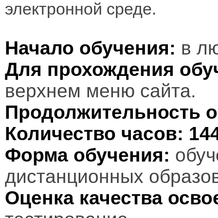
электронной среде.
Начало обучения:
в лю
Для прохождения обу
верхнем меню сайта.
Продолжительность о
Количество часов:
14
Форма обучения:
обуч
дистанционных образов
Оценка качества осв