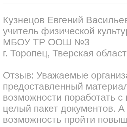
Кузнецов Евгений Василье
учитель физической культ
МБОУ ТР ООШ №3
г. Торопец, Тверская облас
Отзыв: Уважаемые организ
предоставленный материал,
возможности поработать с
целый пакет документов. А
возможность пройти повыш