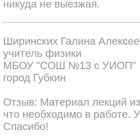
никуда не выезжая.
Ширинских Галина Алексе
учитель физики
МБОУ "СОШ №13 с УИОП"
город Губкин
Отзыв: Материал лекций из
что необходимо в работе. 
Спасибо!