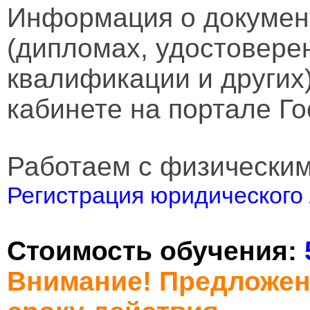
Информация о докумен
(дипломах, удостовере
квалификации и других
кабинете на портале Го
Работаем с физически
Регистрация юридического 
Стоимость обучения:
Внимание! Предложен