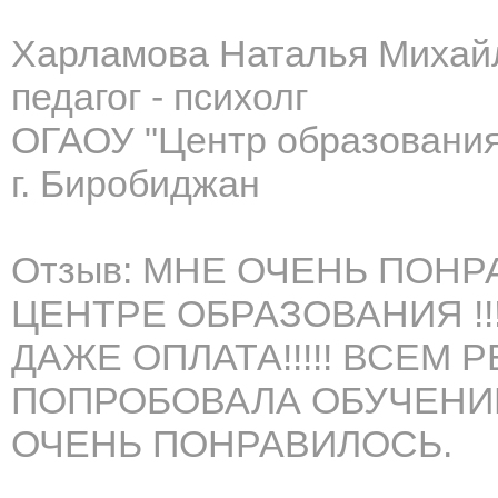
Харламова Наталья Михай
педагог - психолг
ОГАОУ "Центр образования
г. Биробиджан
Отзыв: МНЕ ОЧЕНЬ ПОН
ЦЕНТРЕ ОБРАЗОВАНИЯ !!!
ДАЖЕ ОПЛАТА!!!!! ВСЕМ 
ПОПРОБОВАЛА ОБУЧЕНИ
ОЧЕНЬ ПОНРАВИЛОСЬ.