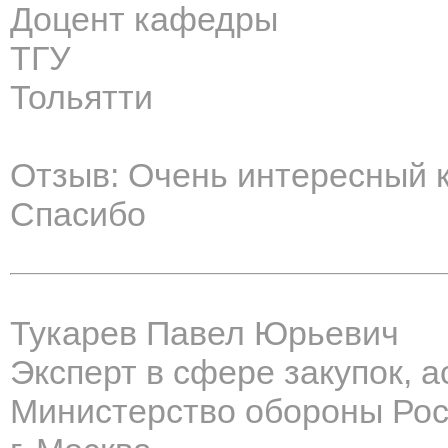
Доцент кафедры
ТГУ
Тольятти
Отзыв: Очень интересный к
Спасибо
Тукарев Павел Юрьевич
Эксперт в сфере закупок, 
Министерство обороны Ро