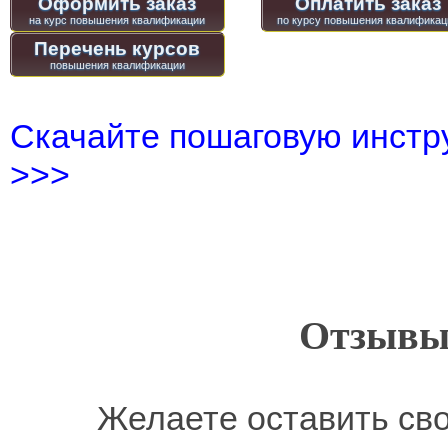
Оформить заказ
Оплатить заказ
Перечень курсов
Скачайте пошаговую инстру
>>>
Отзывы
Желаете оставить св