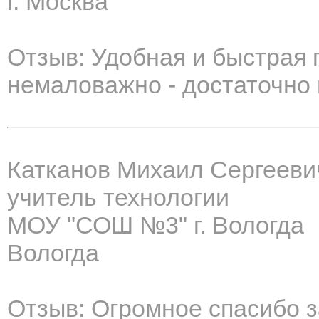
г. Москва
Отзыв: Удобная и быстрая 
немаловажно - достаточно
Катканов Михаил Сергееви
учитель технологии
МОУ "СОШ №3" г. Вологда
Вологда
Отзыв: Огромное спасибо з