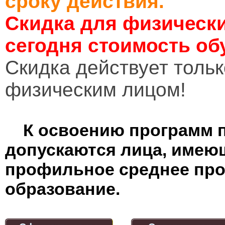
сроку действия.
Скидка для физически
сегодня стоимость об
Cкидка действует тольк
физическим лицом!
К освоению программ 
допускаются лица, имею
профильное среднее пр
образование.