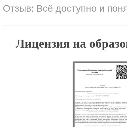
Отзыв: Всё доступно и пон
Лицензия на образо