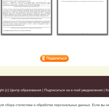
ght (c)
Центр образования
|
Подписаться на e-mail уведомления
|
К
для сбора статистики и обработки персональных данных. Если вы не