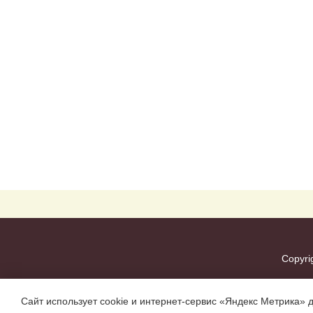
Copyri
Сайт использует cookie и интернет-сервис «Яндекс Метрика» 