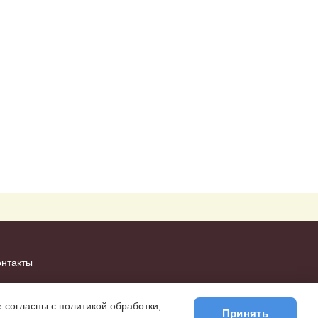
онтакты
 согласны с политикой обработки,
Принять