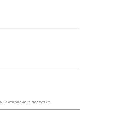
у. Интересно и доступно.