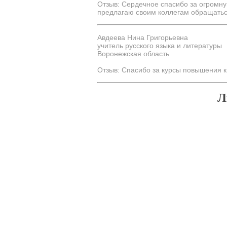
Отзыв: Сердечное спасибо за огромну
предлагаю своим коллегам обращаться 
Авдеева Нина Григорьевна
учитель русского языка и литературы
Воронежская область
Отзыв: Спасибо за курсы повышения к
Л