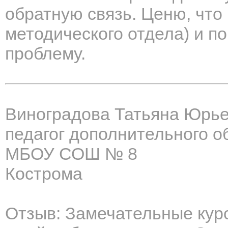
обратную связь. Ценю, что
методического отдела) и п
проблему.
Виноградова Татьяна Юрь
педагог дополнительного о
МБОУ СОШ № 8
Кострома
Отзыв: Замечательные курс