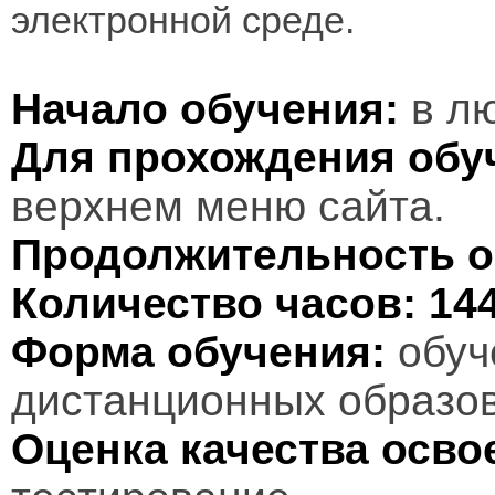
электронной среде.
Начало обучения:
в лю
Для прохождения обу
верхнем меню сайта.
Продолжительность о
Количество часов:
14
Форма обучения:
обуч
дистанционных образов
Оценка качества осв