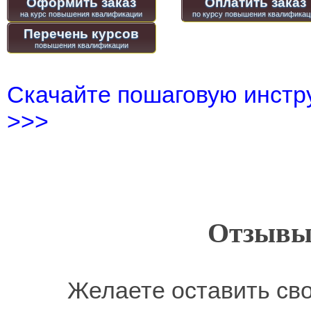
Оформить заказ
Оплатить заказ
Перечень курсов
Скачайте пошаговую инстру
>>>
Отзывы
Желаете оставить св