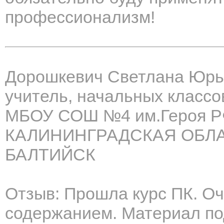
профессионализм!
Дорошкевич Светлана Юрь
учитель, начальных классо
МБОУ СОШ №4 им.Героя Р
КАЛИНИНГРАДСКАЯ ОБЛА
БАЛТИЙСК
Отзыв: Прошла курс ПК. О
содержанием. Материал по