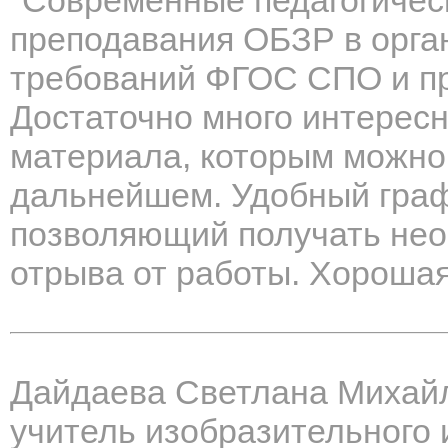
"Современные педагогичес
преподавания ОБЗР в орга
требований ФГОС СПО и пр
Достаточно много интересн
материала, которым можно
дальнейшем. Удобный граф
позволяющий получать нео
отрыва от работы. Хорошая
Дайдаева Светлана Михай
учитель изобразительного 