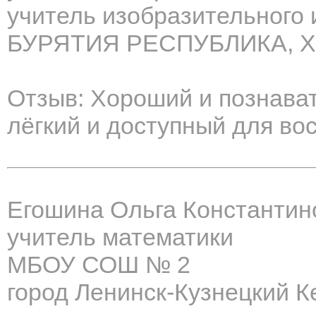
учитель изобразительного 
БУРЯТИЯ РЕСПУБЛИКА, 
Отзыв: Хороший и познава
лёгкий и доступный для во
Егошина Ольга Константин
учитель математики
МБОУ СОШ № 2
город Ленинск-Кузнецкий К