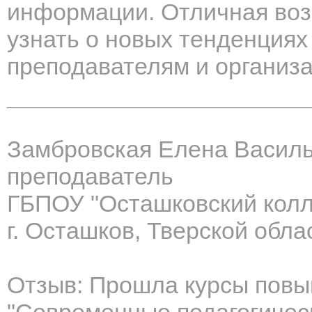
информации. Отличная воз
узнать о новых тенденциях
преподавателям и организ
Замбровская Елена Васил
преподаватель
ГБПОУ "Осташковский кол
г. Осташков, Тверской обла
Отзыв: Прошла курсы повы