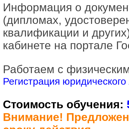
Информация о докумен
(дипломах, удостовере
квалификации и других
кабинете на портале Го
Работаем с физически
Регистрация юридического 
Стоимость обучения:
Внимание! Предложен