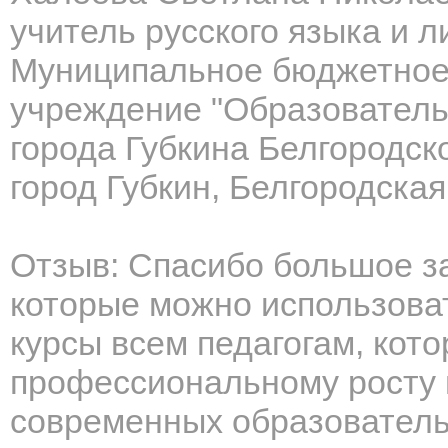
учитель русского языка и 
Муниципальное бюджетное
учреждение "Образователь
города Губкина Белгородск
город Губкин, Белгородская
Отзыв: Спасибо большое з
которые можно использоват
курсы всем педагогам, кото
профессиональному росту и
современных образователь