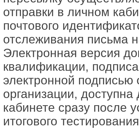
отправки в личном каби
почтового идентификат
отслеживания письма н
Электронная версия д
квалификации, подписа
электронной подписью 
организации, доступна
кабинете сразу после 
итогового тестирования