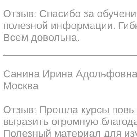
Отзыв: Спасибо за обучени
полезной информации. Гиб
Всем довольна.
Санина Ирина Адольфовн
Москва
Отзыв: Прошла курсы повы
выразить огромную благод
Полезный материал для изу