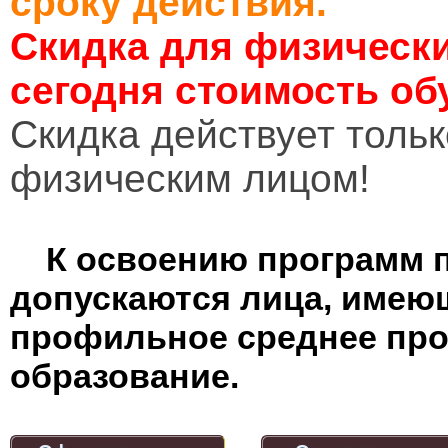
сроку действия.
Скидка для физически
сегодня стоимость об
Cкидка действует тольк
физическим лицом!
К освоению программ 
допускаются лица, имею
профильное среднее пр
образование.