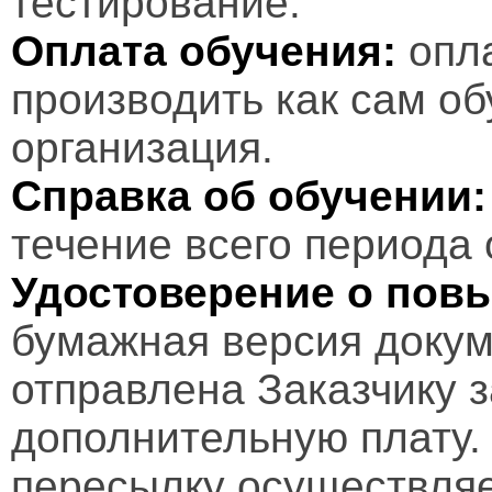
тестирование.
Оплата обучения:
опл
производить как сам об
организация.
Справка об обучении:
течение всего периода 
Удостоверение о пов
бумажная версия докум
отправлена Заказчику 
дополнительную плату.
пересылку осуществляе