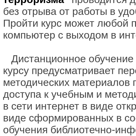
без отрыва от работы в уд
Пройти курс может любой 
компьютер с выходом в инт
Дистанционное обучение 
курсу предусматривает пе
методических материалов 
доступа к учебным и мето
в сети интернет в виде отк
виде сформированных в соо
обучения библиотечно-инф