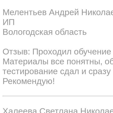
Мелентьев Андрей Никола
ИП
Вологодская область
Отзыв: Проходил обучение
Материалы все понятны, о
тестирование сдал и сразу
Рекомендую!
Халеева Светлана Никола