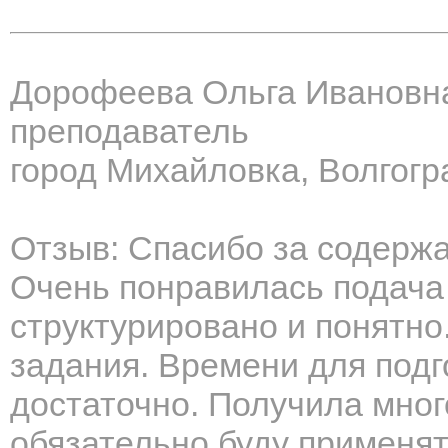
Дорофеева Ольга Ивановн
преподаватель
город Михайловка, Волгогр
Отзыв: Спасибо за содерж
Очень понравилась подача
структурировано и понятно.
задания. Времени для подг
достаточно. Получила мног
обязательно буду применят