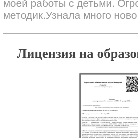
моей работы с детьми. Огр
методик.Узнала много ново
Лицензия на образо