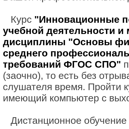
Курс
"Инновационные п
учебной деятельности и
дисциплины "Основы фи
среднего профессиональ
требований ФГОС СПО"
п
(заочно), то есть без отры
слушателя время. Пройти к
имеющий компьютер с выхо
Дистанционное обучение 