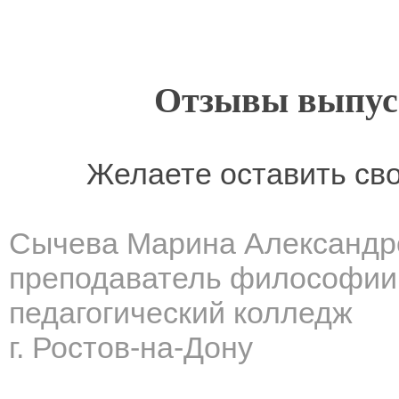
Отзывы выпусн
Желаете оставить св
Сычева Марина Александр
преподаватель философии
педагогический колледж
г. Ростов-на-Дону