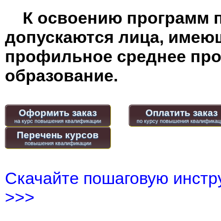
К освоению программ 
допускаются лица, имею
профильное среднее пр
образование.
Оформить заказ
Оплатить заказ
Перечень курсов
Скачайте пошаговую инстру
>>>