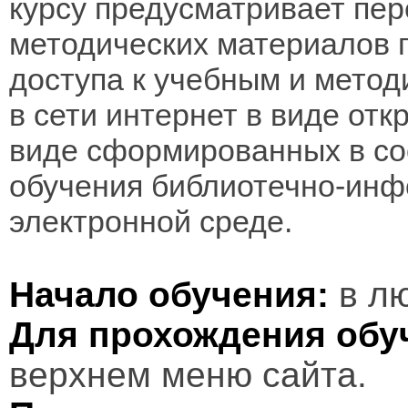
курсу предусматривает пе
методических материалов 
доступа к учебным и мето
в сети интернет в виде отк
виде сформированных в соо
обучения библиотечно-инф
электронной среде.
Начало обучения:
в лю
Для прохождения обу
верхнем меню сайта.