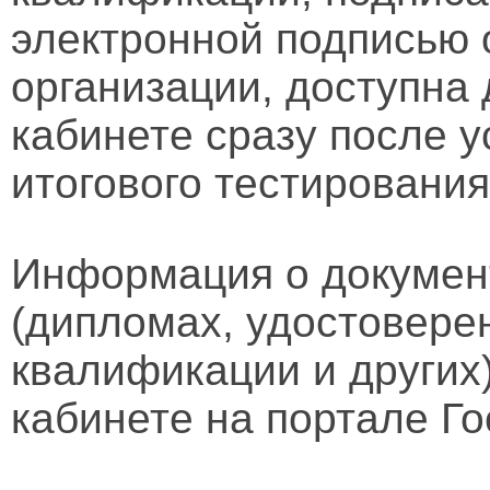
электронной подписью 
организации, доступна
кабинете сразу после 
итогового тестирования
Информация о докумен
(дипломах, удостовере
квалификации и других
кабинете на портале Го