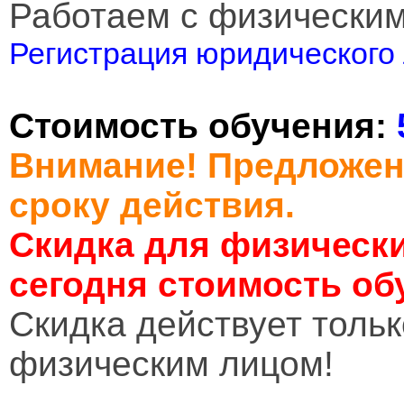
Работаем с физически
Регистрация юридического 
Стоимость обучения:
Внимание! Предложен
сроку действия.
Скидка для физически
сегодня стоимость об
Cкидка действует тольк
физическим лицом!