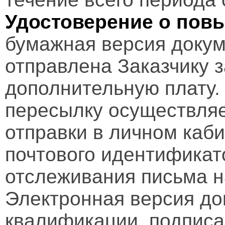
Удостоверение о пов
бумажная версия докум
отправлена Заказчику 
дополнительную плату.
пересылку осуществляе
отправки в личном каби
почтового идентификат
отслеживания письма н
Электронная версия д
квалификации, подписа