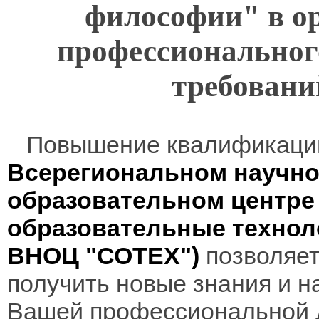
философии" в ор
профессионального
требован
Повышение квалификаци
Всерегиональном научно
образовательном центр
образовательные технол
ВНОЦ "СОТЕХ")
позволяет
получить новые знания и н
Вашей профессиональной 