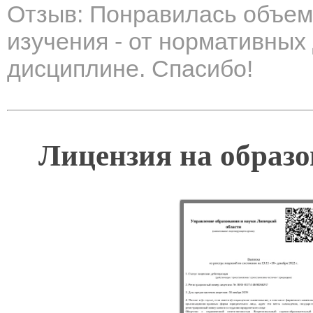
Отзыв: Понравилась объем
изучения - от нормативных
дисциплине. Спасибо!
Лицензия на образо