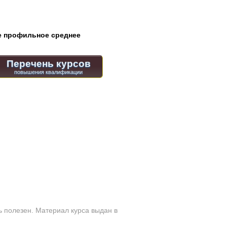
 профильное среднее
Перечень курсов
 полезен. Материал курса выдан в