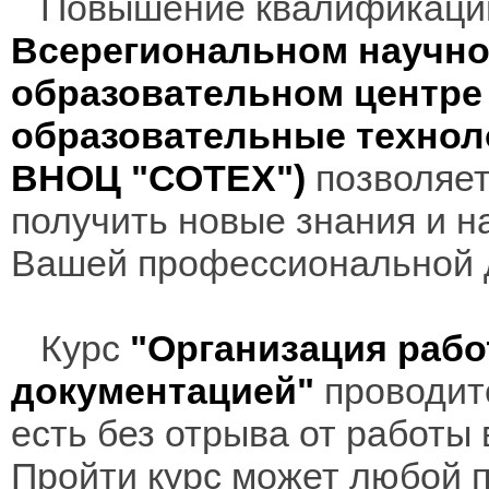
Повышение квалификаци
Всерегиональном научно
образовательном центр
образовательные технол
ВНОЦ "СОТЕХ")
позволяет
получить новые знания и н
Вашей профессиональной 
Курс
"Организация рабо
документацией"
проводит
есть без отрыва от работы
Пройти курс может любой 