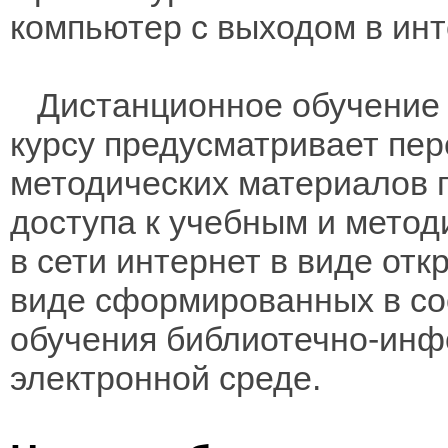
компьютер с выходом в инт
Дистанционное обучение 
курсу предусматривает пе
методических материалов 
доступа к учебным и мето
в сети интернет в виде отк
виде сформированных в соо
обучения библиотечно-инф
электронной среде.