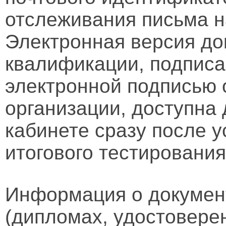
отслеживания письма н
Электронная версия д
квалификации, подписа
электронной подписью 
организации, доступна
кабинете сразу после 
итогового тестирования
Информация о докумен
(дипломах, удостовере