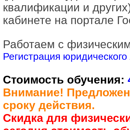
квалификации и других
кабинете на портале Го
Работаем с физически
Регистрация юридического 
Стоимость обучения:
Внимание! Предложен
сроку действия.
Скидка для физически