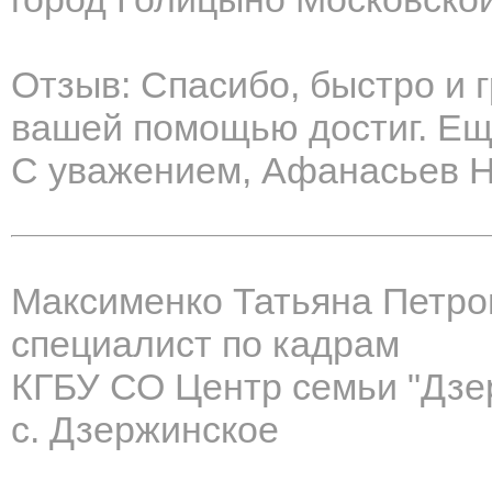
Отзыв: Спасибо, быстро и 
вашей помощью достиг. Еще
С уважением, Афанасьев Н
Максименко Татьяна Петро
специалист по кадрам
КГБУ СО Центр семьи "Дзе
с. Дзержинское