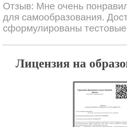
Отзыв: Мне очень понрави
для самообразования. Дост
сформулированы тестовые 
Лицензия на образо