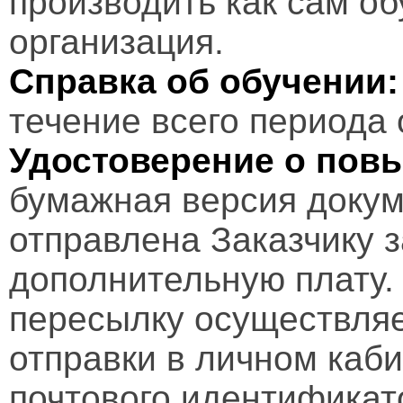
производить как сам об
организация.
Справка об обучении:
течение всего периода 
Удостоверение о пов
бумажная версия докум
отправлена Заказчику 
дополнительную плату.
пересылку осуществляе
отправки в личном каби
почтового идентификат