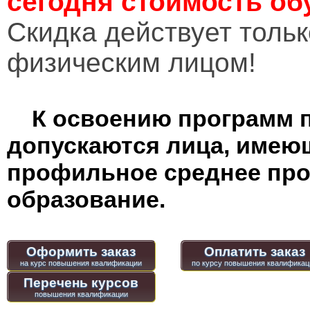
сегодня стоимость об
Cкидка действует тольк
физическим лицом!
К освоению программ 
допускаются лица, имею
профильное среднее пр
образование.
Оформить заказ
Оплатить заказ
Перечень курсов