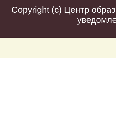
Copyright (c)
Центр образ
уведомл