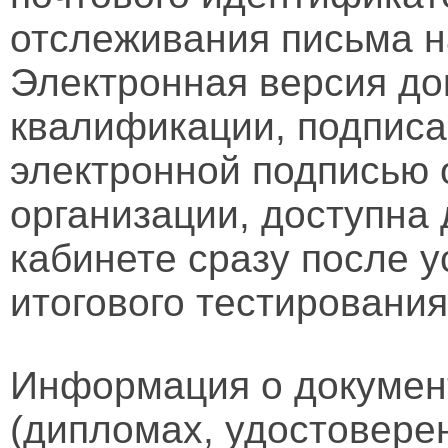
отслеживания письма н
Электронная версия д
квалификации, подписа
электронной подписью 
организации, доступна
кабинете сразу после 
итогового тестирования
Информация о докумен
(дипломах, удостовере