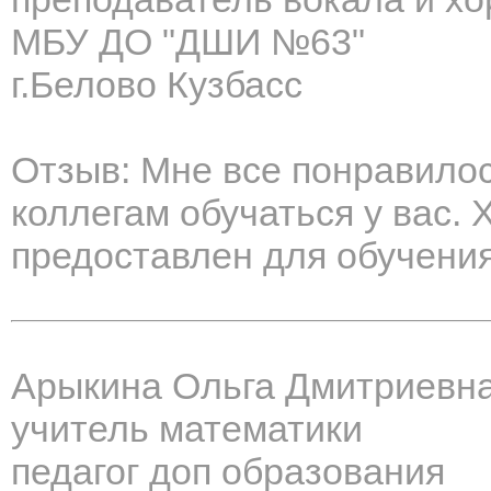
МБУ ДО "ДШИ №63"
г.Белово Кузбасс
Отзыв: Мне все понравилос
коллегам обучаться у вас.
предоставлен для обучения
Арыкина Ольга Дмитриевн
учитель математики
педагог доп образования