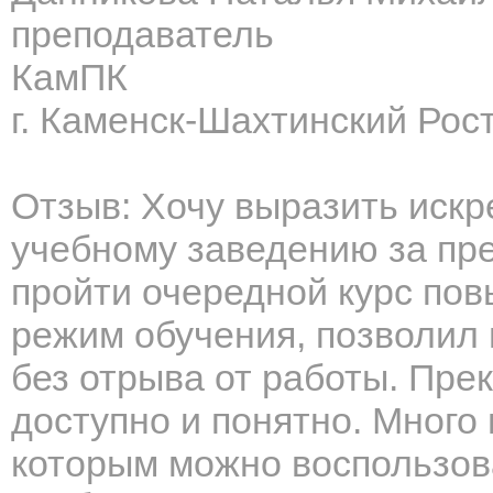
преподаватель
КамПК
г. Каменск-Шахтинский Рос
Отзыв: Хочу выразить иск
учебному заведению за пр
пройти очередной курс по
режим обучения, позволил
без отрыва от работы. Пре
доступно и понятно. Много
которым можно воспользова