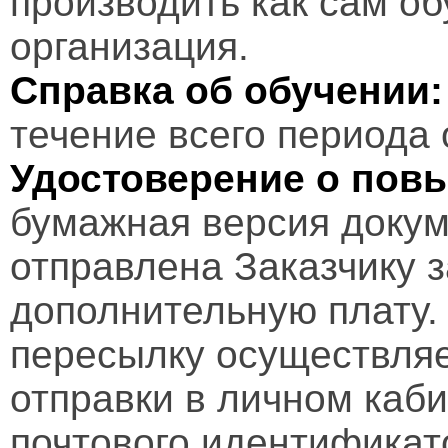
производить как сам об
организация.
Справка об обучении:
течение всего периода 
Удостоверение о пов
бумажная версия докум
отправлена Заказчику 
дополнительную плату.
пересылку осуществляе
отправки в личном каби
почтового идентификат