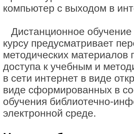
компьютер с выходом в инт
Дистанционное обучение 
курсу предусматривает пе
методических материалов 
доступа к учебным и мето
в сети интернет в виде отк
виде сформированных в соо
обучения библиотечно-инф
электронной среде.