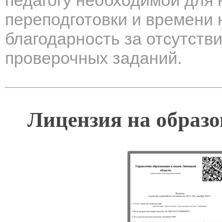
педагогу необходимой для 
переподготовки и времени 
благодарность за отсутств
проверочных заданий.
Лицензия на образо