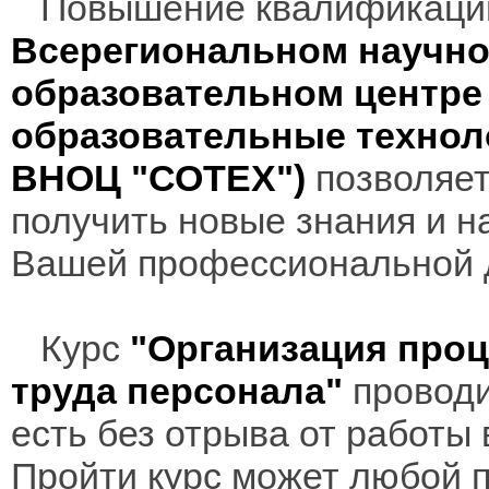
Повышение квалификаци
Всерегиональном научно
образовательном центр
образовательные технол
ВНОЦ "СОТЕХ")
позволяет
получить новые знания и н
Вашей профессиональной 
Курс
"Организация про
труда персонала"
проводи
есть без отрыва от работы
Пройти курс может любой 