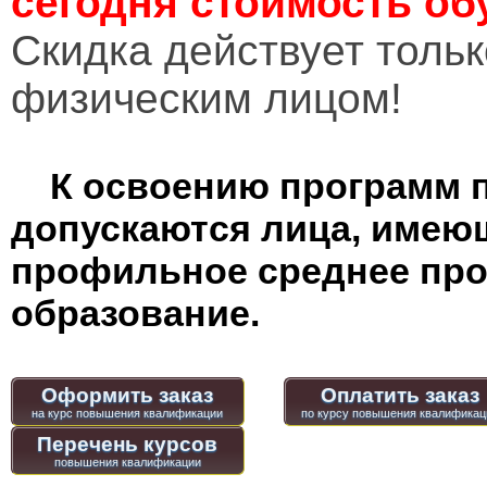
сегодня стоимость об
Cкидка действует тольк
физическим лицом!
К освоению программ 
допускаются лица, имею
профильное среднее пр
образование.
Оформить заказ
Оплатить заказ
Перечень курсов