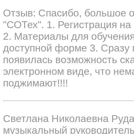
Отзыв: Спасибо, большое
"СОТех". 1. Регистрация н
2. Материалы для обучения
доступной форме 3. Сразу 
появилась возможность ска
электронном виде, что нем
поджимают!!!!
Светлана Николаевна Руда
музыкальный руководител