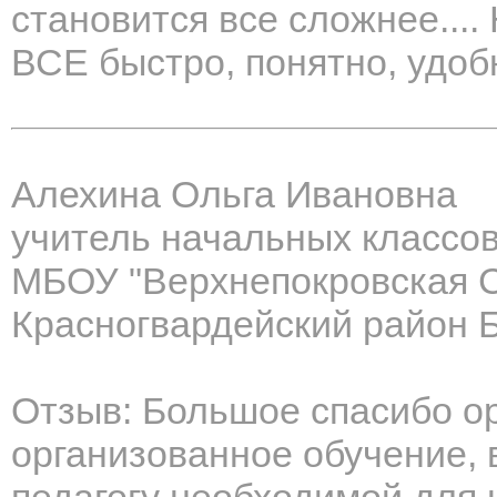
становится все сложнее....
ВСЕ быстро, понятно, удобн
Алехина Ольга Ивановна
учитель начальных классо
МБОУ "Верхнепокровская 
Красногвардейский район 
Отзыв: Большое спасибо о
организованное обучение,