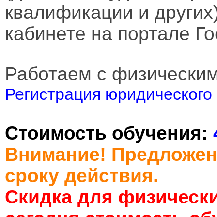
квалификации и других
кабинете на портале Го
Работаем с физически
Регистрация юридического 
Стоимость обучения:
Внимание! Предложен
сроку действия.
Скидка для физически