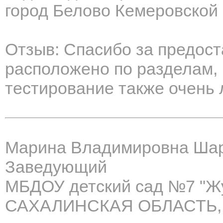
город Белово Кемеровской
Отзыв: Спасибо за предос
расположено по разделам, 
тестирование также очень 
Марина Владимировна Ша
Заведующий
МБДОУ детский сад №7 "Жу
САХАЛИНСКАЯ ОБЛАСТЬ,