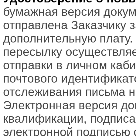
бумажная версия докум
отправлена Заказчику 
дополнительную плату.
пересылку осуществляе
отправки в личном каби
почтового идентификат
отслеживания письма н
Электронная версия д
квалификации, подписа
электронной подписью 