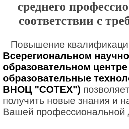
среднего профессио
соответствии с т
Повышение квалификаци
Всерегиональном научно
образовательном центр
образовательные технол
ВНОЦ "СОТЕХ")
позволяет
получить новые знания и н
Вашей профессиональной 