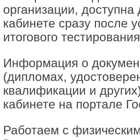
организации, доступна
кабинете сразу после 
итогового тестирования
Информация о докумен
(дипломах, удостовере
квалификации и других
кабинете на портале Го
Работаем с физически