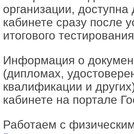
организации, доступна
кабинете сразу после 
итогового тестирования
Информация о докумен
(дипломах, удостовере
квалификации и других
кабинете на портале Го
Работаем с физически