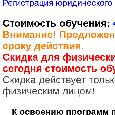
Регистрация юридического 
Стоимость обучения:
Внимание! Предложен
сроку действия.
Скидка для физически
сегодня стоимость об
Cкидка действует тольк
физическим лицом!
К освоению программ 