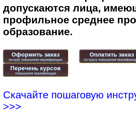
допускаются лица, имею
профильное среднее пр
образование.
Оформить заказ
Оплатить заказ
Перечень курсов
Скачайте пошаговую инстру
>>>