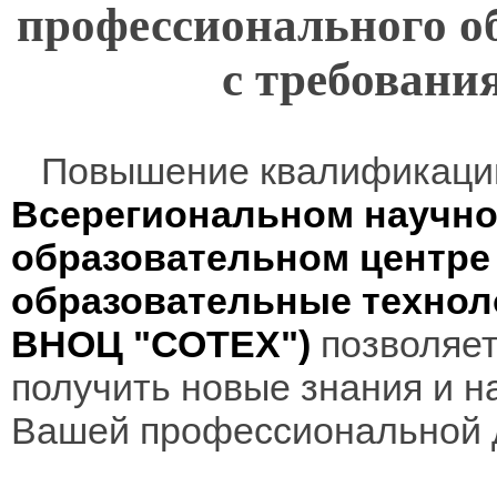
профессионального об
с требован
Повышение квалификаци
Всерегиональном научно
образовательном центр
образовательные технол
ВНОЦ "СОТЕХ")
позволяет
получить новые знания и н
Вашей профессиональной 