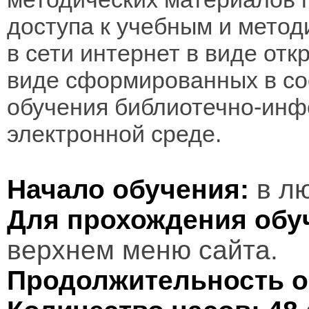
доступа к учебным и мето
в сети интернет в виде отк
виде сформированных в соо
обучения библиотечно-инф
электронной среде.
Начало обучения:
в лю
Для прохождения обу
верхнем меню сайта.
Продолжительность о