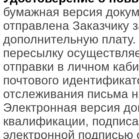
бумажная версия докум
отправлена Заказчику 
дополнительную плату.
пересылку осуществляе
отправки в личном каби
почтового идентификат
отслеживания письма н
Электронная версия д
квалификации, подписа
электронной подписью 