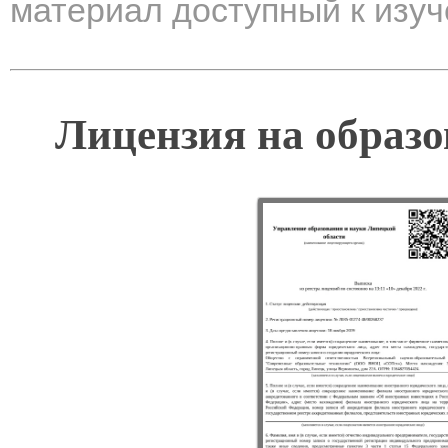
материал доступный к изу
Лицензия на образо