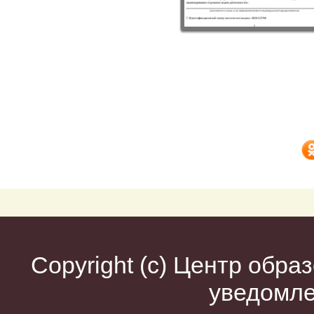
Copyright (c)
Центр образ
уведомл