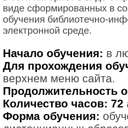
виде сформированных в соо
обучения библиотечно-инф
электронной среде.
Начало обучения:
в лю
Для прохождения обу
верхнем меню сайта.
Продолжительность о
Количество часов:
72
Форма обучения:
обуч