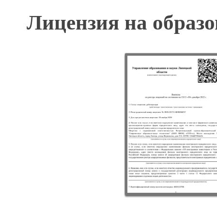
Лицензия на образо