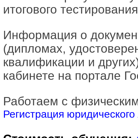
итогового тестирования
Информация о докумен
(дипломах, удостовере
квалификации и других
кабинете на портале Го
Работаем с физически
Регистрация юридического 