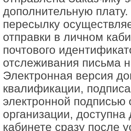
дополнительную плату.
пересылку осуществляе
отправки в личном каби
почтового идентификат
отслеживания письма н
Электронная версия д
квалификации, подписа
электронной подписью 
организации, доступна
кабинете сразу после 