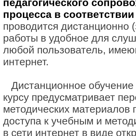
педагогического сопров
процесса в соответстви
проводится дистанционно (з
работы в удобное для слуш
любой пользователь, имею
интернет.
Дистанционное обучение 
курсу предусматривает пе
методических материалов 
доступа к учебным и мето
в сети интернет в виде отк