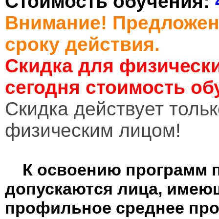
Стоимость обучения:
Внимание! Предложен
сроку действия.
Скидка для физически
сегодня стоимость об
Cкидка действует тольк
физическим лицом!
К освоению программ 
допускаются лица, имею
профильное среднее пр