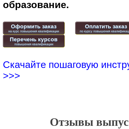
образование.
Оформить заказ
Оплатить заказ
Перечень курсов
Скачайте пошаговую инстру
>>>
Отзывы выпусн