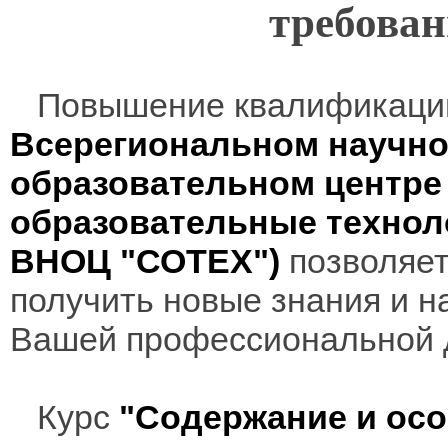
требова
Повышение квалификаци
Всерегиональном научно
образовательном центр
образовательные технол
ВНОЦ "СОТЕХ")
позволяет
получить новые знания и н
Вашей профессиональной 
Курс
"Содержание и осо