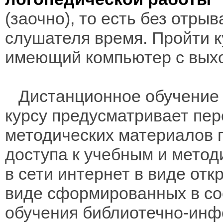
(заочно), то есть без отры
слушателя время. Пройти к
имеющий компьютер с выхо
Дистанционное обучение 
курсу предусматривает пе
методических материалов 
доступа к учебным и мето
в сети интернет в виде отк
виде сформированных в соо
обучения библиотечно-инф