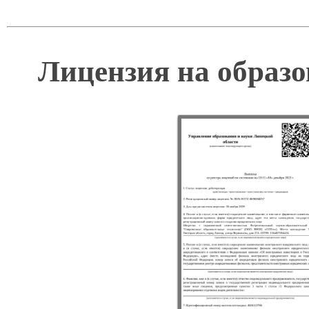
Лицензия на образо