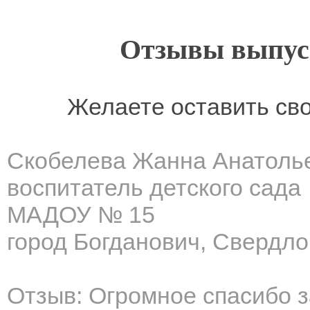
Отзывы выпусн
Желаете оставить св
Скобелева Жанна Анатоль
воспитатель детского сада
МАДОУ № 15
город Богданович, Свердло
Отзыв: Огромное спасибо з