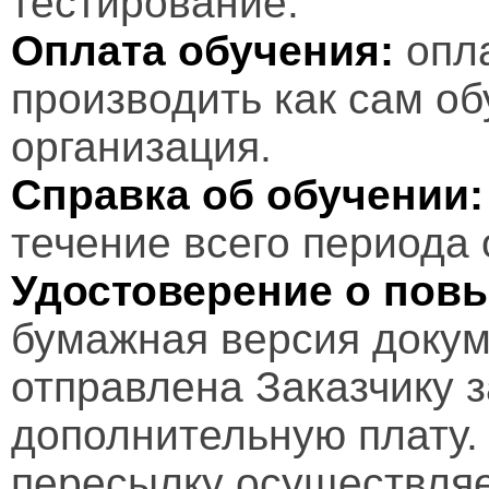
тестирование.
Оплата обучения:
опл
производить как сам об
организация.
Справка об обучении:
течение всего периода 
Удостоверение о пов
бумажная версия докум
отправлена Заказчику 
дополнительную плату.
пересылку осуществляе