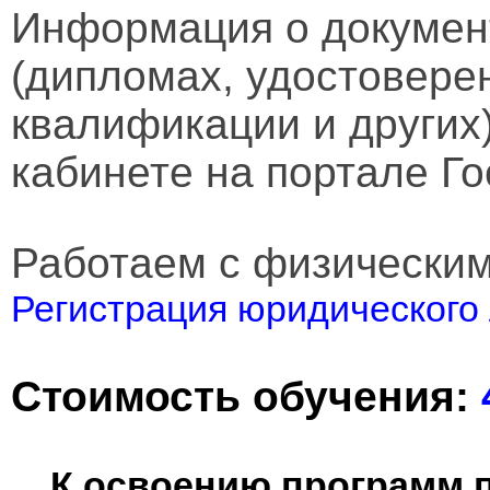
Информация о докумен
(дипломах, удостовере
квалификации и других
кабинете на портале Го
Работаем с физически
Регистрация юридического 
Стоимость обучения:
К освоению программ 