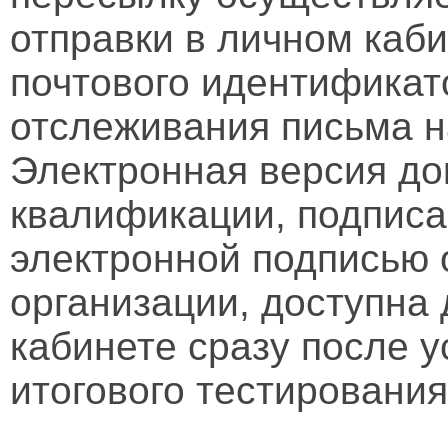
отправки в личном каби
почтового идентификат
отслеживания письма н
Электронная версия д
квалификации, подписа
электронной подписью 
организации, доступна
кабинете сразу после 
итогового тестирования