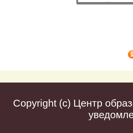
Copyright (c)
Центр образ
уведомл