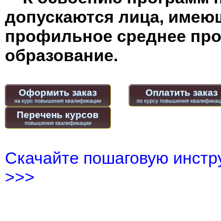
допускаются лица, имею
профильное среднее пр
образование.
Оформить заказ
Оплатить заказ
Перечень курсов
Скачайте пошаговую инстру
>>>