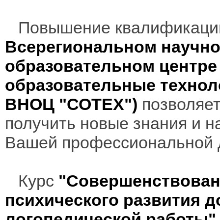
Повышение квалификаци
Всерегиональном научно
образовательном центр
образовательные технол
ВНОЦ "СОТЕХ")
позволяет
получить новые знания и н
Вашей профессиональной 
Курс
"Совершенствован
психического развития д
логопедической работы