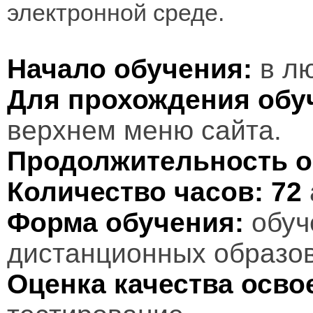
электронной среде.
Начало обучения:
в лю
Для прохождения обу
верхнем меню сайта.
Продолжительность о
Количество часов:
72
Форма обучения:
обуч
дистанционных образов
Оценка качества осв