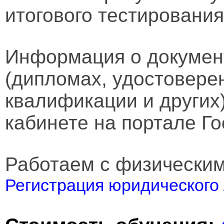
итогового тестирования
Информация о докумен
(дипломах, удостовере
квалификации и других
кабинете на портале Го
Работаем с физически
Регистрация юридического 