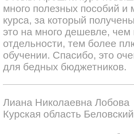
много полезных пособий и 
курса, за который получен
это на много дешевле, чем
отдельности, тем более пл
обучении. Спасибо, это оче
для бедных бюджетников.
Лиана Николаевна Лобова
Курская область Беловский