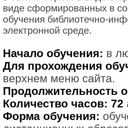
виде сформированных в соо
обучения библиотечно-инф
электронной среде.
Начало обучения:
в лю
Для прохождения обу
верхнем меню сайта.
Продолжительность о
Количество часов:
72
Форма обучения:
обуч