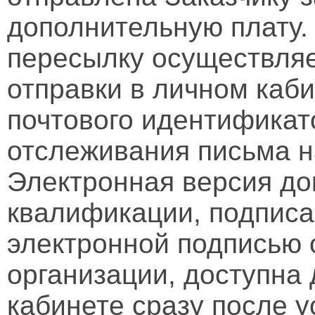
дополнительную плату.
пересылку осуществляе
отправки в личном каби
почтового идентификат
отслеживания письма н
Электронная версия д
квалификации, подписа
электронной подписью 
организации, доступна
кабинете сразу после 