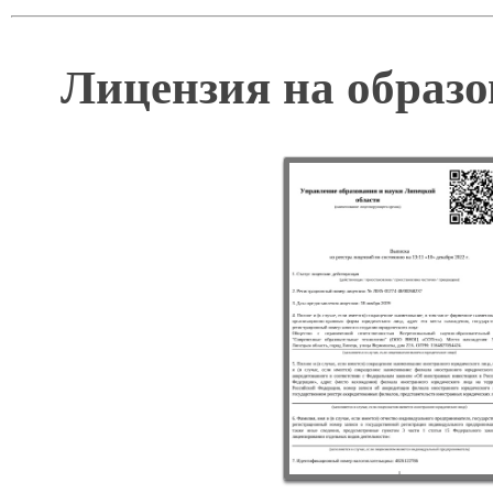
Лицензия на образо