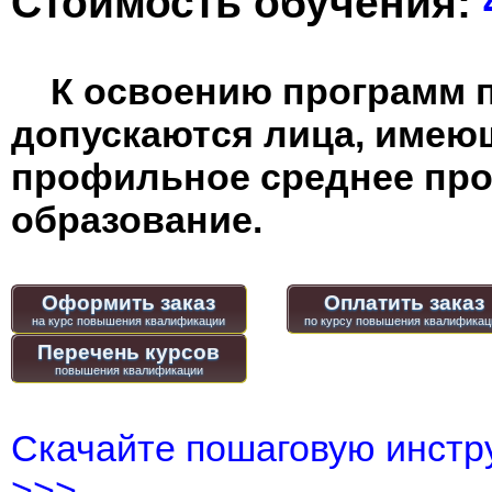
Стоимость обучения:
К освоению программ 
допускаются лица, имею
профильное среднее пр
образование.
Оформить заказ
Оплатить заказ
Перечень курсов
Скачайте пошаговую инстру
>>>