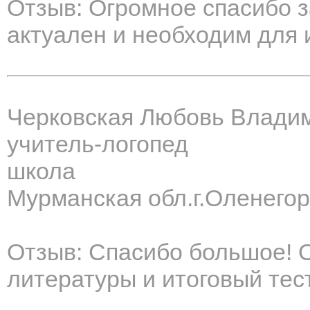
Отзыв: Огромное спасибо з
актуален и необходим для 
Черковская Любовь Влади
учитель-логопед
школа
Мурманская обл.г.Оленегор
Отзыв: Спасибо большое! 
литературы и итоговый тес