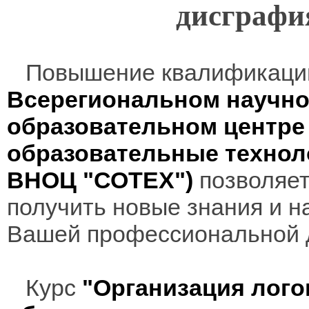
дисграфия
Повышение квалификаци
Всерегиональном научно
образовательном центр
образовательные технол
ВНОЦ "СОТЕХ")
позволяет
получить новые знания и н
Вашей профессиональной 
Курс
"Организация лого