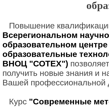
обра
Повышение квалификаци
Всерегиональном научно
образовательном центр
образовательные технол
ВНОЦ "СОТЕХ")
позволяет
получить новые знания и н
Вашей профессиональной 
Курс
"Современные мет