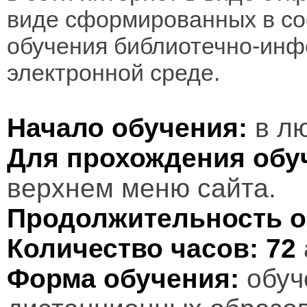
виде сформированных в соо
обучения библиотечно-инф
электронной среде.
Начало обучения:
в лю
Для прохождения обу
верхнем меню сайта.
Продолжительность о
Количество часов:
72
Форма обучения:
обуч