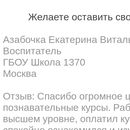
Желаете оставить св
Азабочка Екатерина Витал
Воспитатель
ГБОУ Школа 1370
Москва
Отзыв: Спасибо огромное ц
познавательные курсы. Ра
высшем уровне, оплатил ку