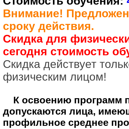
Стоимость обучения:
Внимание! Предложен
сроку действия.
Скидка для физически
сегодня стоимость об
Cкидка действует тольк
физическим лицом!
К освоению программ 
допускаются лица, имею
профильное среднее пр