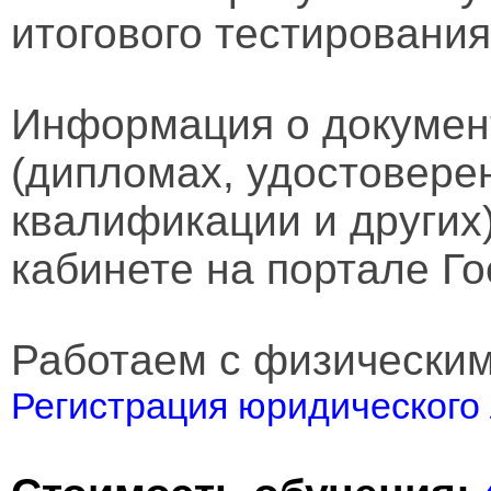
итогового тестирования
Информация о докумен
(дипломах, удостовере
квалификации и других
кабинете на портале Го
Работаем с физически
Регистрация юридического 