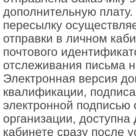
дополнительную плату.
пересылку осуществляе
отправки в личном каби
почтового идентификат
отслеживания письма н
Электронная версия д
квалификации, подписа
электронной подписью 
организации, доступна
кабинете сразу после 