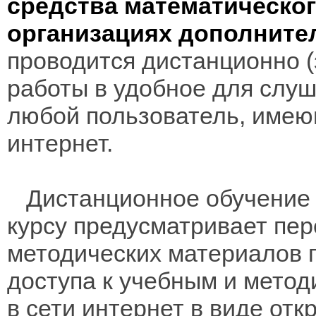
средства математическо
организациях дополните
проводится дистанционно (з
работы в удобное для слуш
любой пользователь, имею
интернет.
Дистанционное обучение 
курсу предусматривает пе
методических материалов 
доступа к учебным и мето
в сети интернет в виде отк