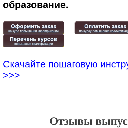
образование.
Оформить заказ
Оплатить заказ
Перечень курсов
Скачайте пошаговую инстру
>>>
Отзывы выпусн