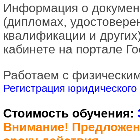
Информация о докумен
(дипломах, удостовере
квалификации и других
кабинете на портале Го
Работаем с физически
Регистрация юридического 
Стоимость обучения:
Внимание! Предложен