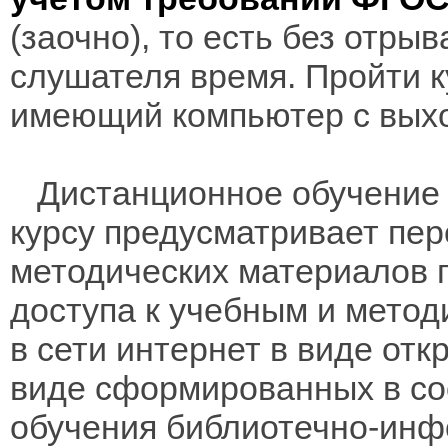
(заочно), то есть без отры
слушателя время. Пройти к
имеющий компьютер с выхо
Дистанционное обучение 
курсу предусматривает пе
методических материалов 
доступа к учебным и мето
в сети интернет в виде отк
виде сформированных в соо
обучения библиотечно-инф