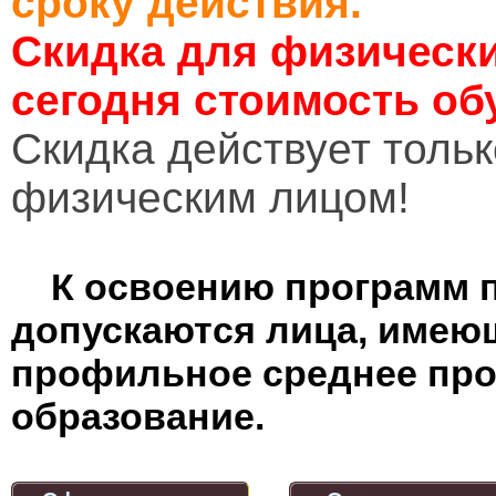
сроку действия.
Скидка для физически
сегодня стоимость об
Cкидка действует тольк
физическим лицом!
К освоению программ 
допускаются лица, имею
профильное среднее пр
образование.