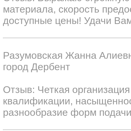
материала, скорость предо
доступные цены! Удачи Вам
Разумовская Жанна Алиев
город Дербент
Отзыв: Четкая организаци
квалификации, насыщенно
разнообразие форм подачи