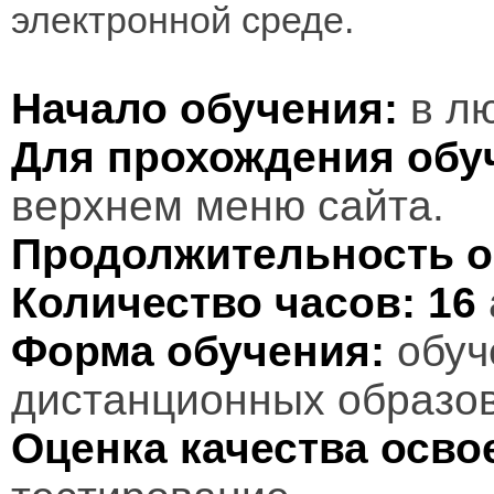
электронной среде.
Начало обучения:
в лю
Для прохождения обу
верхнем меню сайта.
Продолжительность о
Количество часов:
16
Форма обучения:
обуч
дистанционных образов
Оценка качества осв