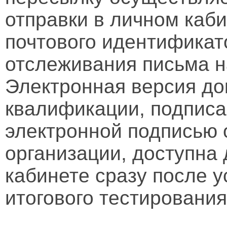
отправки в личном каби
почтового идентификат
отслеживания письма н
Электронная версия д
квалификации, подписа
электронной подписью 
организации, доступна
кабинете сразу после 
итогового тестирования