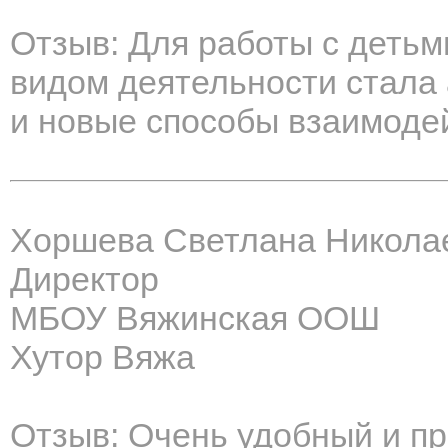
Отзыв: Для работы с деть
видом деятельности стала 
и новые способы взаимодей
Хоршева Светлана Никола
Директор
МБОУ Вяжинская ООШ
Хутор Вяжа
Отзыв: Очень удобный и про