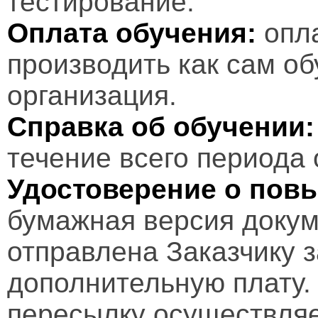
тестирование.
Оплата обучения:
опл
производить как сам об
организация.
Справка об обучении:
течение всего периода 
Удостоверение о пов
бумажная версия докум
отправлена Заказчику 
дополнительную плату.
пересылку осуществляе