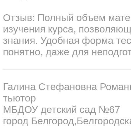
Отзыв: Полный объем мате
изучения курса, позволяю
знания. Удобная форма те
понятно, даже для неподго
Галина Стефановна Роман
тьютор
МБДОУ детский сад №67
город Белгород,Белгородск