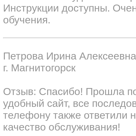
Инструкции доступны. Очен
обучения.
Петрова Ирина Алексеевн
г. Магнитогорск
Отзыв: Спасибо! Прошла п
удобный сайт, все последо
телефону также ответили н
качество обслуживания!