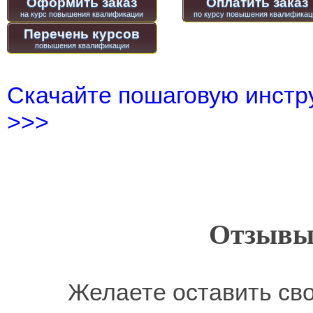
Оформить заказ
Оплатить заказ
Перечень курсов
Скачайте пошаговую инстру
>>>
Отзывы
Желаете оставить св