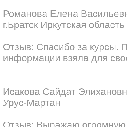
Романова Елена Васильев
г.Братск Иркутская область
Отзыв: Спасибо за курсы.
информации взяла для сво
Исакова Сайдат Элиханов
Урус-Мартан
Отзыв: Выражаю огромную 