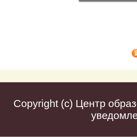
Copyright (c)
Центр образ
уведомл