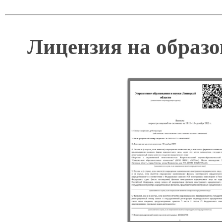
Лицензия на образо