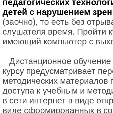
педагогических технолог
детей с нарушением зре
(заочно), то есть без отры
слушателя время. Пройти к
имеющий компьютер с выхо
Дистанционное обучение 
курсу предусматривает пе
методических материалов 
доступа к учебным и мето
в сети интернет в виде отк
виде сформированных в соо