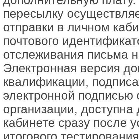
пересылку осуществляе
отправки в личном каби
почтового идентификат
отслеживания письма н
Электронная версия д
квалификации, подписа
электронной подписью 
организации, доступна
кабинете сразу после 
итогового тестирования