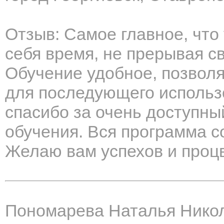
Отзыв: Самое главное, что
себя время, не прерывая с
Обучение удобное, позвол
для последующего использ
спасибо за очень доступны
обучения. Вся программа с
Желаю вам успехов и проц
Пономарева Наталья Нико