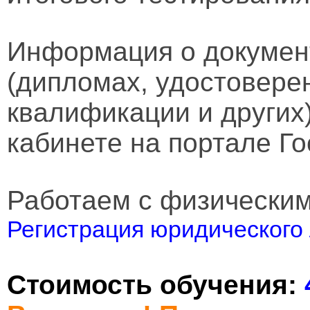
Информация о докумен
(дипломах, удостовере
квалификации и других
кабинете на портале Го
Работаем с физически
Регистрация юридического 
Стоимость обучения: