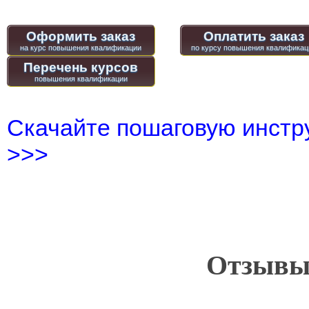
Оформить заказ
Оплатить заказ
Перечень курсов
Скачайте пошаговую инстру
>>>
Отзывы