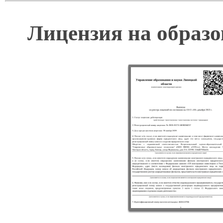
Лицензия на образо