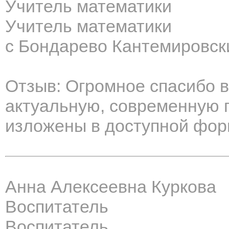
Учитель математики
Учитель математики
с Бондарево Кантемировск
Отзыв: Огромное спасибо 
актуальную, современную 
изложены в доступной фор
Анна Алексеевна Куркова
Воспитатель
Воспитатель