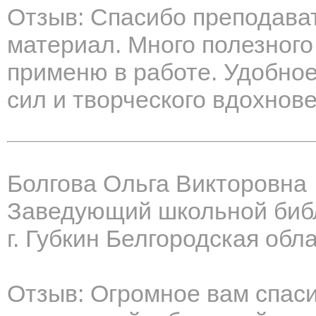
Отзыв: Спасибо преподава
материал. Много полезного 
применю в работе. Удобно
сил и творческого вдохнов
Болгова Ольга Викторовна
Заведующий школьной биб
г. Губкин Белгородская обл
Отзыв: Огромное вам спаси