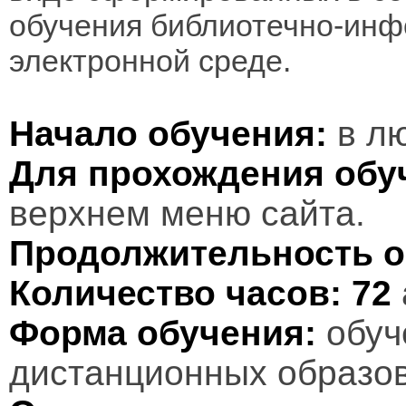
обучения библиотечно-инф
электронной среде.
Начало обучения:
в лю
Для прохождения обу
верхнем меню сайта.
Продолжительность о
Количество часов:
72
Форма обучения:
обуч
дистанционных образов