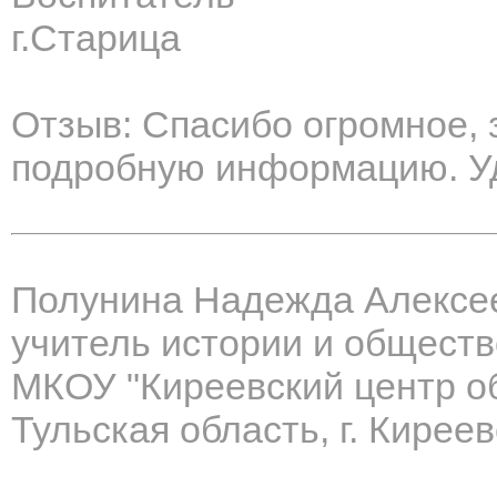
г.Старица
Отзыв: Спасибо огромное,
подробную информацию. Уд
Полунина Надежда Алексе
учитель истории и общест
МКОУ "Киреевский центр о
Тульская область, г. Киреев