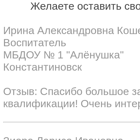
Желаете оставить св
Ирина Александровна Кош
Воспитатель
МБДОУ № 1 "Алёнушка"
Константиновск
Отзыв: Спасибо большое 
квалификации! Очень инте