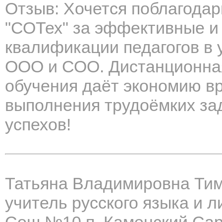
Отзыв: Хочется поблагода
"СОТех" за эффективные и
квалификации педагогов в
ООО и СОО. Дистанционна
обучения даёт экономию вр
выполнения трудоёмких з
успехов!
Татьяна Владимировна Ти
учитель русского языка и 