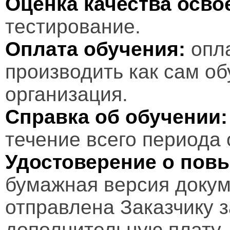
Оценка качества осв
тестирование.
Оплата обучения:
опл
производить как сам об
организация.
Справка об обучении:
течение всего периода 
Удостоверение о пов
бумажная версия докум
отправлена Заказчику 
дополнительную плату.