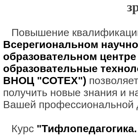
з
Повышение квалификаци
Всерегиональном научно
образовательном центр
образовательные технол
ВНОЦ "СОТЕХ")
позволяет
получить новые знания и н
Вашей профессиональной 
Курс
"Тифлопедагогика