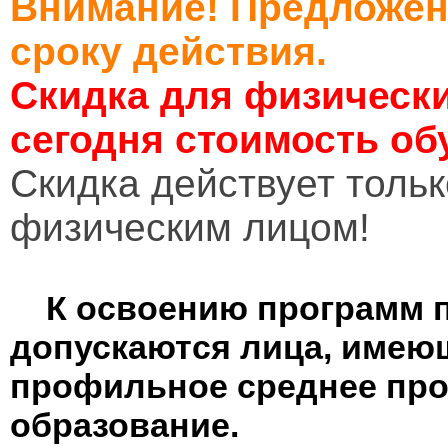
Внимание! Предложен
сроку действия.
Скидка для физически
сегодня стоимость об
Cкидка действует тольк
физическим лицом!
К освоению программ 
допускаются лица, имею
профильное среднее пр
образование.