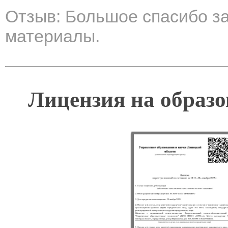
Отзыв: Большое спасибо з
материалы.
Лицензия на образо