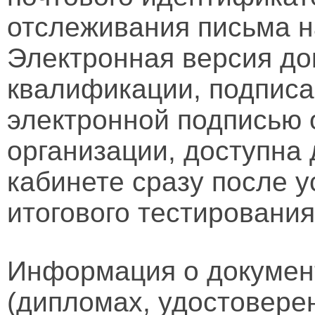
отслеживания письма н
Электронная версия д
квалификации, подписа
электронной подписью 
организации, доступна
кабинете сразу после 
итогового тестирования
Информация о докумен
(дипломах, удостовере