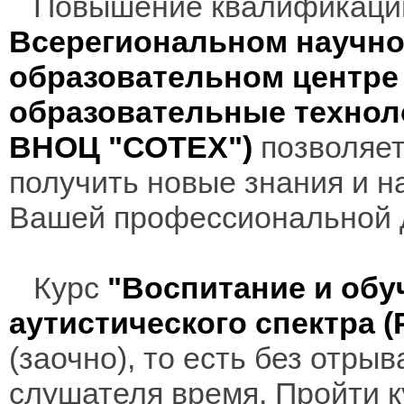
Повышение квалификаци
Всерегиональном научно
образовательном центр
образовательные технол
ВНОЦ "СОТЕХ")
позволяет
получить новые знания и н
Вашей профессиональной 
Курс
"Воспитание и обу
аутистического спектра 
(заочно), то есть без отры
слушателя время. Пройти к