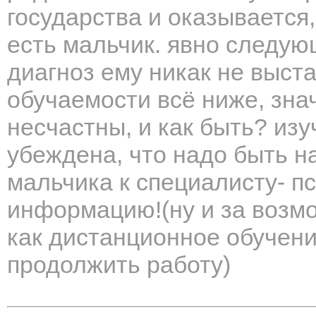
государства и оказывается,
есть мальчик. явно следую
диагноз ему никак не выст
обучаемости всё ниже, знач
несчастны, и как быть? из
убеждена, что надо быть н
мальчика к специалисту- пс
информацию!(ну и за возмо
как дистанционное обучени
продолжить работу)