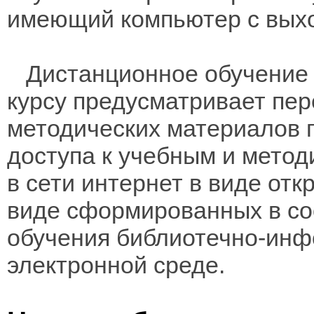
имеющий компьютер с выхо
Дистанционное обучение 
курсу предусматривает пе
методических материалов 
доступа к учебным и мето
в сети интернет в виде отк
виде сформированных в соо
обучения библиотечно-инф
электронной среде.