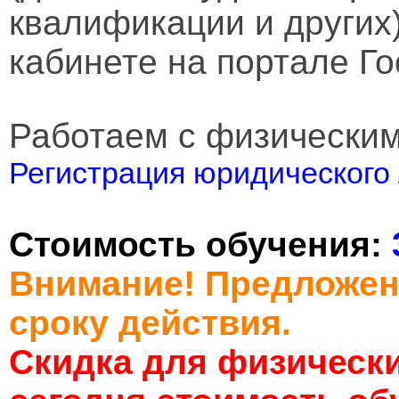
квалификации и других
кабинете на портале Го
Работаем с физически
Регистрация юридического 
Стоимость обучения:
Внимание! Предложен
сроку действия.
Скидка для физически