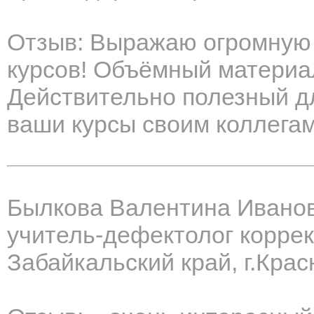
Отзыв: Выражаю огромную 
курсов! Объёмный материа
Действительно полезный д
ваши курсы своим коллегам
Былкова Валентина Ивано
учитель-дефектолог корре
Забайкальский край, г.Кра