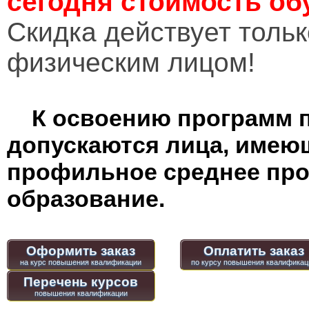
сегодня стоимость об
Cкидка действует тольк
физическим лицом!
К освоению программ 
допускаются лица, имею
профильное среднее пр
образование.
Оформить заказ
Оплатить заказ
Перечень курсов