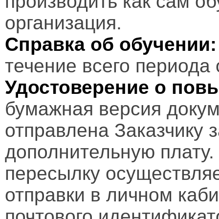
производить как сам об
организация.
Справка об обучении:
течение всего периода 
Удостоверение о пов
бумажная версия докум
отправлена Заказчику 
дополнительную плату.
пересылку осуществляе
отправки в личном каби
почтового идентификат