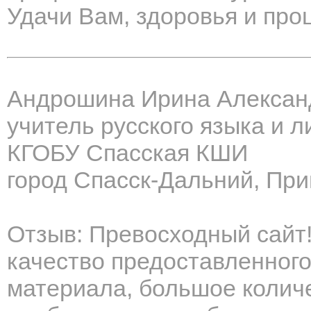
Удачи Вам, здоровья и про
Андрошина Ирина Алексан
учитель русского языка и 
КГОБУ Спасская КШИ
город Спасск-Дальний, При
Отзыв: Превосходный сайт!
качество предоставленного
материала, большое колич