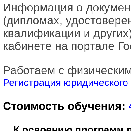
Информация о докумен
(дипломах, удостовере
квалификации и других
кабинете на портале Го
Работаем с физически
Регистрация юридического 
Стоимость обучения:
К освоению программ 