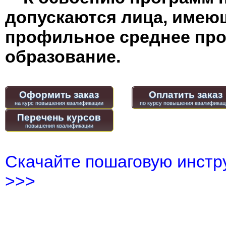
допускаются лица, имею
профильное среднее пр
образование.
Оформить заказ
Оплатить заказ
Перечень курсов
Скачайте пошаговую инстру
>>>