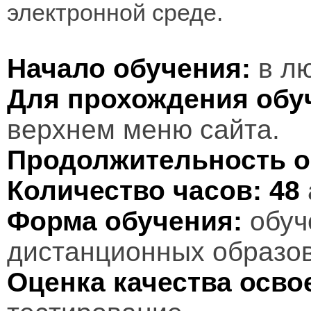
электронной среде.
Начало обучения:
в лю
Для прохождения обу
верхнем меню сайта.
Продолжительность о
Количество часов:
48
Форма обучения:
обуч
дистанционных образов
Оценка качества осв