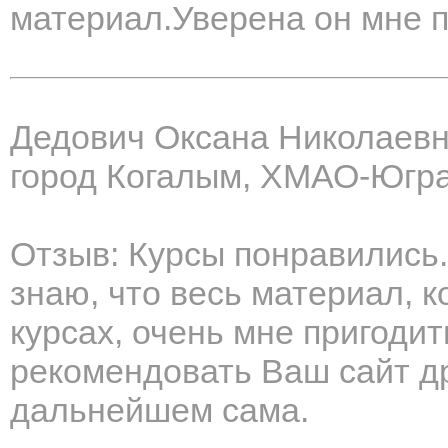
материал.Уверена он мне п
Дедович Оксана Николаев
город Когалым, ХМАО-Югр
Отзыв: Курсы понравились.
знаю, что весь материал, 
курсах, очень мне пригодит
рекомендовать Ваш сайт др
дальнейшем сама.