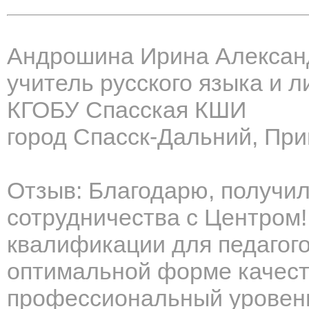
Андрошина Ирина Алексан
учитель русского языка и 
КГОБУ Спасская КШИ
город Спасск-Дальний, При
Отзыв: Благодарю, получил
сотрудничества с Центром
квалификации для педагого
оптимальной форме качест
профессиональный уровень