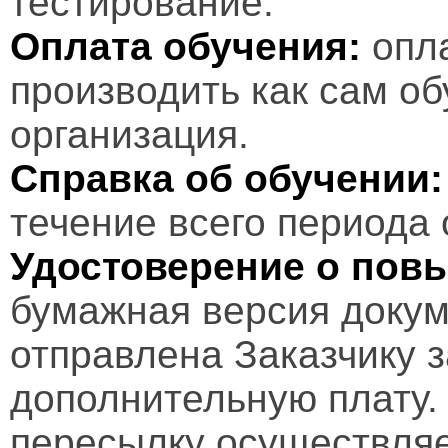
тестирование.
Оплата обучения:
опл
производить как сам об
организация.
Справка об обучении:
течение всего периода 
Удостоверение о пов
бумажная версия докум
отправлена Заказчику 
дополнительную плату.
пересылку осуществляе