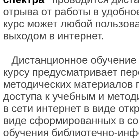
отрыва от работы в удобно
курс может любой пользов
выходом в интернет.
Дистанционное обучение 
курсу предусматривает пе
методических материалов 
доступа к учебным и мето
в сети интернет в виде отк
виде сформированных в соо
обучения библиотечно-инф