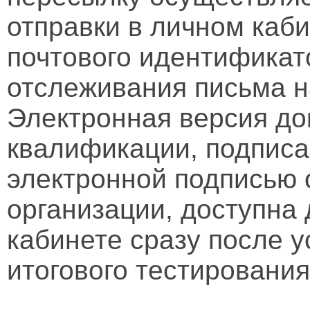
отправки в личном каби
почтового идентификат
отслеживания письма н
Электронная версия д
квалификации, подписа
электронной подписью 
организации, доступна
кабинете сразу после 
итогового тестирования