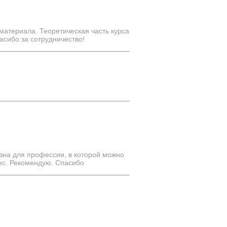
материала. Теоретическая часть курса
асибо за сотрудничество!
зна для профессии, в которой можно
ес. Рекомендую. Спасибо