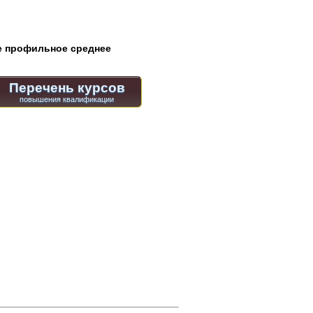
 профильное среднее
Перечень курсов