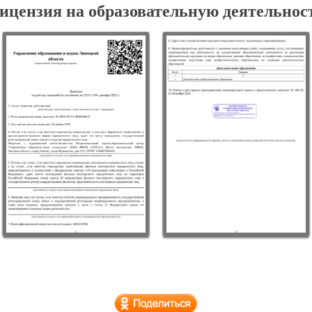
ицензия на образовательную деятельнос