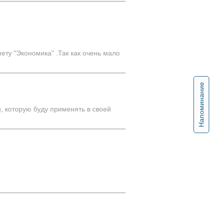
ту "Экономика" .Так как очень мало
Напоминание
, которую буду применять в своей