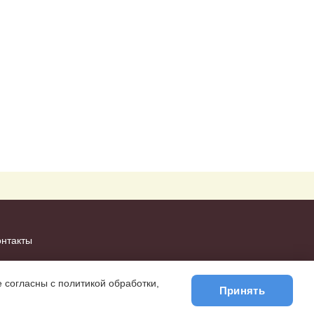
онтакты
 согласны с политикой обработки,
Принять