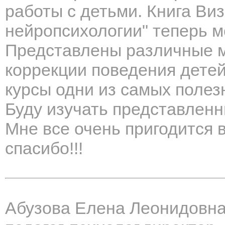
работы с детьми. Книга Виз
нейропсихологии" теперь м
Представлены различные м
коррекции поведения детей
курсы одни из самых полез
Буду изучать представленны
Мне все очень пригодится 
спасибо!!!
Абузова Елена Леонидовн