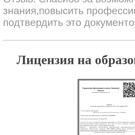
знания,повысить професс
подтвердить это документо
Лицензия на образо