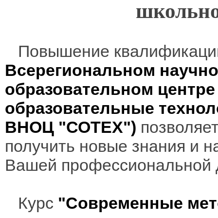
школьно
Повышение квалификаци
Всерегиональном научно
образовательном центр
образовательные технол
ВНОЦ "СОТЕХ")
позволяет
получить новые знания и н
Вашей профессиональной 
Курс
"Современные мет