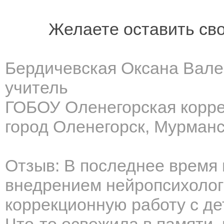
Желаете оставить св
Бердичевская Оксана Вал
учитель
ГОБОУ Оленегорская корре
город Оленегорск, Мурманс
Отзыв: В последнее время
внедрением нейропсихолог
коррекционную работу с де