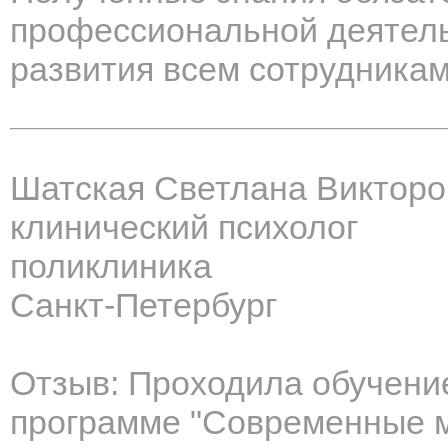
профессиональной деятель
развития всем сотрудникам
Шатская Светлана Викторо
клинический психолог
поликлиника
Санкт-Петербург
Отзыв: Проходила обучение
программе "Современные 