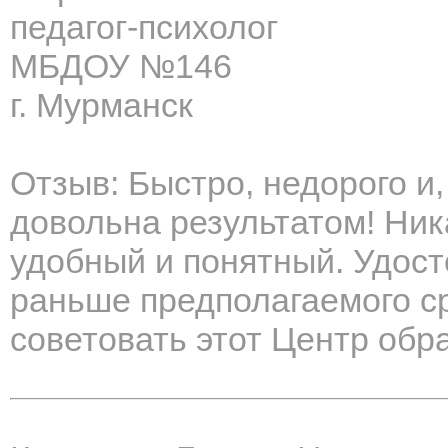
педагог-психолог
МБДОУ №146
г. Мурманск
Отзыв: Быстро, недорого и,
довольна результатом! Ник
удобный и понятный. Удос
раньше предполагаемого с
советовать этот Центр обр