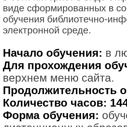
виде сформированных в соо
обучения библиотечно-инф
электронной среде.
Начало обучения:
в лю
Для прохождения обу
верхнем меню сайта.
Продолжительность о
Количество часов:
14
Форма обучения:
обуч