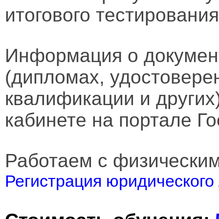
итогового тестирования
Информация о докумен
(дипломах, удостовере
квалификации и других
кабинете на портале Го
Работаем с физически
Регистрация юридического 