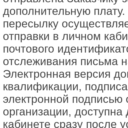
дополнительную плату.
пересылку осуществляе
отправки в личном каби
почтового идентификат
отслеживания письма н
Электронная версия д
квалификации, подписа
электронной подписью 
организации, доступна
кабинете сразу после 