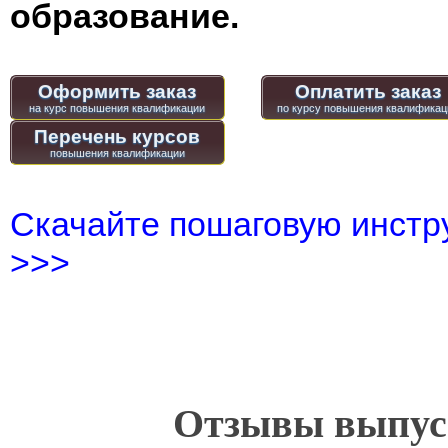
образование.
Оформить заказ
Оплатить заказ
Перечень курсов
Скачайте пошаговую инстру
>>>
Отзывы выпусн