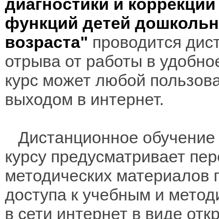
диагностики и коррекци
функций детей дошкольн
возраста"
проводится дист
отрыва от работы в удобно
курс может любой пользов
выходом в интернет.
Дистанционное обучение 
курсу предусматривает пе
методических материалов 
доступа к учебным и мето
в сети интернет в виде отк