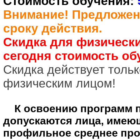
Стоимость обучения:
Внимание! Предложен
сроку действия.
Скидка для физически
сегодня стоимость об
Cкидка действует тольк
физическим лицом!
К освоению программ 
допускаются лица, имею
профильное среднее пр