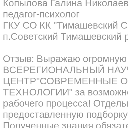
Копылова Галина Николае
педагог-психолог
ГКУ СО КК "Тимашевский 
п.Советский Тимашевский 
Отзыв: Выражаю огромную 
ВСЕРЕГИОНАЛЬНЫЙ НАУ
ЦЕНТР"СОВРЕМЕННЫЕ О
ТЕХНОЛОГИИ" за возможнос
рабочего процесса! Отдель
предоставленную подборку
Полученные знания обязат