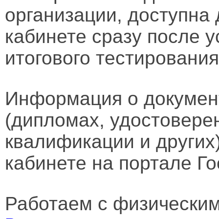
организации, доступна
кабинете сразу после 
итогового тестирования
Информация о докумен
(дипломах, удостовере
квалификации и других
кабинете на портале Го
Работаем с физически