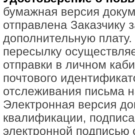
бумажная версия докум
отправлена Заказчику 
дополнительную плату.
пересылку осуществляе
отправки в личном каби
почтового идентификат
отслеживания письма н
Электронная версия д
квалификации, подписа
электронной подписью 