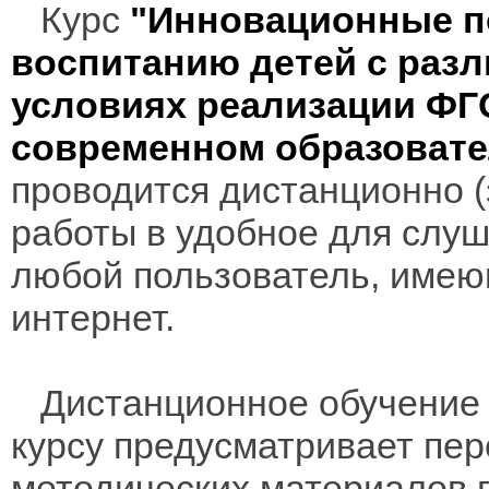
Курс
"Инновационные п
воспитанию детей с раз
условиях реализации ФГ
современном образовате
проводится дистанционно (з
работы в удобное для слуш
любой пользователь, имею
интернет.
Дистанционное обучение 
курсу предусматривает пе
методических материалов 