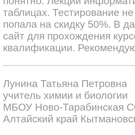
понятно. Лекции информат
таблицах. Тестирование не
попала на скидку 50%. В д
сайт для прохождения кур
квалификации. Рекомендую
Лунина Татьяна Петровна
учитель химии и биологии
МБОУ Ново-Тарабинская 
Алтайский край Кытмановс