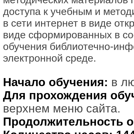
доступа к учебным и мето
в сети интернет в виде отк
виде сформированных в соо
обучения библиотечно-инф
электронной среде.
Начало обучения:
в лю
Для прохождения обу
верхнем меню сайта.
Продолжительность о