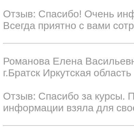
Отзыв: Спасибо! Очень ин
Всегда приятно с вами сот
Романова Елена Васильев
г.Братск Иркутская область
Отзыв: Спасибо за курсы.
информации взяла для сво