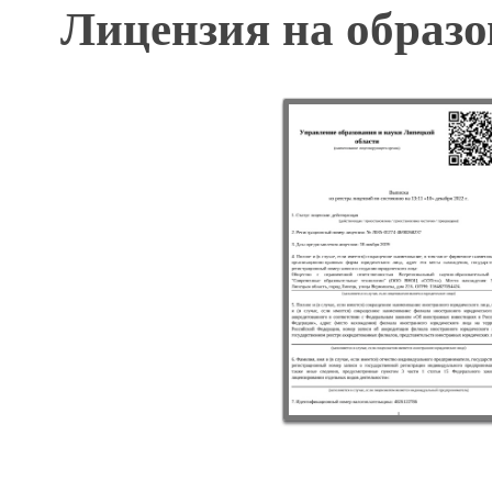
Лицензия на образо