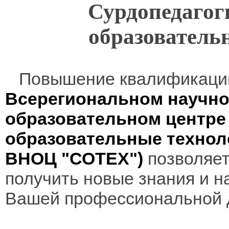
Сурдопедагог
образователь
Повышение квалификаци
Всерегиональном научно
образовательном центр
образовательные технол
ВНОЦ "СОТЕХ")
позволяет
получить новые знания и н
Вашей профессиональной 