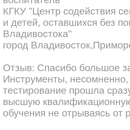
КГКУ "Центр содействия се
и детей, оставшихся без по
Владивостока"
город Владивосток,Примор
Отзыв: Спасибо большое з
Инструменты, несомненно, 
тестирование прошла сразу
высшую квалификационную
обучения не отрываясь от 