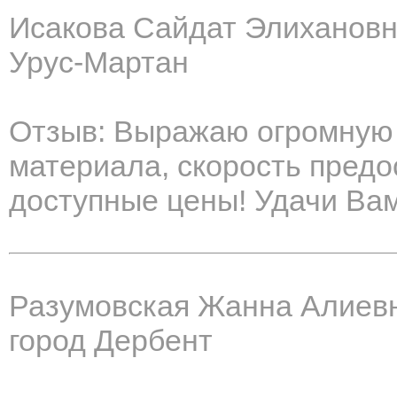
Исакова Сайдат Элиханов
Урус-Мартан
Отзыв: Выражаю огромную 
материала, скорость предо
доступные цены! Удачи Вам
Разумовская Жанна Алиев
город Дербент