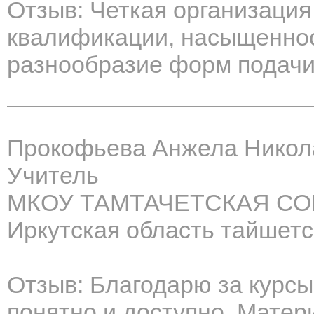
Отзыв: Четкая организаци
квалификации, насыщенно
разнообразие форм подачи
Прокофьева Анжела Никол
Учитель
МКОУ ТАМТАЧЕТСКАЯ С
Иркутская область тайшетс
Отзыв: Благодарю за курс
понятно и доступно. Матер