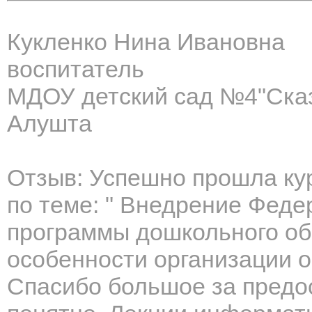
Кукленко Нина Ивановна
воспитатель
МДОУ детский сад №4"Ска
Алушта
Отзыв: Успешно прошла к
по теме: " Внедрение Фед
программы дошкольного об
особенности организации о
Спасибо большое за предос