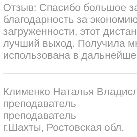
Отзыв: Спасибо большое за
благодарность за экономи
загруженности, этот диста
лучший выход. Получила м
использована в дальнейше
Клименко Наталья Владис
преподаватель
преподаватель
г.Шахты, Ростовская обл.