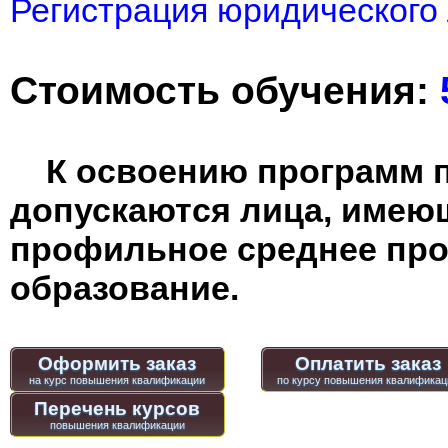
Регистрация юридического 
Стоимость обучения:
К освоению программ 
допускаются лица, имею
профильное среднее пр
образование.
Оформить заказ
Оплатить заказ
Перечень курсов